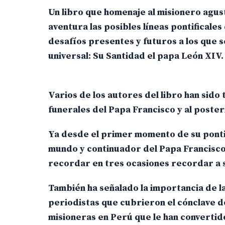
Un libro que homenaje al misionero agus
aventura las posibles líneas pontificales
desafíos presentes y futuros a los que s
universal: Su Santidad el papa León XIV.
Varios de los autores del libro han sido
funerales del Papa Francisco y al poster
Ya desde el primer momento de su ponti
mundo y continuador del Papa Francisco 
recordar en tres ocasiones recordar a 
También ha señalado la importancia de l
periodistas que cubrieron el cónclave d
misioneras en Perú que le han converti