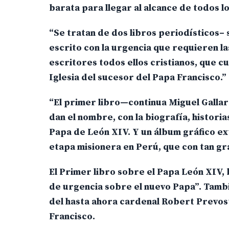
barata para llegar al alcance de todos los
“Se tratan de dos libros periodísticos– 
escrito con la urgencia que requieren la
escritores todos ellos cristianos, que cu
Iglesia del sucesor del Papa Francisco.”
“El primer libro—continua Miguel Gallar
dan el nombre, con la biografía, histori
Papa de León XIV. Y un álbum gráfico ext
etapa misionera en Perú, que con tan g
El Primer libro sobre el Papa León XIV, 
de urgencia sobre el nuevo Papa”. Tamb
del hasta ahora cardenal Robert Prevos
Francisco.