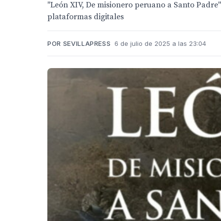
"León XIV, De misionero peruano a Santo Padre" e
plataformas digitales
POR SEVILLAPRESS
6 de julio de 2025 a las 23:04