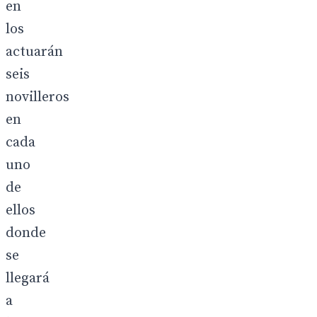
en
los
actuarán
seis
novilleros
en
cada
uno
de
ellos
donde
se
llegará
a