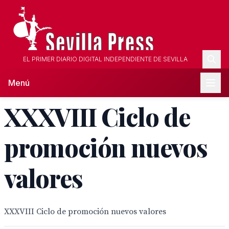
EL PRIMER DIARIO DIGITAL INDEPENDIENTE DE SEVILLA
Menú
XXXVIII Ciclo de
promoción nuevos
valores
XXXVIII Ciclo de promoción nuevos valores