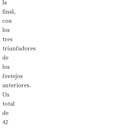
la
final,
con
los
tres
triunfadores
de
los
festejos
anteriores.
Un
total
de
42