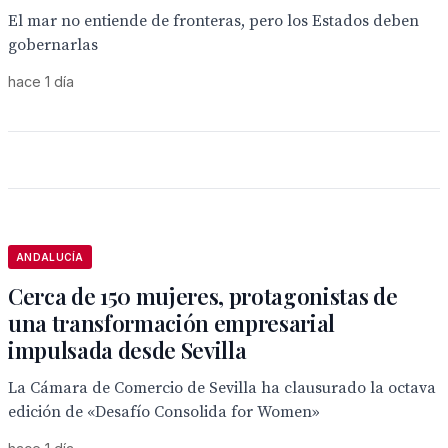
El mar no entiende de fronteras, pero los Estados deben
gobernarlas
hace 1 día
ANDALUCÍA
Cerca de 150 mujeres, protagonistas de
una transformación empresarial
impulsada desde Sevilla
La Cámara de Comercio de Sevilla ha clausurado la octava
edición de «Desafío Consolida for Women»