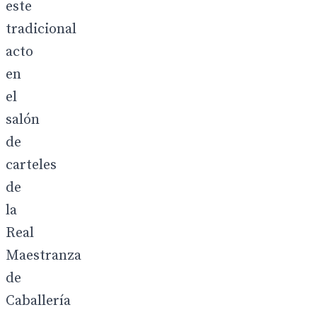
este
tradicional
acto
en
el
salón
de
carteles
de
la
Real
Maestranza
de
Caballería