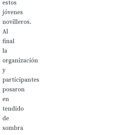
estos
jóvenes
novilleros.
Al
final
la
organización
y
participantes
posaron
en
tendido
de
sombra