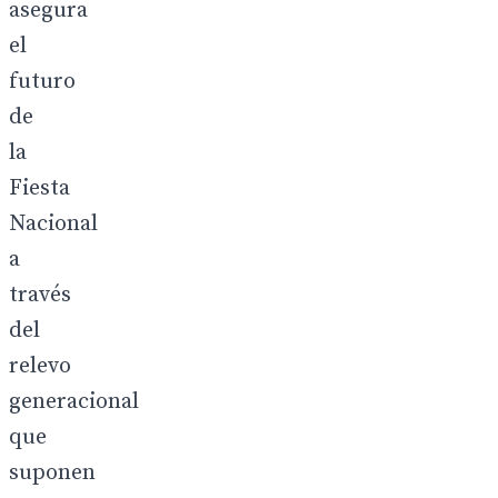
asegura
el
futuro
de
la
Fiesta
Nacional
a
través
del
relevo
generacional
que
suponen