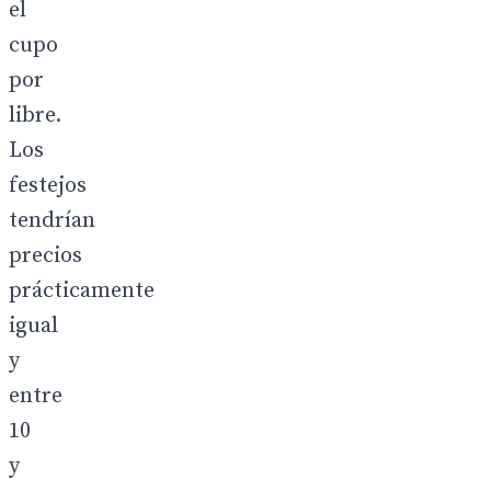
el
cupo
por
libre.
Los
festejos
tendrían
precios
prácticamente
igual
y
entre
10
y