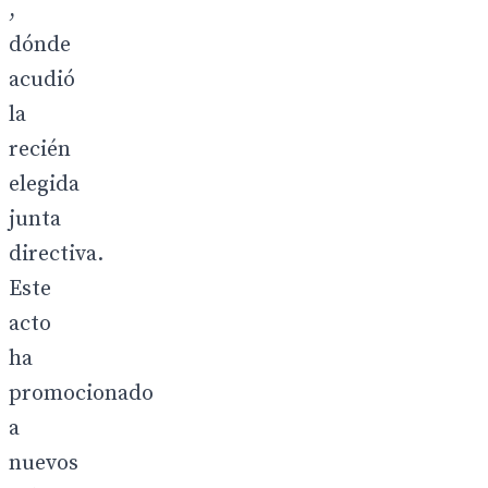
,
dónde
acudió
la
recién
elegida
junta
directiva.
Este
acto
ha
promocionado
a
nuevos