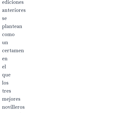
ediciones
anteriores
se
plantean
como
un
certamen
en
el
que
los
tres
mejores
novilleros