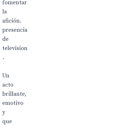
fomentar
la
afición.
presencia
de
television
.
Un
acto
brillante,
emotivo
y
que