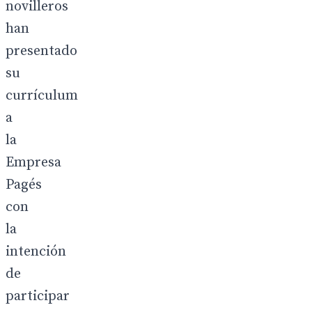
novilleros
han
presentado
su
currículum
a
la
Empresa
Pagés
con
la
intención
de
participar