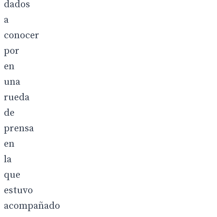
dados
a
conocer
por
en
una
rueda
de
prensa
en
la
que
estuvo
acompañado