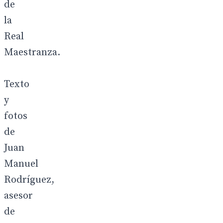
de
la
Real
Maestranza.
Texto
y
fotos
de
Juan
Manuel
Rodríguez,
asesor
de