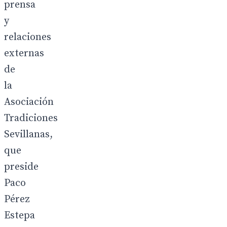
prensa
y
relaciones
externas
de
la
Asociación
Tradiciones
Sevillanas,
que
preside
Paco
Pérez
Estepa