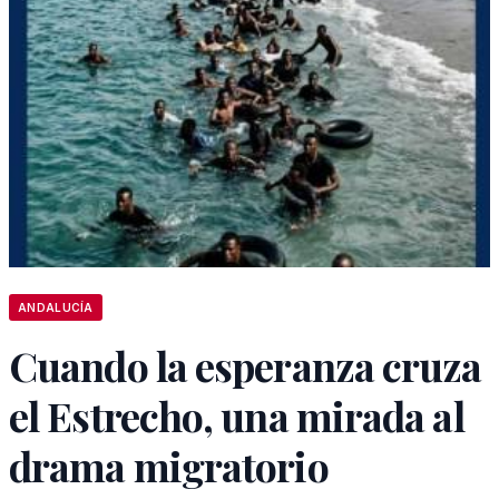
ANDALUCÍA
Cuando la esperanza cruza
el Estrecho, una mirada al
drama migratorio