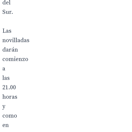
del
Sur.
Las
novilladas
darán
comienzo
a
las
21.00
horas
y
como
en