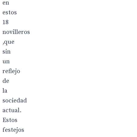
en
estos
18
novilleros
,que
sin
un
reflejo
de
la
sociedad
actual.
Estos
festejos