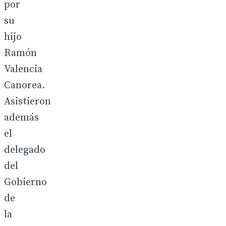
por
su
hijo
Ramón
Valencia
Canorea.
Asistieron
además
el
delegado
del
Gobierno
de
la