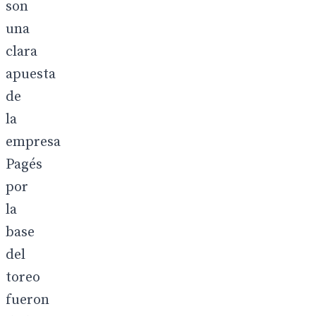
son
una
clara
apuesta
de
la
empresa
Pagés
por
la
base
del
toreo
fueron