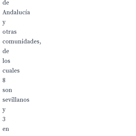
de
Andalucía
y
otras
comunidades,
de
los
cuales
8
son
sevillanos
y
3
en