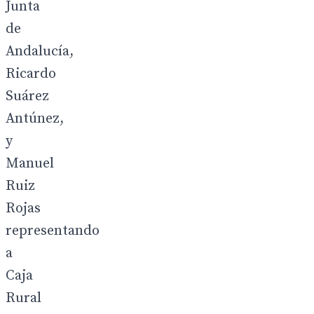
Junta
de
Andalucía,
Ricardo
Suárez
Antúnez,
y
Manuel
Ruiz
Rojas
representando
a
Caja
Rural