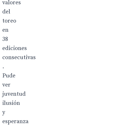
valores
del
toreo
en
38
ediciones
consecutivas
.
Pude
ver
juventud
ilusión
y
esperanza