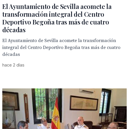
El Ayuntamiento de Sevilla acomete la
transformación integral del Centro
Deportivo Begoña tras más de cuatro
décadas
El Ayuntamiento de Sevilla acomete la transformación
integral del Centro Deportivo Begoña tras más de cuatro
décadas
hace 2 días