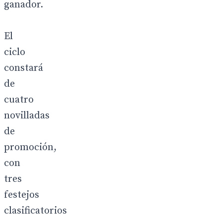
ganador.
El
ciclo
constará
de
cuatro
novilladas
de
promoción,
con
tres
festejos
clasificatorios