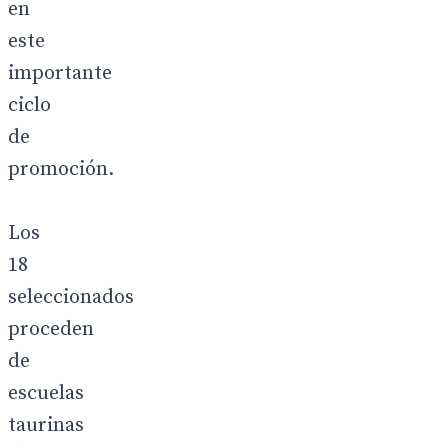
en
este
importante
ciclo
de
promoción.
Los
18
seleccionados
proceden
de
escuelas
taurinas