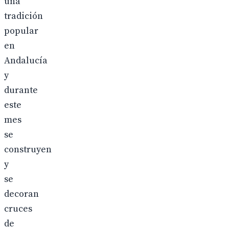
una
tradición
popular
en
Andalucía
y
durante
este
mes
se
construyen
y
se
decoran
cruces
de