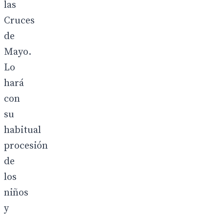
las
Cruces
de
Mayo.
Lo
hará
con
su
habitual
procesión
de
los
niños
y