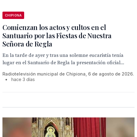
CHIPIONA
Comienzan los actos y cultos en el
Santuario por las Fiestas de Nuestra
Señora de Regla
En la tarde de ayer y tras una solemne eucaristía tenía
lugar en el Santuario de Regla la presentación oficial...
Radiotelevisión municipal de Chipiona, 6 de agosto de 2026.
•
hace 3 días