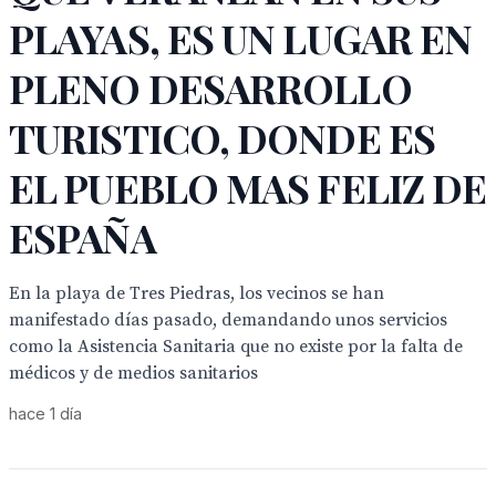
PLAYAS, ES UN LUGAR EN
PLENO DESARROLLO
TURISTICO, DONDE ES
EL PUEBLO MAS FELIZ DE
ESPAÑA
En la playa de Tres Piedras, los vecinos se han
manifestado días pasado, demandando unos servicios
como la Asistencia Sanitaria que no existe por la falta de
médicos y de medios sanitarios
hace 1 día