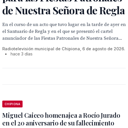
de Nuestra Señora de Regla
En el curso de un acto que tuvo lugar en la tarde de ayer en
el Santuario de Regla y en el que se presentó el cartel
anunciador de las Fiestas Patronales de Nuestra Señora...
Radiotelevisión municipal de Chipiona, 6 de agosto de 2026.
•
hace 3 días
CHIPIONA
Miguel Caiceo homenajea a Rocío Jurado
en el 20 aniversario de su fallecimiento