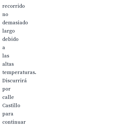
recorrido
no
demasiado
largo
debido
a
las
altas
temperaturas.
Discurrirá
por
calle
Castillo
para
continuar