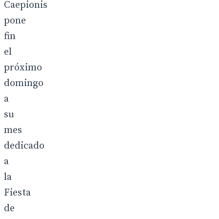
Caepionis
pone
fin
el
próximo
domingo
a
su
mes
dedicado
a
la
Fiesta
de