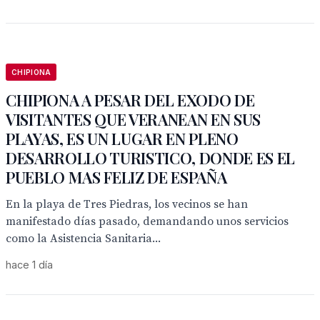
CHIPIONA
CHIPIONA A PESAR DEL EXODO DE
VISITANTES QUE VERANEAN EN SUS
PLAYAS, ES UN LUGAR EN PLENO
DESARROLLO TURISTICO, DONDE ES EL
PUEBLO MAS FELIZ DE ESPAÑA
En la playa de Tres Piedras, los vecinos se han
manifestado días pasado, demandando unos servicios
como la Asistencia Sanitaria...
hace 1 día