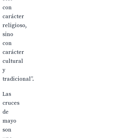
con
carácter
religioso,
sino
con
carácter
cultural
y
tradicional”.
Las
cruces
de
mayo
son