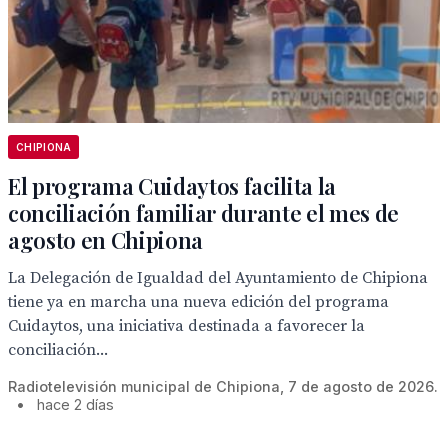
CHIPIONA
El programa Cuidaytos facilita la
conciliación familiar durante el mes de
agosto en Chipiona
La Delegación de Igualdad del Ayuntamiento de Chipiona
tiene ya en marcha una nueva edición del programa
Cuidaytos, una iniciativa destinada a favorecer la
conciliación...
Radiotelevisión municipal de Chipiona, 7 de agosto de 2026.
•
hace 2 días