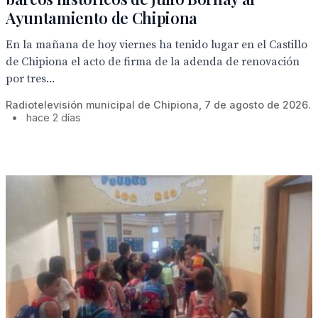
Ayuntamiento de Chipiona
En la mañana de hoy viernes ha tenido lugar en el Castillo
de Chipiona el acto de firma de la adenda de renovación
por tres...
Radiotelevisión municipal de Chipiona, 7 de agosto de 2026.
•
hace 2 días