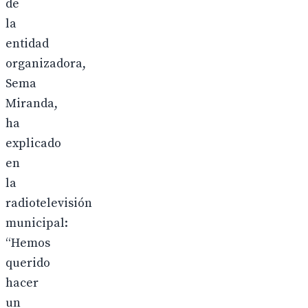
de
la
entidad
organizadora,
Sema
Miranda,
ha
explicado
en
la
radiotelevisión
municipal:
“Hemos
querido
hacer
un