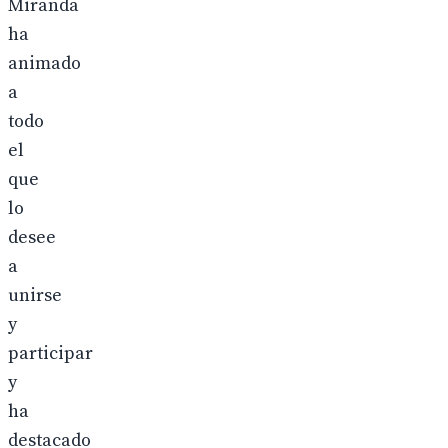
Miranda
ha
animado
a
todo
el
que
lo
desee
a
unirse
y
participar
y
ha
destacado