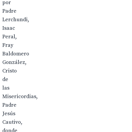
por
Padre
Lerchundi,
Isaac
Peral,
Fray
Baldomero
González,
Cristo
de
las
Misericordias,
Padre
Jesús
Cautivo,
donde