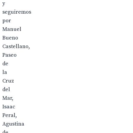
y
seguiremos
por
Manuel
Bueno
Castellano,
Paseo
de
la
Cruz
del
Mar,
Isaac
Peral,
Agustina
de