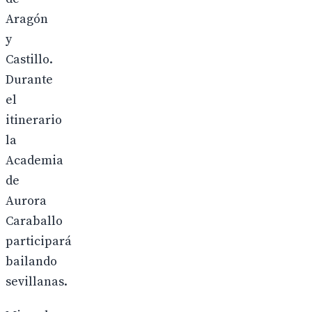
Aragón
y
Castillo.
Durante
el
itinerario
la
Academia
de
Aurora
Caraballo
participará
bailando
sevillanas.