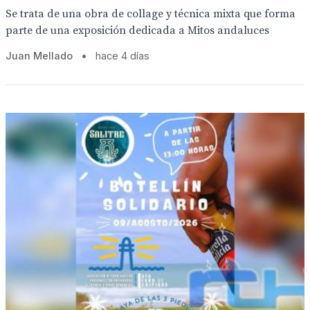
Se trata de una obra de collage y técnica mixta que forma
parte de una exposición dedicada a Mitos andaluces
Juan Mellado
•
hace 4 días