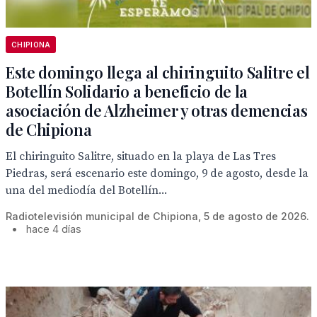
CHIPIONA
Este domingo llega al chiringuito Salitre el
Botellín Solidario a beneficio de la
asociación de Alzheimer y otras demencias
de Chipiona
El chiringuito Salitre, situado en la playa de Las Tres
Piedras, será escenario este domingo, 9 de agosto, desde la
una del mediodía del Botellín...
Radiotelevisión municipal de Chipiona, 5 de agosto de 2026.
•
hace 4 días