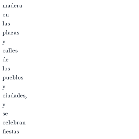
madera
en
las
plazas
y
calles
de
los
pueblos
y
ciudades,
y
se
celebran
fiestas