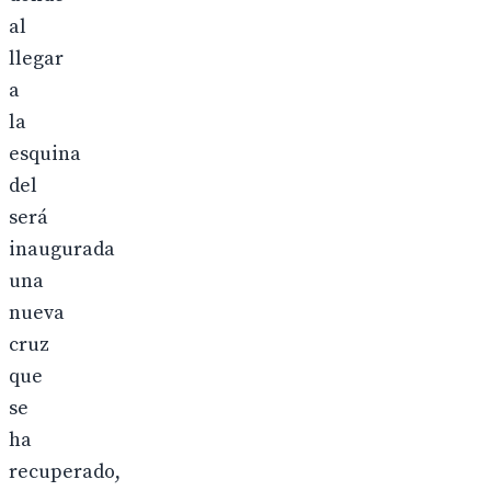
al
llegar
a
la
esquina
del
será
inaugurada
una
nueva
cruz
que
se
ha
recuperado,