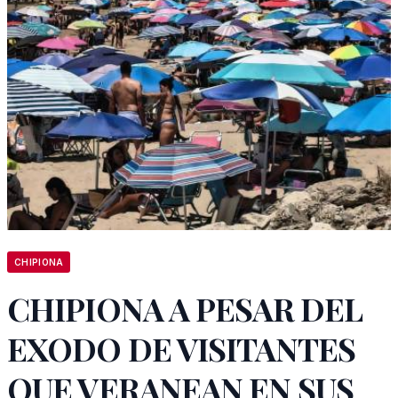
CHIPIONA
CHIPIONA A PESAR DEL
EXODO DE VISITANTES
QUE VERANEAN EN SUS