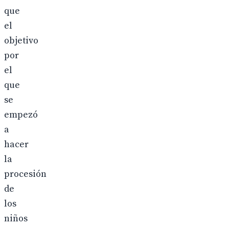
que
el
objetivo
por
el
que
se
empezó
a
hacer
la
procesión
de
los
niños