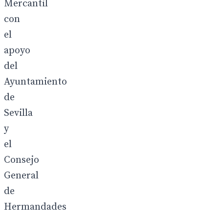
Mercantil
con
el
apoyo
del
Ayuntamiento
de
Sevilla
y
el
Consejo
General
de
Hermandades