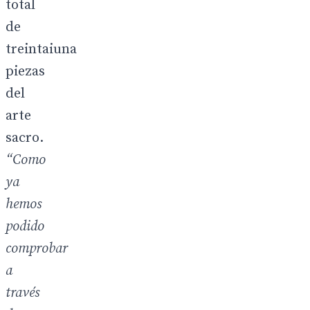
total
de
treintaiuna
piezas
del
arte
sacro.
“Como
ya
hemos
podido
comprobar
a
través