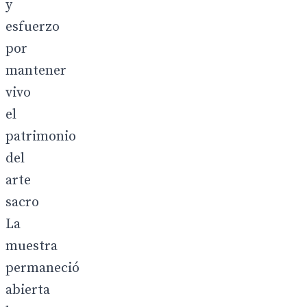
y
esfuerzo
por
mantener
vivo
el
patrimonio
del
arte
sacro
La
muestra
permaneció
abierta