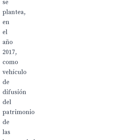
se
plantea,
en
el
año
2017,
como
vehículo
de
difusión
del
patrimonio
de
las