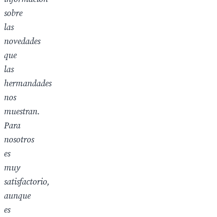
sobre
las
novedades
que
las
hermandades
nos
muestran.
Para
nosotros
es
muy
satisfactorio,
aunque
es