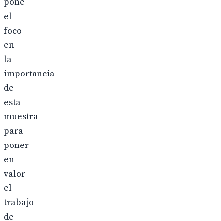
pone
el
foco
en
la
importancia
de
esta
muestra
para
poner
en
valor
el
trabajo
de