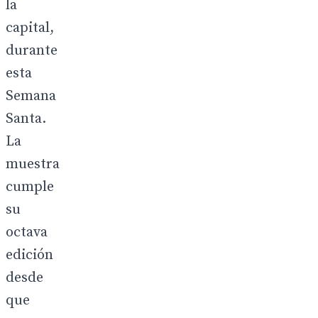
la
capital,
durante
esta
Semana
Santa.
La
muestra
cumple
su
octava
edición
desde
que