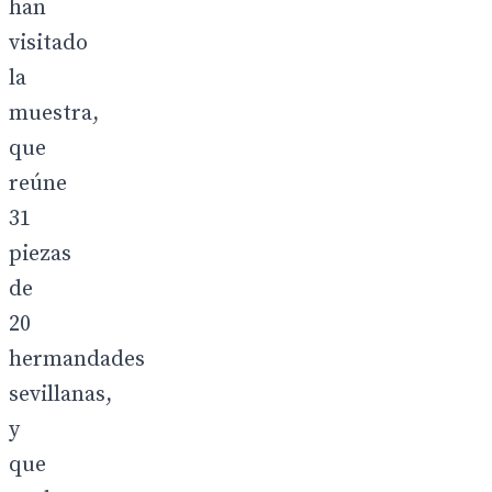
han
visitado
la
muestra,
que
reúne
31
piezas
de
20
hermandades
sevillanas,
y
que