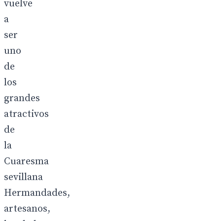
vuelve
a
ser
uno
de
los
grandes
atractivos
de
la
Cuaresma
sevillana
Hermandades,
artesanos,