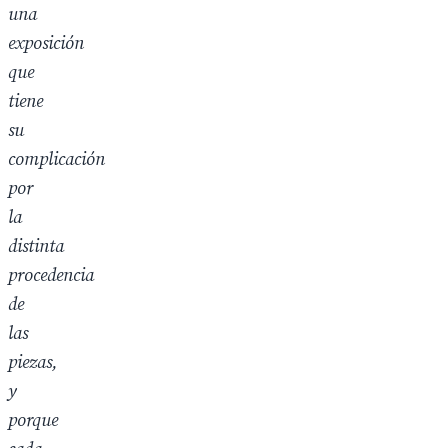
una
exposición
que
tiene
su
complicación
por
la
distinta
procedencia
de
las
piezas,
y
porque