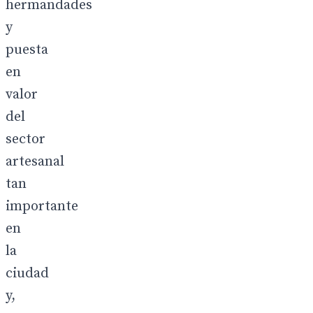
hermandades
y
puesta
en
valor
del
sector
artesanal
tan
importante
en
la
ciudad
y,