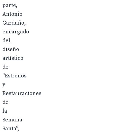
parte,
Antonio
Garduño,
encargado
del
diseño
artístico
de
“Estrenos
y
Restauraciones
de
la
Semana
Santa”,