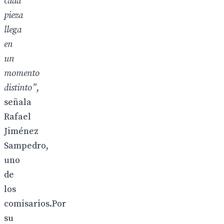
cada
pieza
llega
en
un
momento
distinto”
,
señala
Rafael
Jiménez
Sampedro,
uno
de
los
comisarios.Por
su