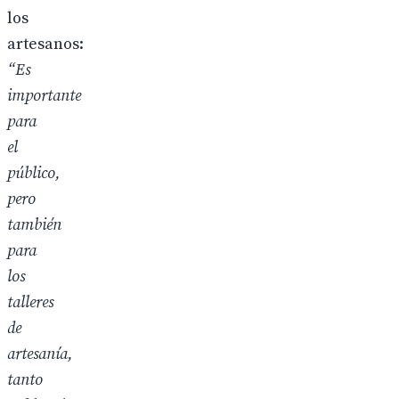
los
artesanos:
“Es
importante
para
el
público,
pero
también
para
los
talleres
de
artesanía,
tanto