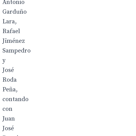
Antonio
Garduño
Lara,
Rafael
Jiménez
Sampedro
y
José
Roda
Peña,
contando
con
Juan
José