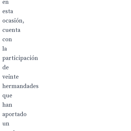
en
esta
ocasión,
cuenta
con
la
participación
de
veinte
hermandades
que
han
aportado
un