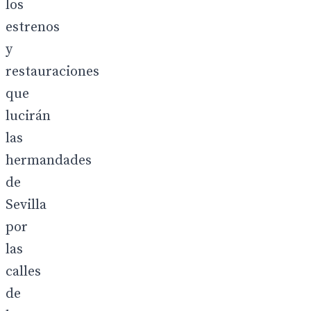
los
estrenos
y
restauraciones
que
lucirán
las
hermandades
de
Sevilla
por
las
calles
de