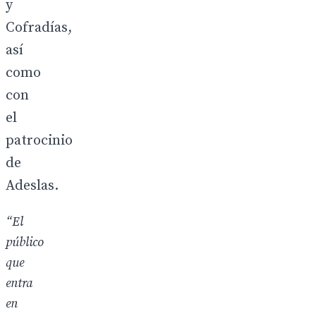
y
Cofradías,
así
como
con
el
patrocinio
de
Adeslas.
“El
público
que
entra
en