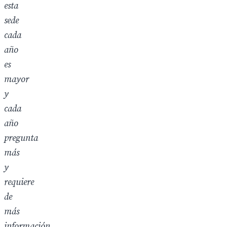
esta
sede
cada
año
es
mayor
y
cada
año
pregunta
más
y
requiere
de
más
información