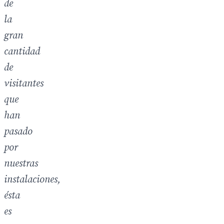
de
la
gran
cantidad
de
visitantes
que
han
pasado
por
nuestras
instalaciones,
ésta
es