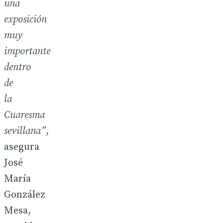
una
exposición
muy
importante
dentro
de
la
Cuaresma
sevillana”
,
asegura
José
María
González
Mesa,