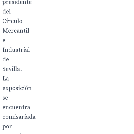
presidente
del
Círculo
Mercantil
e
Industrial
de
Sevilla.
La
exposición
se
encuentra
comisariada
por