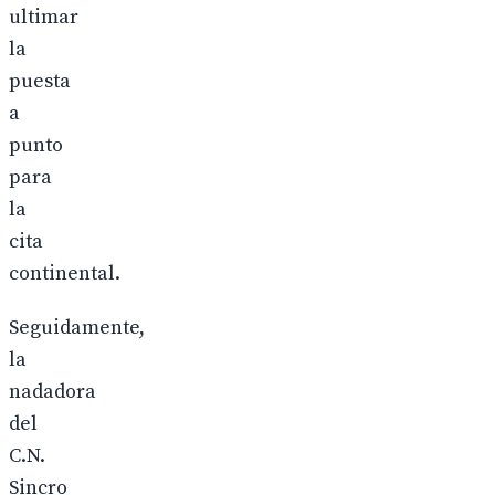
ultimar
la
puesta
a
punto
para
la
cita
continental.
Seguidamente,
la
nadadora
del
C.N.
Sincro