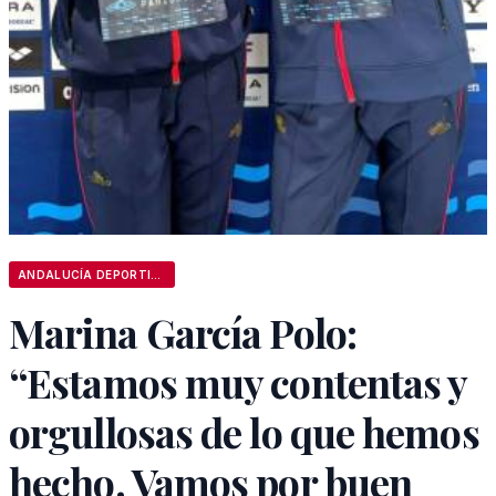
ANDALUCÍA DEPORTIVA
Marina García Polo:
“Estamos muy contentas y
orgullosas de lo que hemos
hecho. Vamos por buen