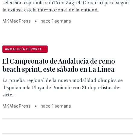
selección española sub16 en Zagreb (Croacia) para seguir
la exitosa estela internacional de la entidad.
MKMacPress
•
hace 1 semana
ANDALUCÍA DEPORTIVA
El Campeonato de Andalucía de remo
beach sprint, este sábado en La Línea
La prueba regional de la nueva modalidad olímpica se
disputa en la Playa de Poniente con 81 deportistas de
siete...
MKMacPress
•
hace 1 semana