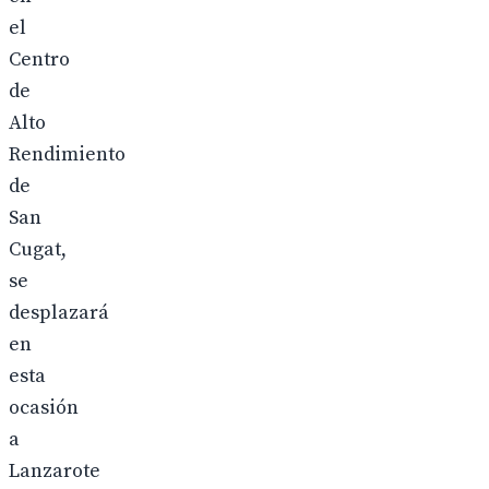
el
Centro
de
Alto
Rendimiento
de
San
Cugat,
se
desplazará
en
esta
ocasión
a
Lanzarote