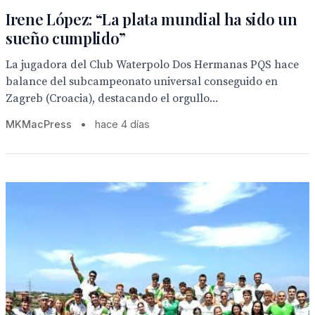
Irene López: “La plata mundial ha sido un
sueño cumplido”
La jugadora del Club Waterpolo Dos Hermanas PQS hace
balance del subcampeonato universal conseguido en
Zagreb (Croacia), destacando el orgullo...
MKMacPress
•
hace 4 días