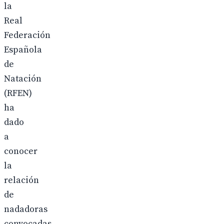
la
Real
Federación
Española
de
Natación
(RFEN)
ha
dado
a
conocer
la
relación
de
nadadoras
convocadas