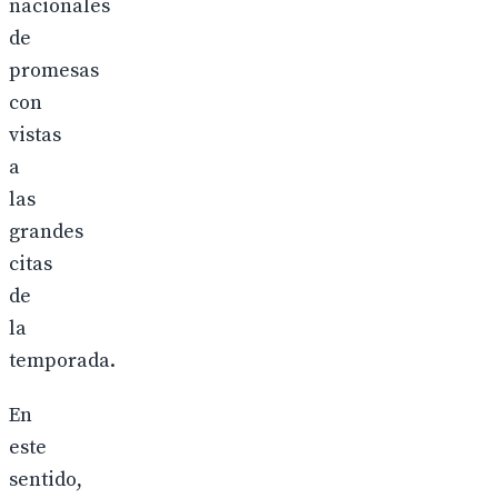
nacionales
de
promesas
con
vistas
a
las
grandes
citas
de
la
temporada.
En
este
sentido,