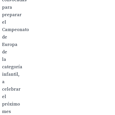
para
preparar
el
Campeonato
de
Europa
de
la
categoría
infantil,
a
celebrar
el
próximo
mes