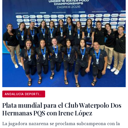
ANDALUCÍA DEPORTIVA
Plata mundial para el Club Waterpolo Dos
Hermanas PQS con Irene López
La jugadora nazarena se proclama subcampeona con la