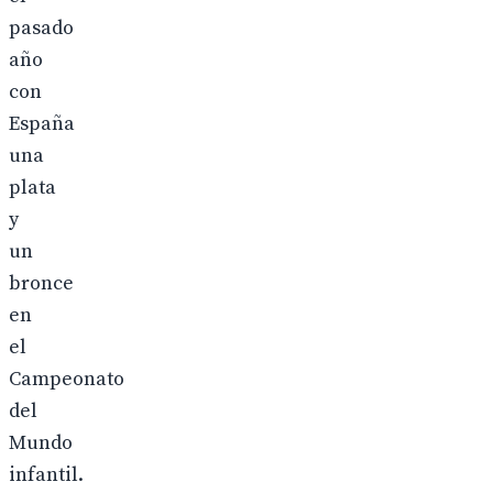
pasado
año
con
España
una
plata
y
un
bronce
en
el
Campeonato
del
Mundo
infantil.