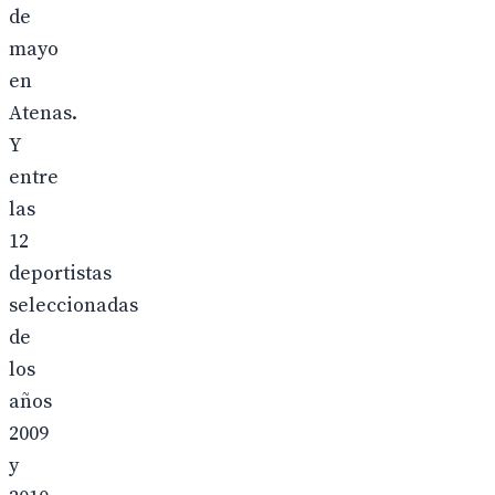
de
mayo
en
Atenas.
Y
entre
las
12
deportistas
seleccionadas
de
los
años
2009
y