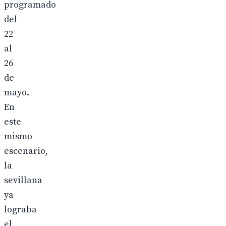
programado
del
22
al
26
de
mayo.
En
este
mismo
escenario,
la
sevillana
ya
lograba
el