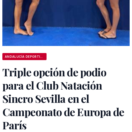
ANDALUCÍA DEPORTIVA
Triple opción de podio
para el Club Natación
Sincro Sevilla en el
Campeonato de Europa de
París