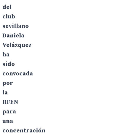
del
club
sevillano
Daniela
Velázquez
ha
sido
convocada
por
la
RFEN
para
una
concentración