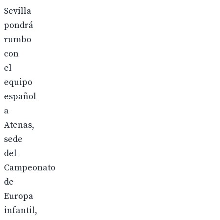
Sevilla
pondrá
rumbo
con
el
equipo
español
a
Atenas,
sede
del
Campeonato
de
Europa
infantil,