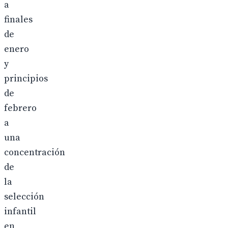
a
finales
de
enero
y
principios
de
febrero
a
una
concentración
de
la
selección
infantil
en