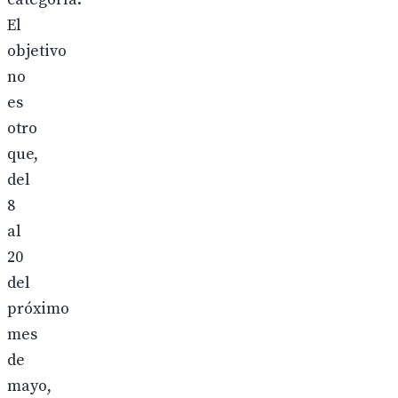
El
objetivo
no
es
otro
que,
del
8
al
20
del
próximo
mes
de
mayo,