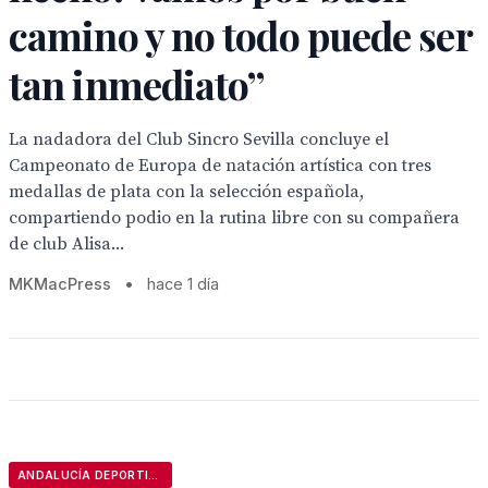
camino y no todo puede ser
tan inmediato”
La nadadora del Club Sincro Sevilla concluye el
Campeonato de Europa de natación artística con tres
medallas de plata con la selección española,
compartiendo podio en la rutina libre con su compañera
de club Alisa...
MKMacPress
•
hace 1 día
ANDALUCÍA DEPORTIVA