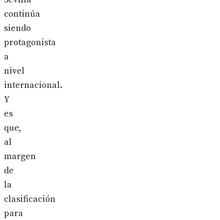
continúa
siendo
protagonista
a
nivel
internacional.
Y
es
que,
al
margen
de
la
clasificación
para