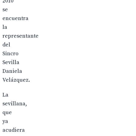
2010
se
encuentra
la
representante
del
Sincro
Sevilla
Daniela
Velázquez.
La
sevillana,
que
ya
acudiera