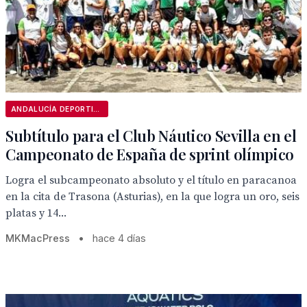
ANDALUCÍA DEPORTIVA
Subtítulo para el Club Náutico Sevilla en el
Campeonato de España de sprint olímpico
Logra el subcampeonato absoluto y el título en paracanoa
en la cita de Trasona (Asturias), en la que logra un oro, seis
platas y 14...
MKMacPress
•
hace 4 días