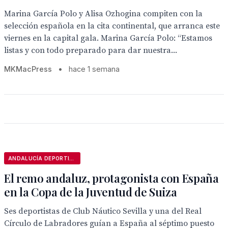
Marina García Polo y Alisa Ozhogina compiten con la
selección española en la cita continental, que arranca este
viernes en la capital gala. Marina García Polo: “Estamos
listas y con todo preparado para dar nuestra...
MKMacPress
•
hace 1 semana
ANDALUCÍA DEPORTIVA
El remo andaluz, protagonista con España
en la Copa de la Juventud de Suiza
Ses deportistas de Club Náutico Sevilla y una del Real
Círculo de Labradores guían a España al séptimo puesto