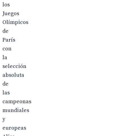
los
Juegos
Olímpicos
de
París
con
la
selección
absoluta
de
las
campeonas
mundiales
y
europeas