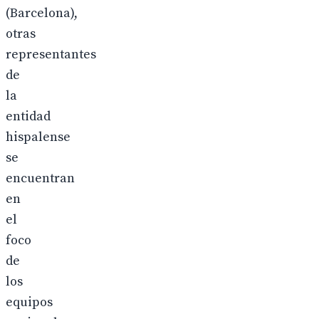
(Barcelona),
otras
representantes
de
la
entidad
hispalense
se
encuentran
en
el
foco
de
los
equipos