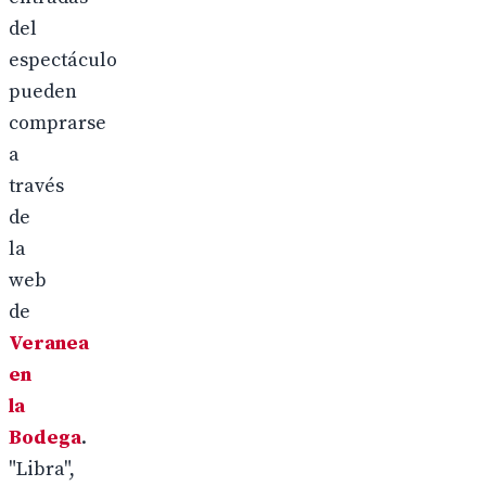
del
espectáculo
pueden
comprarse
a
través
de
la
web
de
Veranea
en
la
Bodega
.
"Libra",