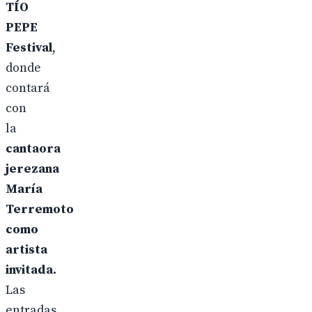
TÍO
PEPE
Festival
,
donde
contará
con
la
cantaora
jerezana
María
Terremoto
como
artista
invitada.
Las
entradas