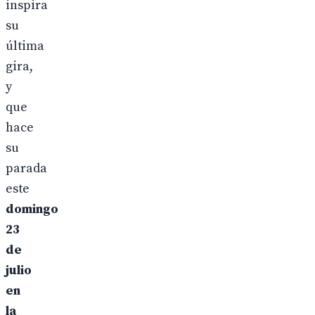
inspira
su
última
gira,
y
que
hace
su
parada
este
domingo
23
de
julio
en
la