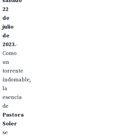
sábado
22
de
julio
de
2023
.-
Como
un
torrente
indomable,
la
esencia
de
Pastora
Soler
se