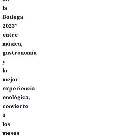
la
Bodega
2023”
entre
música,
gastronomía
y
la
mejor
experiencia
enológica,
convierte
a
los
meses