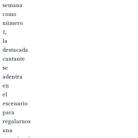
semana
como
número
1,
la
destacada
cantante
se
adentra
en
el
escenario
para
regalarnos
una