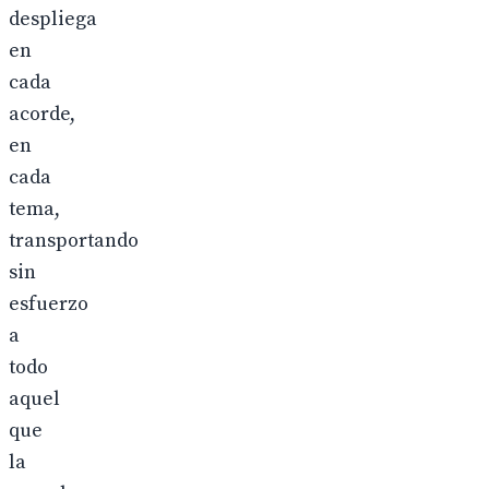
despliega
en
cada
acorde,
en
cada
tema,
transportando
sin
esfuerzo
a
todo
aquel
que
la