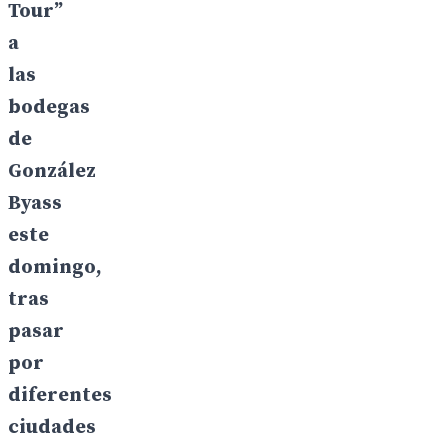
Tour”
a
las
bodegas
de
González
Byass
este
domingo,
tras
pasar
por
diferentes
ciudades