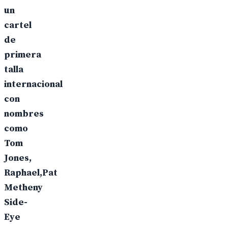
un
cartel
de
primera
talla
internacional
con
nombres
como
Tom
Jones,
Raphael,Pat
Metheny
Side-
Eye