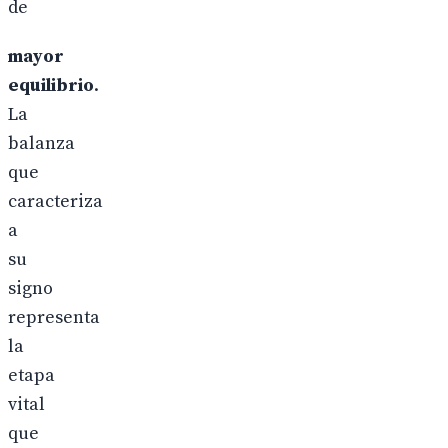
de
mayor
equilibrio
.
La
balanza
que
caracteriza
a
su
signo
representa
la
etapa
vital
que