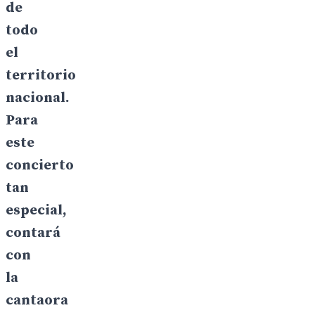
de
todo
el
territorio
nacional.
Para
este
concierto
tan
especial,
contará
con
la
cantaora