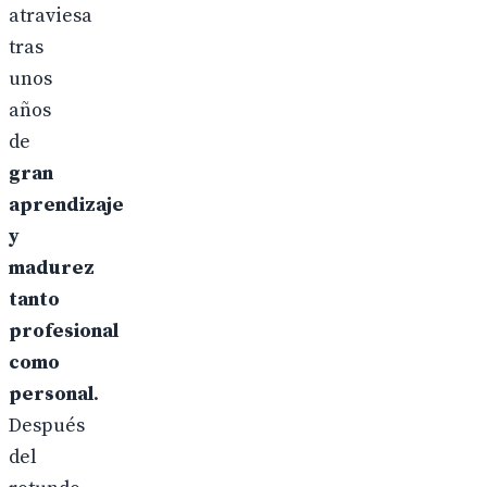
atraviesa
tras
unos
años
de
gran
aprendizaje
y
madurez
tanto
profesional
como
personal
.
Después
del