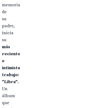
memoria
de
su
padre,
inicia
su
más
reciente
e
intimista
trabajo:
"Libra"
.
Un
álbum
que