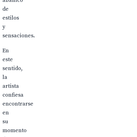
abanico
de
estilos
y
sensaciones.
En
este
sentido,
la
artista
confiesa
encontrarse
en
su
momento