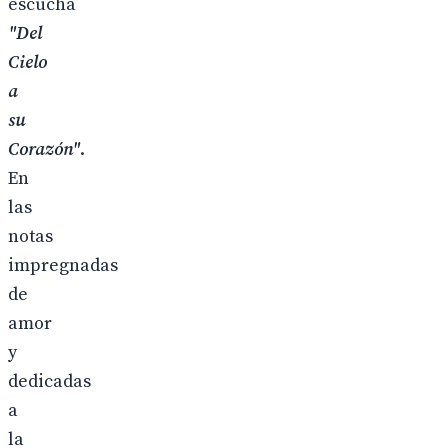
escucha
"Del
Cielo
a
su
Corazón"
.
En
las
notas
impregnadas
de
amor
y
dedicadas
a
la