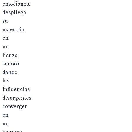
emociones,
despliega
su
maestría
en
un
lienzo
sonoro
donde
las
influencias
divergentes
convergen
en
un