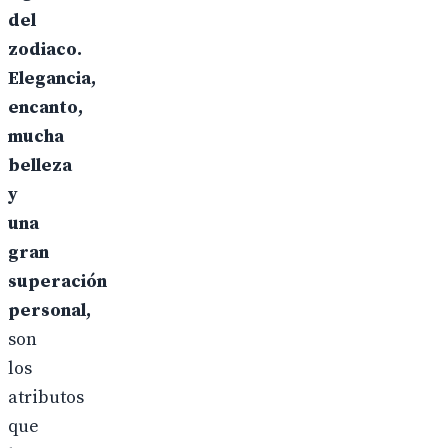
del
zodiaco.
Elegancia,
encanto,
mucha
belleza
y
una
gran
superación
personal,
son
los
atributos
que