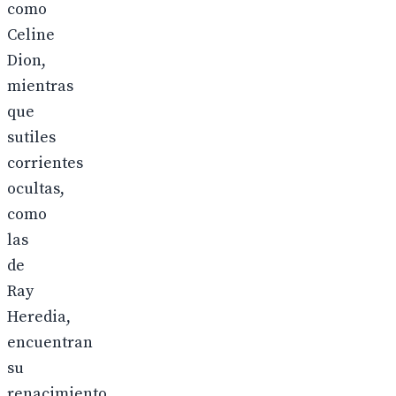
como
Celine
Dion,
mientras
que
sutiles
corrientes
ocultas,
como
las
de
Ray
Heredia,
encuentran
su
renacimiento