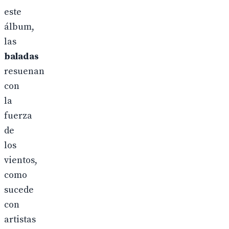
este
álbum,
las
baladas
resuenan
con
la
fuerza
de
los
vientos,
como
sucede
con
artistas