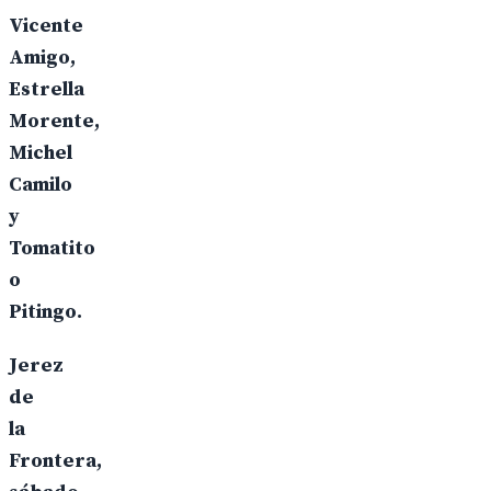
Vicente
Amigo,
Estrella
Morente,
Michel
Camilo
y
Tomatito
o
Pitingo.
Jerez
de
la
Frontera,