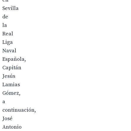
Sevilla
de
la
Real
Liga
Naval
Española,
Capitán
Jesús
Lamias
Gómez,
a
continuación,
José
Antonio