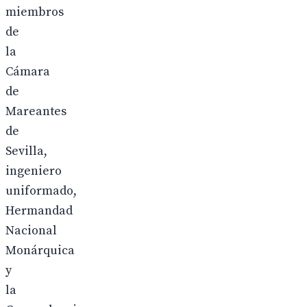
miembros
de
la
Cámara
de
Mareantes
de
Sevilla,
ingeniero
uniformado,
Hermandad
Nacional
Monárquica
y
la