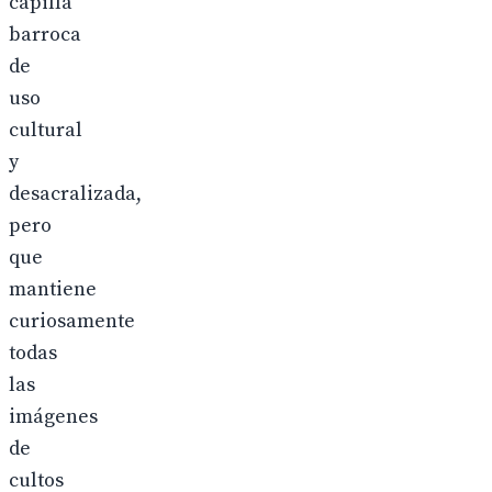
capilla
barroca
de
uso
cultural
y
desacralizada,
pero
que
mantiene
curiosamente
todas
las
imágenes
de
cultos