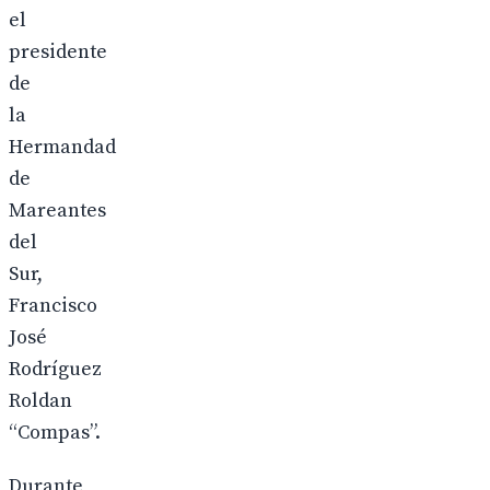
el
presidente
de
la
Hermandad
de
Mareantes
del
Sur,
Francisco
José
Rodríguez
Roldan
“Compas”.
Durante