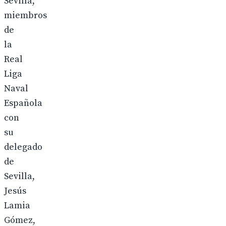
Sevilla,
miembros
de
la
Real
Liga
Naval
Española
con
su
delegado
de
Sevilla,
Jesús
Lamia
Gómez,