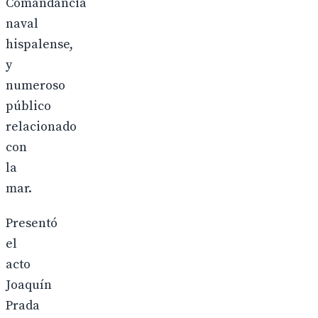
Comandancia
naval
hispalense,
y
numeroso
público
relacionado
con
la
mar.
Presentó
el
acto
Joaquín
Prada