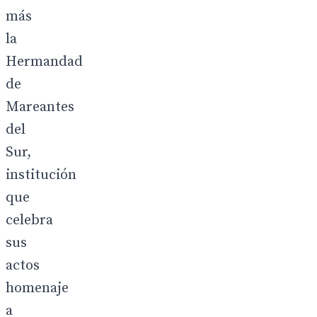
más
la
Hermandad
de
Mareantes
del
Sur,
institución
que
celebra
sus
actos
homenaje
a