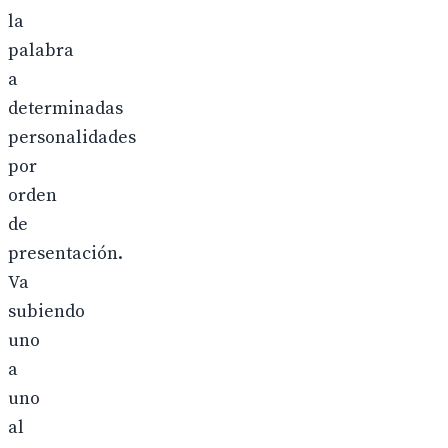
la
palabra
a
determinadas
personalidades
por
orden
de
presentación.
Va
subiendo
uno
a
uno
al