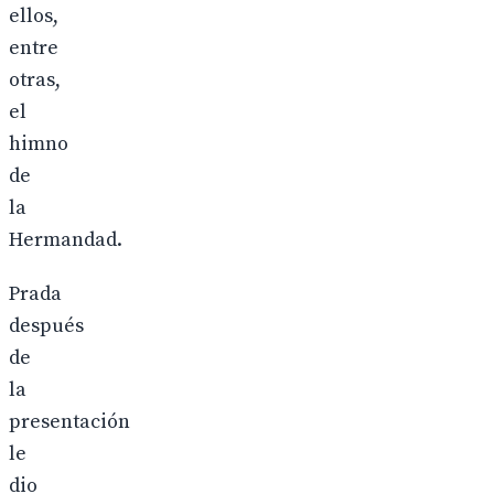
ellos,
entre
otras,
el
himno
de
la
Hermandad.
Prada
después
de
la
presentación
le
dio