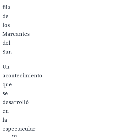
fila
de
los
Mareantes
del
Sur.
Un
acontecimiento
que
se
desarrolló
en
la
espectacular