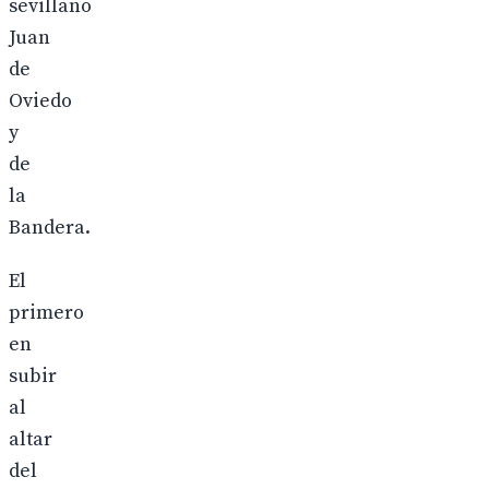
sevillano
Juan
de
Oviedo
y
de
la
Bandera.
El
primero
en
subir
al
altar
del