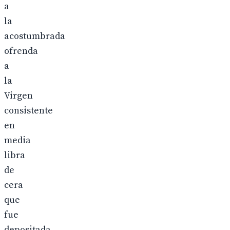
a
la
acostumbrada
ofrenda
a
la
Virgen
consistente
en
media
libra
de
cera
que
fue
depositada