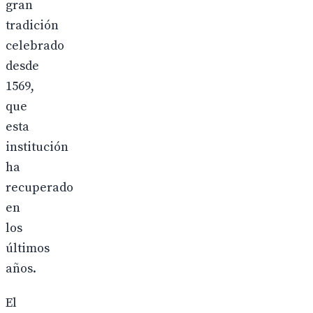
gran
tradición
celebrado
desde
1569,
que
esta
institución
ha
recuperado
en
los
últimos
años.
El