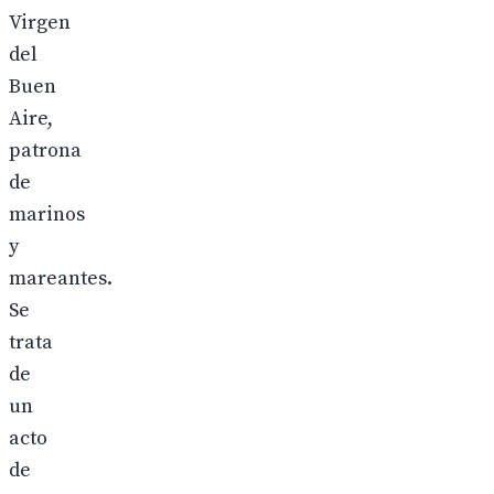
Virgen
del
Buen
Aire,
patrona
de
marinos
y
mareantes.
Se
trata
de
un
acto
de