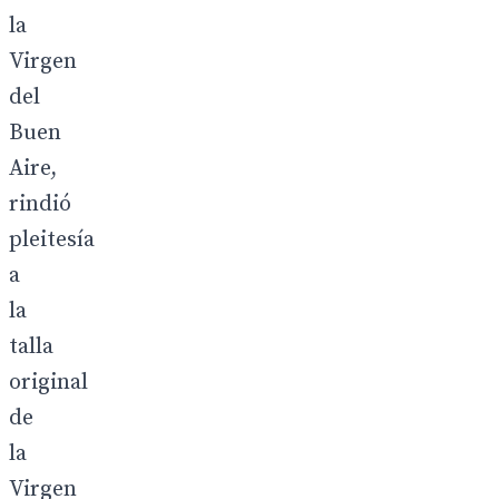
la
Virgen
del
Buen
Aire,
rindió
pleitesía
a
la
talla
original
de
la
Virgen