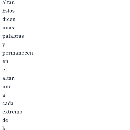
altar.
Estos
dicen
unas
palabras
y
permanecen
en
el
altar,
uno
a
cada
extremo
de
la