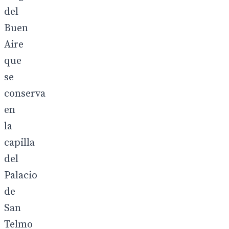
del
Buen
Aire
que
se
conserva
en
la
capilla
del
Palacio
de
San
Telmo