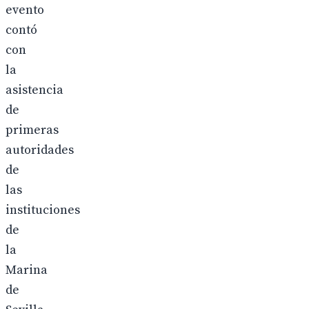
evento
contó
con
la
asistencia
de
primeras
autoridades
de
las
instituciones
de
la
Marina
de