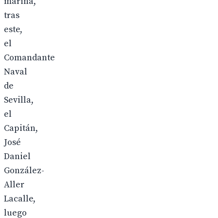
marina,
tras
este,
el
Comandante
Naval
de
Sevilla,
el
Capitán,
José
Daniel
González-
Aller
Lacalle,
luego