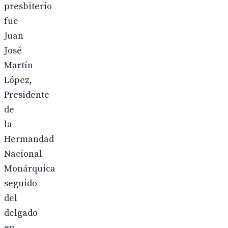
presbiterio
fue
Juan
José
Martín
López,
Presidente
de
la
Hermandad
Nacional
Monárquica
seguido
del
delgado
en