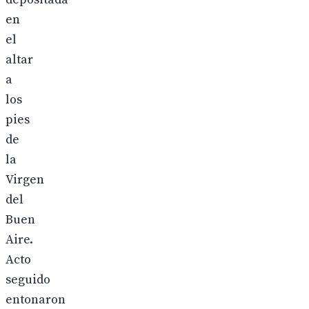
en
el
altar
a
los
pies
de
la
Virgen
del
Buen
Aire.
Acto
seguido
entonaron