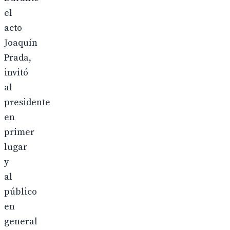
el
acto
Joaquín
Prada,
invitó
al
presidente
en
primer
lugar
y
al
público
en
general