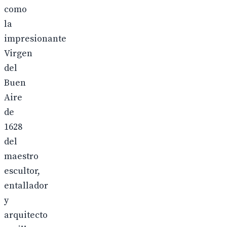
como
la
impresionante
Virgen
del
Buen
Aire
de
1628
del
maestro
escultor,
entallador
y
arquitecto