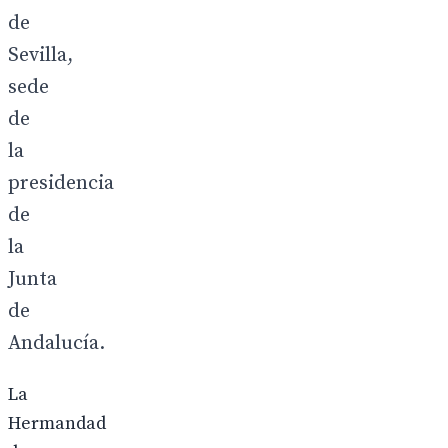
de
Sevilla,
sede
de
la
presidencia
de
la
Junta
de
Andalucía.
La
Hermandad