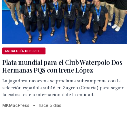
ANDALUCÍA DEPORTIVA
Plata mundial para el Club Waterpolo Dos
Hermanas PQS con Irene López
La jugadora nazarena se proclama subcampeona con la
selección española sub16 en Zagreb (Croacia) para seguir
la exitosa estela internacional de la entidad.
MKMacPress
•
hace 5 días