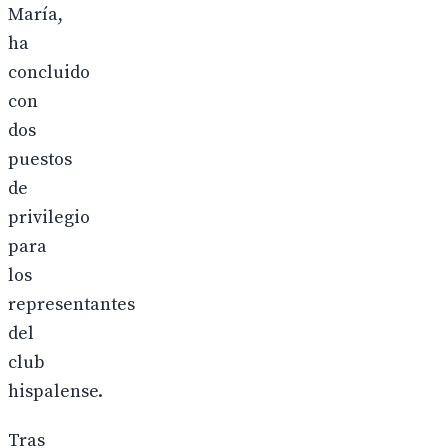
María,
ha
concluido
con
dos
puestos
de
privilegio
para
los
representantes
del
club
hispalense.
Tras