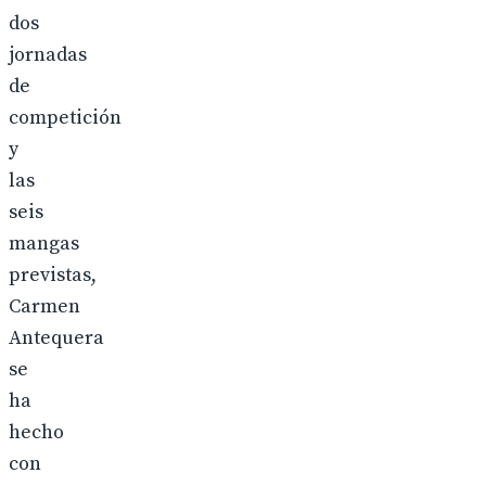
dos
jornadas
de
competición
y
las
seis
mangas
previstas,
Carmen
Antequera
se
ha
hecho
con