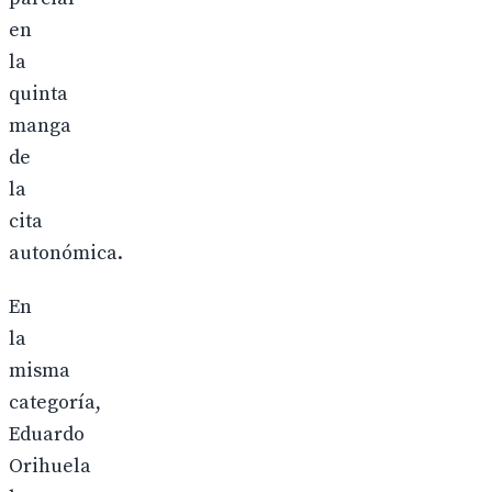
en
la
quinta
manga
de
la
cita
autonómica.
En
la
misma
categoría,
Eduardo
Orihuela