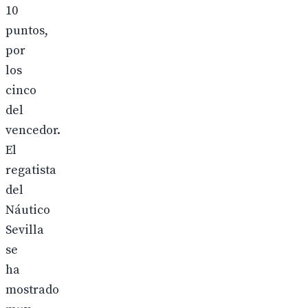
10
puntos,
por
los
cinco
del
vencedor.
El
regatista
del
Náutico
Sevilla
se
ha
mostrado