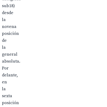
sub18)
desde
la
novena
posición
de
la
general
absoluta.
Por
delante,
en
la
sexta
posición