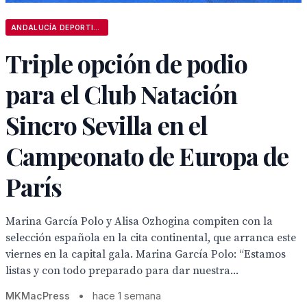
ANDALUCÍA DEPORTIVA
Triple opción de podio
para el Club Natación
Sincro Sevilla en el
Campeonato de Europa de
París
Marina García Polo y Alisa Ozhogina compiten con la
selección española en la cita continental, que arranca este
viernes en la capital gala. Marina García Polo: “Estamos
listas y con todo preparado para dar nuestra...
MKMacPress
•
hace 1 semana