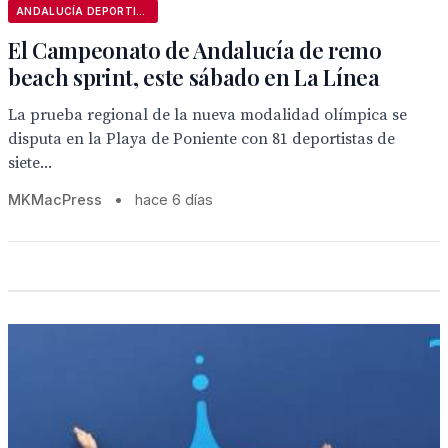
ANDALUCÍA DEPORTIVA
El Campeonato de Andalucía de remo
beach sprint, este sábado en La Línea
La prueba regional de la nueva modalidad olímpica se
disputa en la Playa de Poniente con 81 deportistas de
siete...
MKMacPress
•
hace 6 días