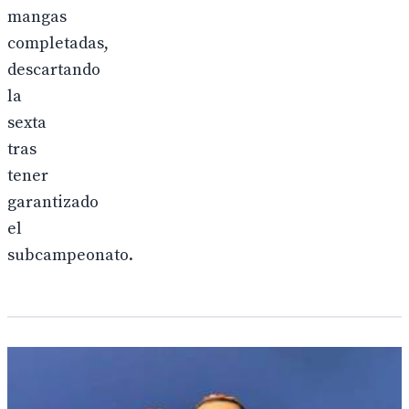
mangas
completadas,
descartando
la
sexta
tras
tener
garantizado
el
subcampeonato.