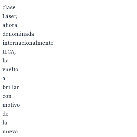
clase
Láser,
ahora
denominada
internacionalmente
ILCA,
ha
vuelto
a
brillar
con
motivo
de
la
nueva