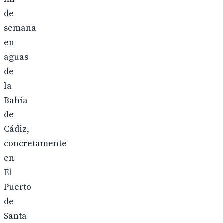
de
semana
en
aguas
de
la
Bahía
de
Cádiz,
concretamente
en
El
Puerto
de
Santa