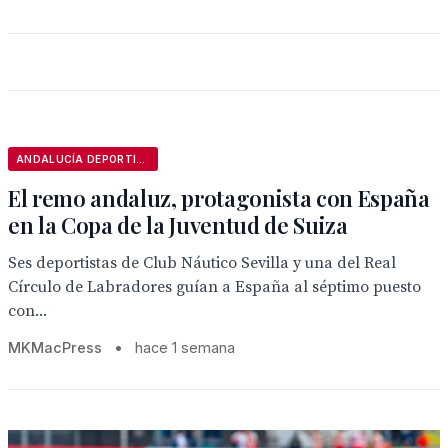
ANDALUCÍA DEPORTIVA
El remo andaluz, protagonista con España
en la Copa de la Juventud de Suiza
Ses deportistas de Club Náutico Sevilla y una del Real
Círculo de Labradores guían a España al séptimo puesto
con...
MKMacPress
•
hace 1 semana