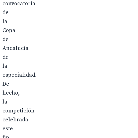
convocatoria
de
la
Copa
de
Andalucía
de
la
especialidad.
De
hecho,
la
competición
celebrada
este
fin