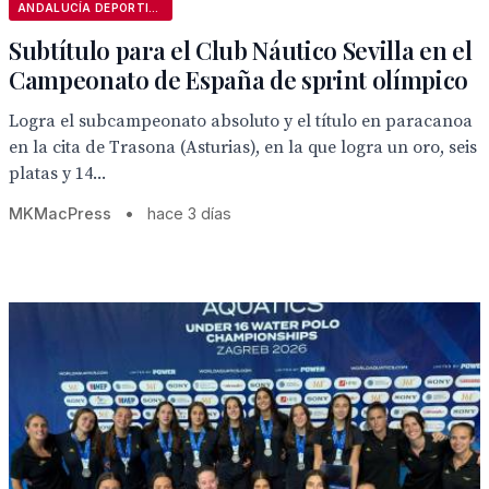
ANDALUCÍA DEPORTIVA
Subtítulo para el Club Náutico Sevilla en el
Campeonato de España de sprint olímpico
Logra el subcampeonato absoluto y el título en paracanoa
en la cita de Trasona (Asturias), en la que logra un oro, seis
platas y 14...
MKMacPress
•
hace 3 días