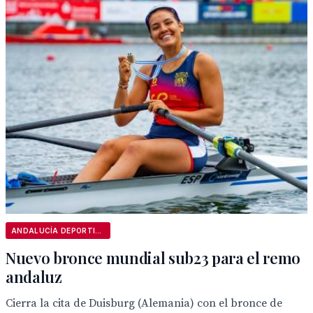
ANDALUCÍA DEPORTIVA
Nuevo bronce mundial sub23 para el remo
andaluz
Cierra la cita de Duisburg (Alemania) con el bronce de