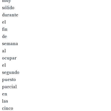
muy
sólido
durante
el
fin
de
semana
al
ocupar
el
segundo
puesto
parcial
en
las
cinco