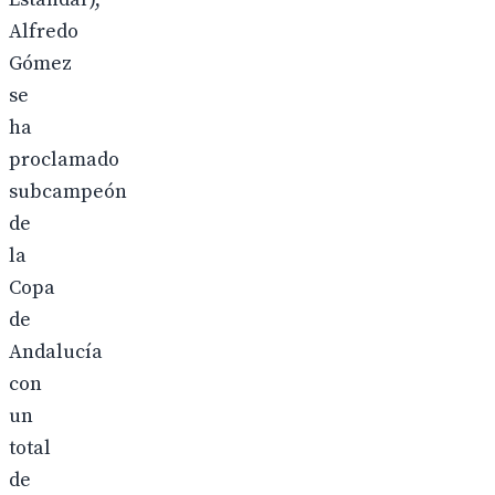
Alfredo
Gómez
se
ha
proclamado
subcampeón
de
la
Copa
de
Andalucía
con
un
total
de