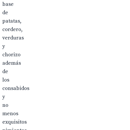
base
de
patatas,
cordero,
verduras
y
chorizo
además
de
los
consabidos
y
no
menos
exquisitos