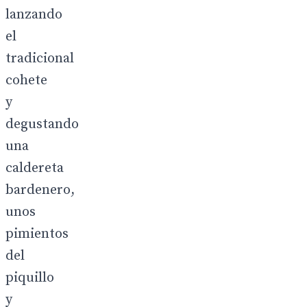
lanzando
el
tradicional
cohete
y
degustando
una
caldereta
bardenero,
unos
pimientos
del
piquillo
y