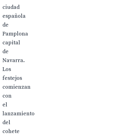
ciudad
española
de
Pamplona
capital
de
Navarra.
Los
festejos
comienzan
con
el
lanzamiento
del
cohete