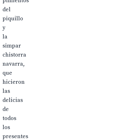
pimientos
del
piquillo
y
la
simpar
chistorra
navarra,
que
hicieron
las
delicias
de
todos
los
presentes