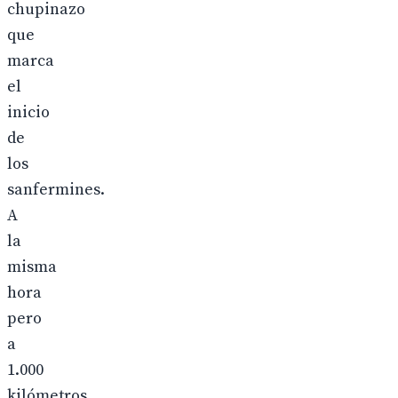
chupinazo
que
marca
el
inicio
de
los
sanfermines.
A
la
misma
hora
pero
a
1.000
kilómetros