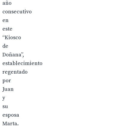
año
consecutivo
en
este
“Kiosco
de
Doñana”,
establecimiento
regentado
por
Juan
y
su
esposa
Marta.