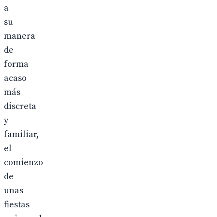
a
su
manera
de
forma
acaso
más
discreta
y
familiar,
el
comienzo
de
unas
fiestas