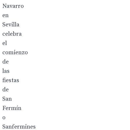
Navarro
en
Sevilla
celebra
el
comienzo
de
las
fiestas
de
San
Fermín
o
Sanfermines