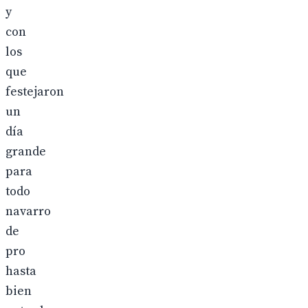
y
con
los
que
festejaron
un
día
grande
para
todo
navarro
de
pro
hasta
bien