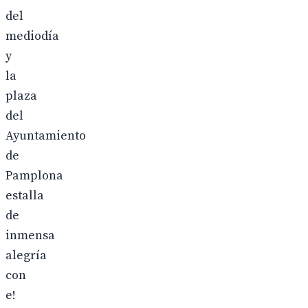
del
mediodía
y
la
plaza
del
Ayuntamiento
de
Pamplona
estalla
de
inmensa
alegría
con
e!