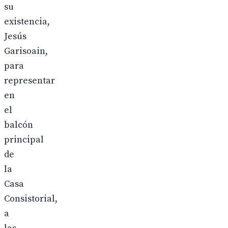
su
existencia,
Jesús
Garisoain,
para
representar
en
el
balcón
principal
de
la
Casa
Consistorial,
a