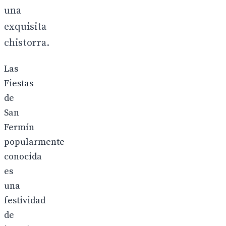
una
exquisita
chistorra.
Las
Fiestas
de
San
Fermín
popularmente
conocida
es
una
festividad
de