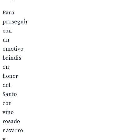
Para
proseguir
con
un
emotivo
brindis
en
honor
del
Santo
con
vino
rosado
navarro
y