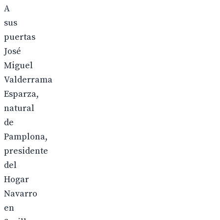
A
sus
puertas
José
Miguel
Valderrama
Esparza,
natural
de
Pamplona,
presidente
del
Hogar
Navarro
en