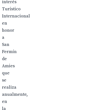
interés
Turístico
Internacional
en
honor
a
San
Fermín
de
Amies
que
se
realiza
anualmente,
en
la