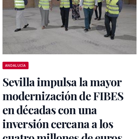
ANDALUCÍA
Sevilla impulsa la mayor
modernización de FIBES
en décadas con una
inversión cercana a los
cuatro millones de euros