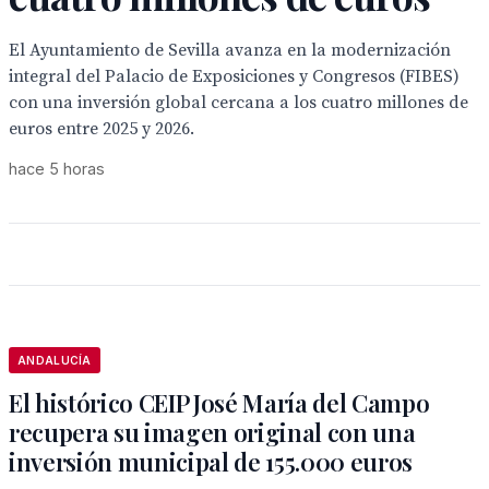
El Ayuntamiento de Sevilla avanza en la modernización
integral del Palacio de Exposiciones y Congresos (FIBES)
con una inversión global cercana a los cuatro millones de
euros entre 2025 y 2026.
hace 5 horas
ANDALUCÍA
El histórico CEIP José María del Campo
recupera su imagen original con una
inversión municipal de 155.000 euros