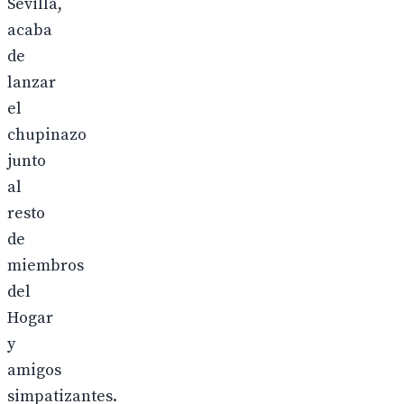
Sevilla,
acaba
de
lanzar
el
chupinazo
junto
al
resto
de
miembros
del
Hogar
y
amigos
simpatizantes.