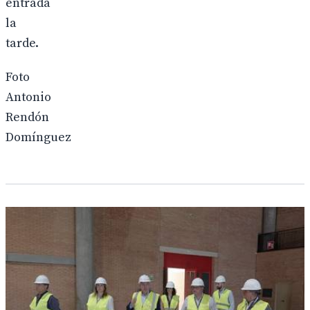
entrada
la
tarde.
Foto
Antonio
Rendón
Domínguez