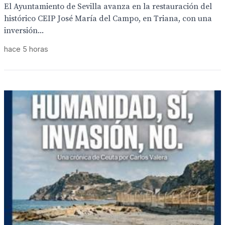
El Ayuntamiento de Sevilla avanza en la restauración del
histórico CEIP José María del Campo, en Triana, con una
inversión...
hace 5 horas