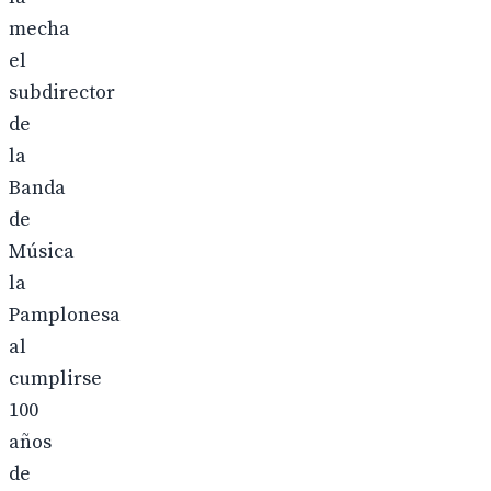
mecha
el
subdirector
de
la
Banda
de
Música
la
Pamplonesa
al
cumplirse
100
años
de