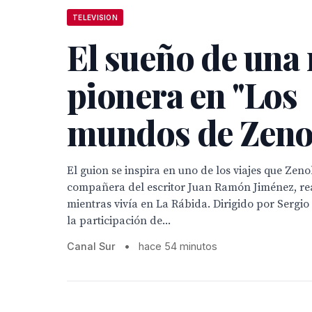
TELEVISION
El sueño de una
pionera en "Los
mundos de Zeno
El guion se inspira en uno de los viajes que Ze
compañera del escritor Juan Ramón Jiménez, re
mientras vivía en La Rábida. Dirigido por Sergio
la participación de...
Canal Sur
•
hace 54 minutos