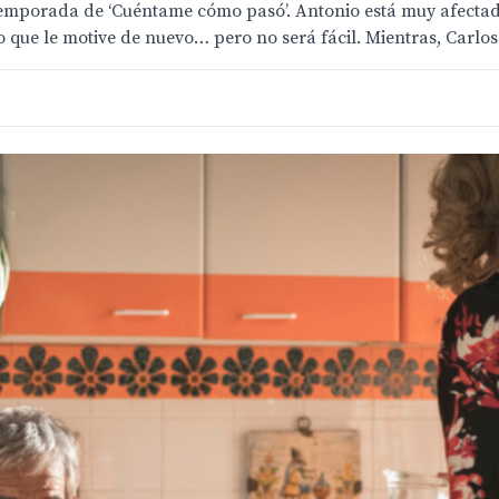
 temporada de ‘Cuéntame cómo pasó’. Antonio está muy afectado
o que le motive de nuevo… pero no será fácil. Mientras, Carlos