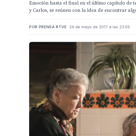
Emoción hasta el final en el último capítulo de
y Carlos, se reúnen con la idea de encontrar alg
POR PRENSA RTVE
24 de mayo de 2017 a las 23:05