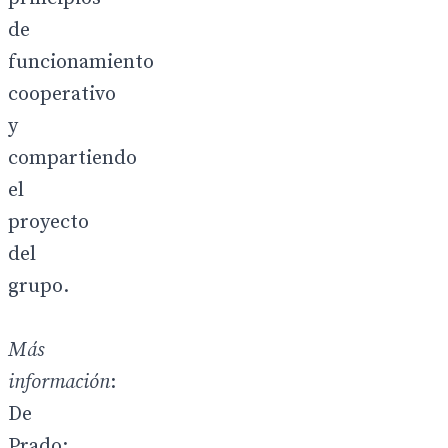
de
funcionamiento
cooperativo
y
compartiendo
el
proyecto
del
grupo.
Más
información
:
De
Prado: