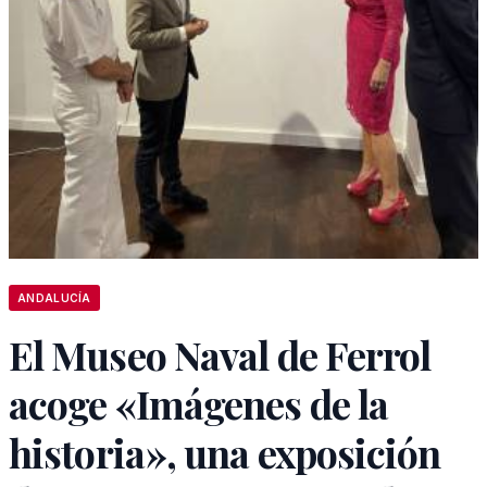
ANDALUCÍA
El Museo Naval de Ferrol
acoge «Imágenes de la
historia», una exposición