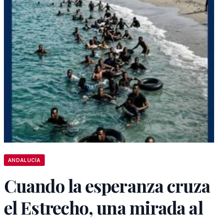
ANDALUCÍA
Cuando la esperanza cruza
el Estrecho, una mirada al