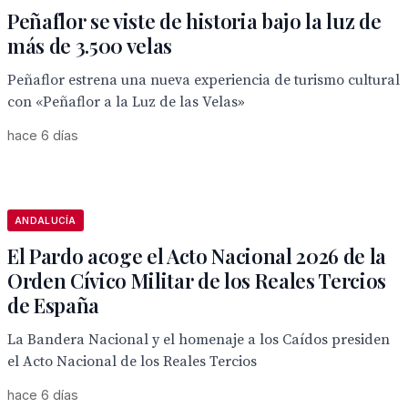
Peñaflor se viste de historia bajo la luz de
más de 3.500 velas
Peñaflor estrena una nueva experiencia de turismo cultural
con «Peñaflor a la Luz de las Velas»
hace 6 días
ANDALUCÍA
El Pardo acoge el Acto Nacional 2026 de la
Orden Cívico Militar de los Reales Tercios
de España
La Bandera Nacional y el homenaje a los Caídos presiden
el Acto Nacional de los Reales Tercios
hace 6 días