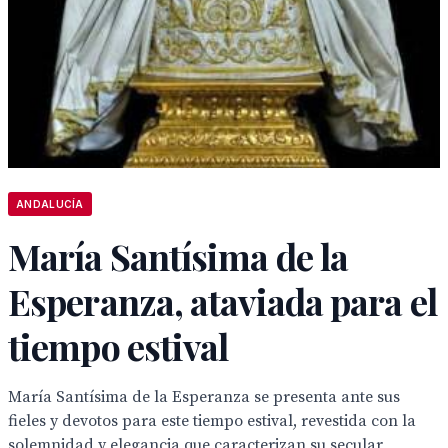
ANDALUCÍA
María Santísima de la
Esperanza, ataviada para el
tiempo estival
María Santísima de la Esperanza se presenta ante sus
fieles y devotos para este tiempo estival, revestida con la
solemnidad y elegancia que caracterizan su secular