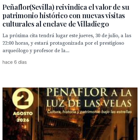
Peñaflor(Sevilla) reivindica el valor de su
patrimonio histórico con nuevas visitas
culturales al enclave de Villadiego
La próxima cita tendrá lugar este jueves, 30 de julio, a las
22:00 horas, y estará protagonizada por el prestigioso
arqueólogo y profesor de la...
hace 6 días