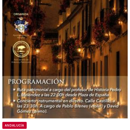
ANDALUCÍA