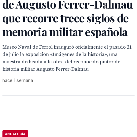
de Augusto Ferrer-Dalmau
que recorre trece siglos de
memoria militar española
Museo Naval de Ferrol inauguró oficialmente el pasado 21
de julio la exposición «Imágenes de la historia», una
muestra dedicada a la obra del reconocido pintor de
historia militar Augusto Ferrer-Dalmau
hace 1 semana
ANDALUCÍA