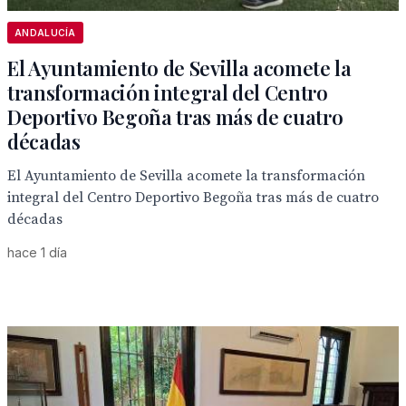
ANDALUCÍA
El Ayuntamiento de Sevilla acomete la
transformación integral del Centro
Deportivo Begoña tras más de cuatro
décadas
El Ayuntamiento de Sevilla acomete la transformación
integral del Centro Deportivo Begoña tras más de cuatro
décadas
hace 1 día