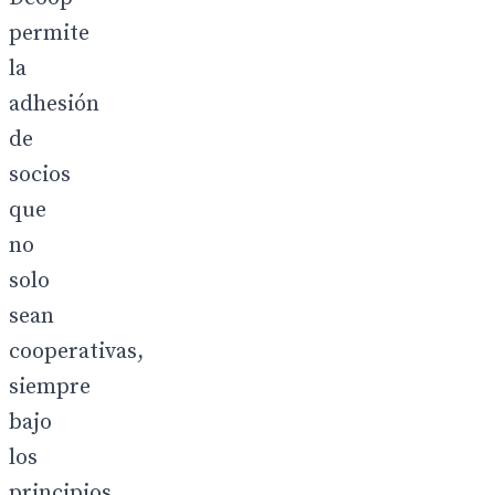
permite
la
adhesión
de
socios
que
no
solo
sean
cooperativas,
siempre
bajo
los
principios