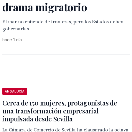
drama migratorio
El mar no entiende de fronteras, pero los Estados deben
gobernarlas
hace 1 día
ANDALUCÍA
Cerca de 150 mujeres, protagonistas de
una transformación empresarial
impulsada desde Sevilla
La Cámara de Comercio de Sevilla ha clausurado la octava