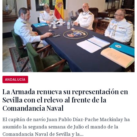
ANDALUCÍA
La Armada renueva su representación en
Sevilla con el relevo al frente de la
Comandancia Naval
El capitán de navío Juan Pablo Díaz-Pache Mackinlay ha
asumido la segunda semana de Julio el mando de la
Comandancia Naval de Sevilla y la...