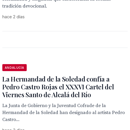
tradición devocional.
hace 2 días
ANDALUCÍA
La Hermandad de la Soledad confía a
Pedro Castro Rojas el XXXVI Cartel del
Viernes Santo de Alcalá del Río
La Junta de Gobierno y la Juventud Cofrade de la
Hermandad de la Soledad han designado al artista Pedro
Castro...