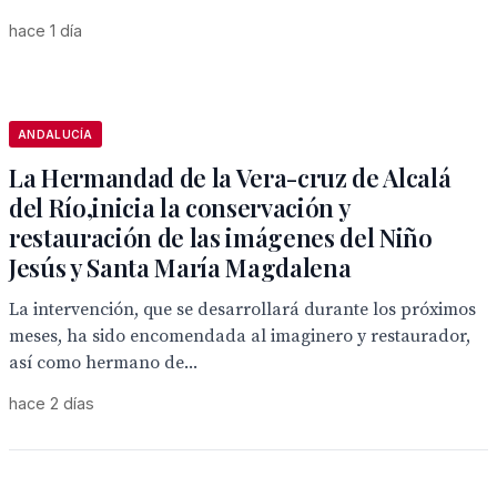
hace 1 día
ANDALUCÍA
La Hermandad de la Vera-cruz de Alcalá
del Río,inicia la conservación y
restauración de las imágenes del Niño
Jesús y Santa María Magdalena
La intervención, que se desarrollará durante los próximos
meses, ha sido encomendada al imaginero y restaurador,
así como hermano de...
hace 2 días