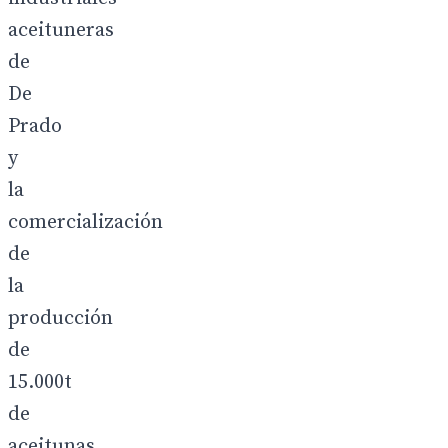
aceituneras
de
De
Prado
y
la
comercialización
de
la
producción
de
15.000t
de
aceitunas