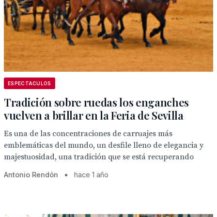
ESPECTACULOS
Tradición sobre ruedas los enganches
vuelven a brillar en la Feria de Sevilla
Es una de las concentraciones de carruajes más
emblemáticas del mundo, un desfile lleno de elegancia y
majestuosidad, una tradición que se está recuperando
Antonio Rendón
•
hace 1 año