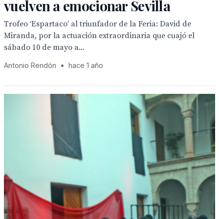
vuelven a emocionar Sevilla
Trofeo ‘Espartaco’ al triunfador de la Feria: David de
Miranda, por la actuación extraordinaria que cuajó el
sábado 10 de mayo a...
Antonio Rendón
•
hace 1 año