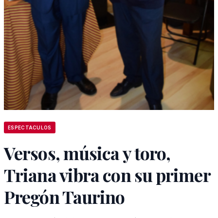
ESPECTACULOS
Versos, música y toro,
Triana vibra con su primer
Pregón Taurino