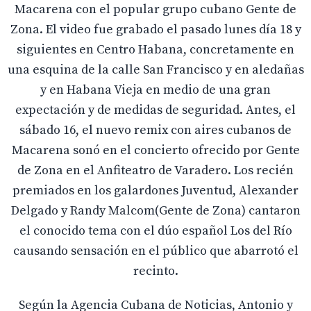
Macarena con el popular grupo cubano Gente de
Zona. El video fue grabado el pasado lunes día 18 y
siguientes en Centro Habana, concretamente en
una esquina de la calle San Francisco y en aledañas
y en Habana Vieja en medio de una gran
expectación y de medidas de seguridad. Antes, el
sábado 16, el nuevo remix con aires cubanos de
Macarena sonó en el concierto ofrecido por Gente
de Zona en el Anfiteatro de Varadero. Los recién
premiados en los galardones Juventud, Alexander
Delgado y Randy Malcom(Gente de Zona) cantaron
el conocido tema con el dúo español Los del Río
causando sensación en el público que abarrotó el
recinto.
Según la Agencia Cubana de Noticias, Antonio y