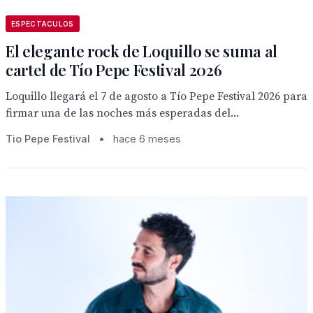
ESPECTACULOS
El elegante rock de Loquillo se suma al
cartel de Tío Pepe Festival 2026
Loquillo llegará el 7 de agosto a Tío Pepe Festival 2026 para
firmar una de las noches más esperadas del...
Tio Pepe Festival
•
hace 6 meses