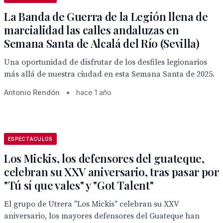
La Banda de Guerra de la Legión llena de
marcialidad las calles andaluzas en
Semana Santa de Alcalá del Río (Sevilla)
Una oportunidad de disfrutar de los desfiles legionarios
más allá de nuestra ciudad en esta Semana Santa de 2025.
Antonio Rendón
•
hace 1 año
ESPECTACULOS
Los Mickis, los defensores del guateque,
celebran su XXV aniversario, tras pasar por
"Tú sí que vales" y "Got Talent"
El grupo de Utrera "Los Mickis" celebran su XXV
aniversario, los mayores defensores del Guateque han