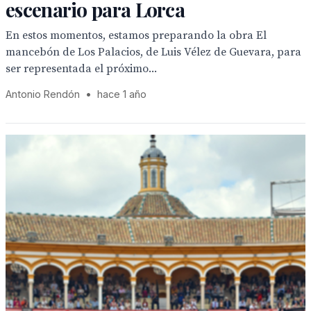
escenario para Lorca
En estos momentos, estamos preparando la obra El
mancebón de Los Palacios, de Luis Vélez de Guevara, para
ser representada el próximo...
Antonio Rendón
•
hace 1 año