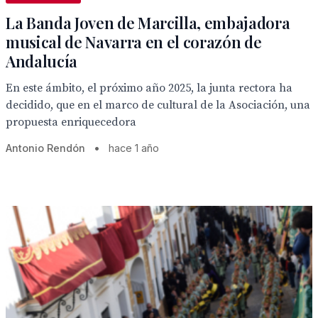
La Banda Joven de Marcilla, embajadora
musical de Navarra en el corazón de
Andalucía
En este ámbito, el próximo año 2025, la junta rectora ha
decidido, que en el marco de cultural de la Asociación, una
propuesta enriquecedora
Antonio Rendón
•
hace 1 año