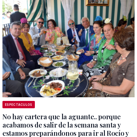
ESPECTACULOS
No hay cartera que la aguante.. porque
acabamos de salir de la semana santa y
estamos preparándonos para ir al Rocío y