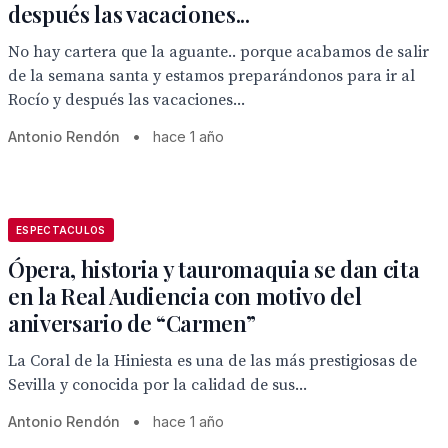
después las vacaciones...
No hay cartera que la aguante.. porque acabamos de salir
de la semana santa y estamos preparándonos para ir al
Rocío y después las vacaciones...
Antonio Rendón
•
hace 1 año
ESPECTACULOS
Ópera, historia y tauromaquia se dan cita
en la Real Audiencia con motivo del
aniversario de “Carmen”
La Coral de la Hiniesta es una de las más prestigiosas de
Sevilla y conocida por la calidad de sus...
Antonio Rendón
•
hace 1 año