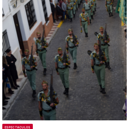
ESPECTACULOS