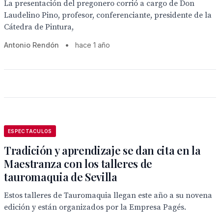
La presentación del pregonero corrió a cargo de Don
Laudelino Pino, profesor, conferenciante, presidente de la
Cátedra de Pintura,
Antonio Rendón
•
hace 1 año
ESPECTACULOS
Tradición y aprendizaje se dan cita en la
Maestranza con los talleres de
tauromaquia de Sevilla
Estos talleres de Tauromaquia llegan este año a su novena
edición y están organizados por la Empresa Pagés.