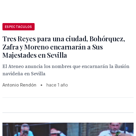
ESPECTACULOS
Tres Reyes para una ciudad, Bohórquez,
Zafra y Moreno encarnarán a Sus
Majestades en Sevilla
El Ateneo anuncia los nombres que encarnarán la ilusión
navideña en Sevilla
Antonio Rendón
•
hace 1 año