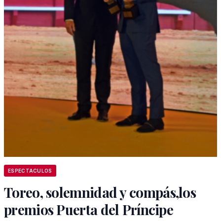
ESPECTACULOS
Toreo, solemnidad y compás,los
premios Puerta del Príncipe