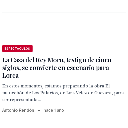
ESPECTACULOS
La Casa del Rey Moro, testigo de cinco
siglos, se convierte en escenario para
Lorca
En estos momentos, estamos preparando la obra El
mancebón de Los Palacios, de Luis Vélez de Guevara, para
ser representada...
Antonio Rendón
•
hace 1 año