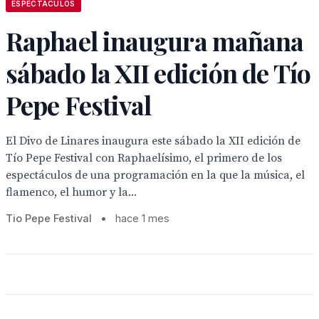
ESPECTACULOS
Raphael inaugura mañana
sábado la XII edición de Tío
Pepe Festival
El Divo de Linares inaugura este sábado la XII edición de
Tío Pepe Festival con Raphaelísimo, el primero de los
espectáculos de una programación en la que la música, el
flamenco, el humor y la...
Tio Pepe Festival
•
hace 1 mes