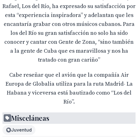
Rafael, Los del Río, ha expresado su satisfacción por
esta “experiencia inspiradora” y adelantan que les
encantaría grabar con otros músicos cubanos. Para
los del Río su gran satisfacción no solo ha sido
conocer y cantar con Gente de Zona, “sino también
a la gente de Cuba que es maravillosa y nos ha
tratado con gran cariño”
Cabe reseñar que el avión que la compañía Air
Europa de Globalia utiliza para la ruta Madrid- La
Habana y viceversa está bautizado como “Los del
Río”.
Misceláneas
Juventud