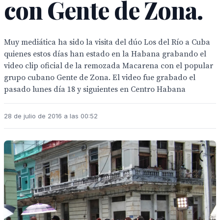
con Gente de Zona.
Muy mediática ha sido la visita del dúo Los del Río a Cuba
quienes estos días han estado en la Habana grabando el
video clip oficial de la remozada Macarena con el popular
grupo cubano Gente de Zona. El video fue grabado el
pasado lunes día 18 y siguientes en Centro Habana
28 de julio de 2016 a las 00:52