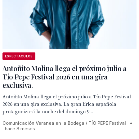
ESPECTACULOS
Antoñito Molina llega el próximo julio a
Tío Pepe Festival 2026 en una gira
exclusiva.
Antoñito Molina llega el próximo julio a Tío Pepe Festival
2026 en una gira exclusiva. La gran lírica española
protagonizará la noche del domingo 9...
Comunicación Veranea en la Bodega / TÍO PEPE Festival
•
hace 8 meses