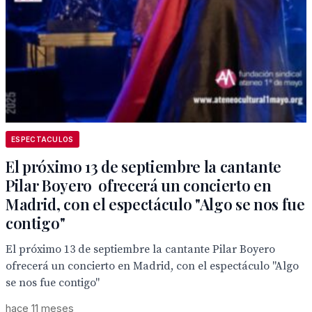
ESPECTACULOS
El próximo 13 de septiembre la cantante
Pilar Boyero ofrecerá un concierto en
Madrid, con el espectáculo "Algo se nos fue
contigo"
El próximo 13 de septiembre la cantante Pilar Boyero
ofrecerá un concierto en Madrid, con el espectáculo "Algo
se nos fue contigo"
hace 11 meses