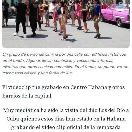
Un grupo de personas camina por una calle con edificios históricos
en el fondo. Algunas llevan sombrillas y vestimenta informal,
mientras que otros caminan con estilo. En el fondo, se puede ver un
coche rosa clásico y una farola de luz.
El videoclip fue grabado en Centro Habana y otros
barrios de la capital
Muy mediática ha sido la visita del dúo Los del Río a
Cuba quienes estos días han estado en la Habana
grabando el video clip oficial de la remozada