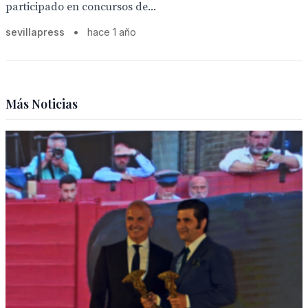
participado en concursos de...
sevillapress
•
hace 1 año
Más Noticias