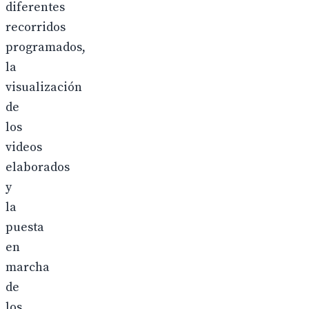
diferentes
recorridos
programados,
la
visualización
de
los
videos
elaborados
y
la
puesta
en
marcha
de
los