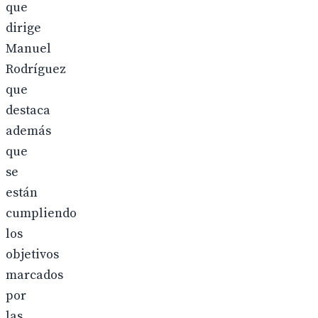
que
dirige
Manuel
Rodríguez
que
destaca
además
que
se
están
cumpliendo
los
objetivos
marcados
por
las