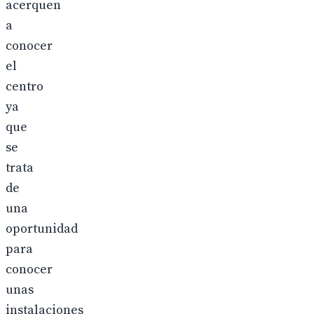
acerquen
a
conocer
el
centro
ya
que
se
trata
de
una
oportunidad
para
conocer
unas
instalaciones