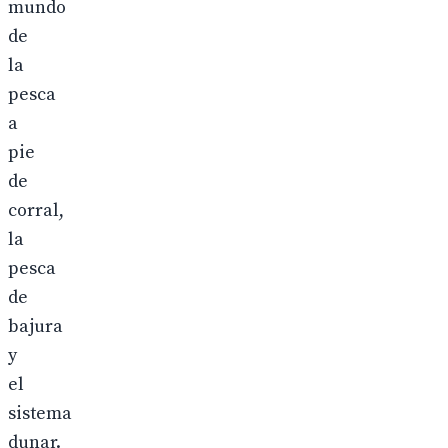
mundo
de
la
pesca
a
pie
de
corral,
la
pesca
de
bajura
y
el
sistema
dunar.