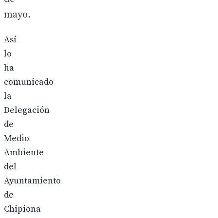
mayo.
Así
lo
ha
comunicado
la
Delegación
de
Medio
Ambiente
del
Ayuntamiento
de
Chipiona