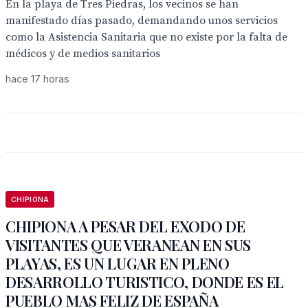
En la playa de Tres Piedras, los vecinos se han
manifestado días pasado, demandando unos servicios
como la Asistencia Sanitaria que no existe por la falta de
médicos y de medios sanitarios
hace 17 horas
CHIPIONA
CHIPIONA A PESAR DEL EXODO DE
VISITANTES QUE VERANEAN EN SUS
PLAYAS, ES UN LUGAR EN PLENO
DESARROLLO TURISTICO, DONDE ES EL
PUEBLO MAS FELIZ DE ESPAÑA