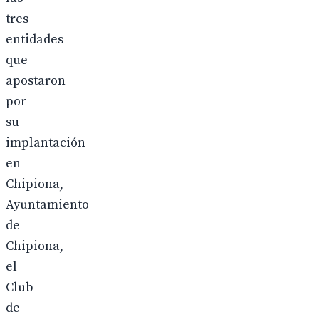
tres
entidades
que
apostaron
por
su
implantación
en
Chipiona,
Ayuntamiento
de
Chipiona,
el
Club
de