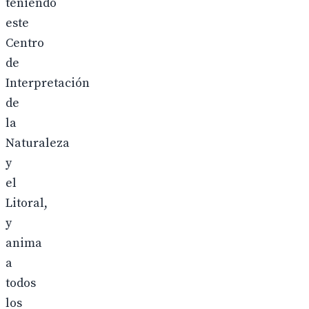
teniendo
este
Centro
de
Interpretación
de
la
Naturaleza
y
el
Litoral,
y
anima
a
todos
los