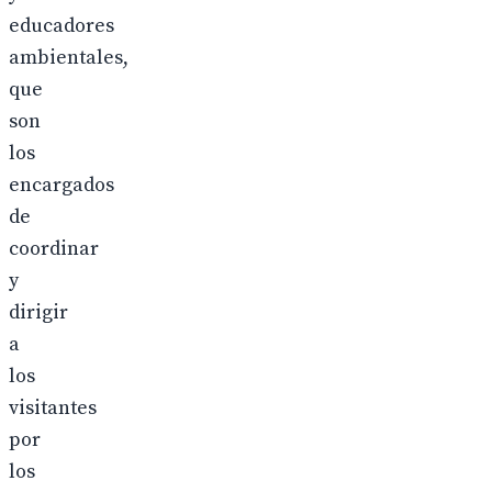
educadores
ambientales,
que
son
los
encargados
de
coordinar
y
dirigir
a
los
visitantes
por
los