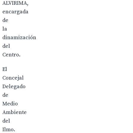
ALVIRIMA,
encargada
de
la
dinamización
del
Centro.
El
Concejal
Delegado
de
Medio
Ambiente
del
Ilmo.