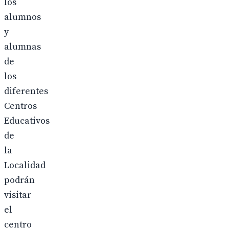
los
alumnos
y
alumnas
de
los
diferentes
Centros
Educativos
de
la
Localidad
podrán
visitar
el
centro