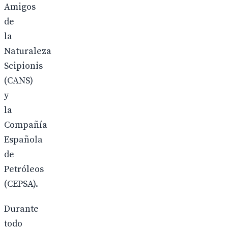
Amigos
de
la
Naturaleza
Scipionis
(CANS)
y
la
Compañía
Española
de
Petróleos
(CEPSA).
Durante
todo