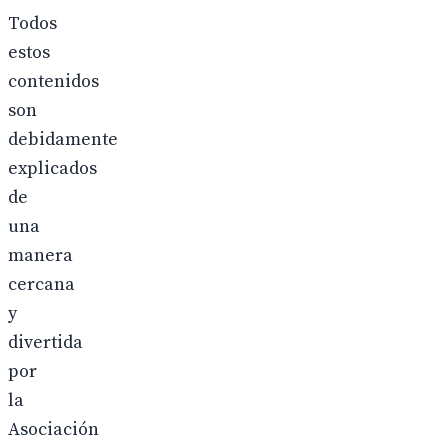
Todos
estos
contenidos
son
debidamente
explicados
de
una
manera
cercana
y
divertida
por
la
Asociación