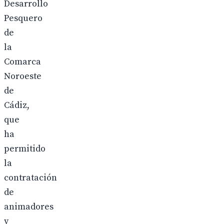
Desarrollo
Pesquero
de
la
Comarca
Noroeste
de
Cádiz,
que
ha
permitido
la
contratación
de
animadores
y