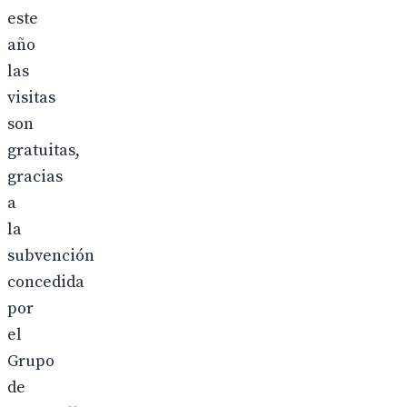
este
año
las
visitas
son
gratuitas,
gracias
a
la
subvención
concedida
por
el
Grupo
de