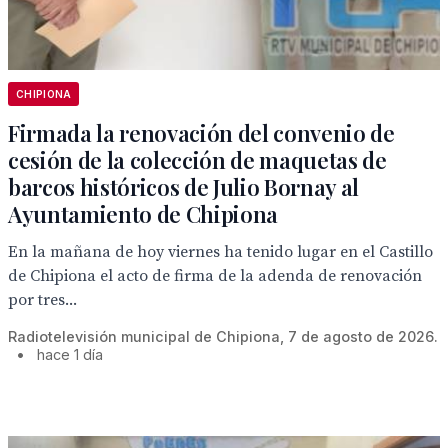
CHIPIONA
Firmada la renovación del convenio de
cesión de la colección de maquetas de
barcos históricos de Julio Bornay al
Ayuntamiento de Chipiona
En la mañana de hoy viernes ha tenido lugar en el Castillo
de Chipiona el acto de firma de la adenda de renovación
por tres...
Radiotelevisión municipal de Chipiona, 7 de agosto de 2026.
•
hace 1 día