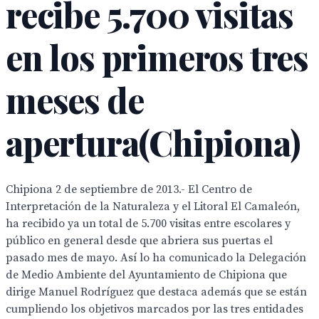
recibe 5.700 visitas
en los primeros tres
meses de
apertura(Chipiona)
Chipiona 2 de septiembre de 2013.- El Centro de
Interpretación de la Naturaleza y el Litoral El Camaleón,
ha recibido ya un total de 5.700 visitas entre escolares y
público en general desde que abriera sus puertas el
pasado mes de mayo. Así lo ha comunicado la Delegación
de Medio Ambiente del Ayuntamiento de Chipiona que
dirige Manuel Rodríguez que destaca además que se están
cumpliendo los objetivos marcados por las tres entidades