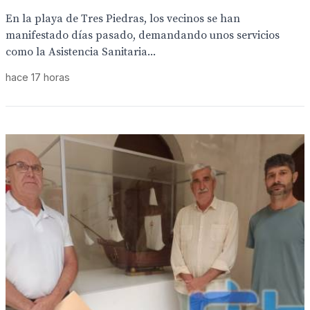
En la playa de Tres Piedras, los vecinos se han
manifestado días pasado, demandando unos servicios
como la Asistencia Sanitaria...
hace 17 horas