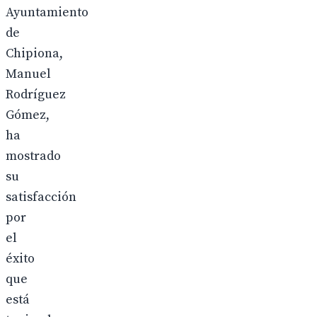
Ayuntamiento
de
Chipiona,
Manuel
Rodríguez
Gómez,
ha
mostrado
su
satisfacción
por
el
éxito
que
está