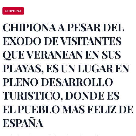
CHIPIONA
CHIPIONA A PESAR DEL
EXODO DE VISITANTES
QUE VERANEAN EN SUS
PLAYAS, ES UN LUGAR EN
PLENO DESARROLLO
TURISTICO, DONDE ES
EL PUEBLO MAS FELIZ DE
ESPAÑA