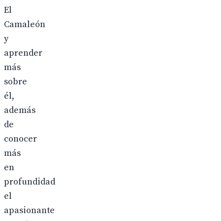
El
Camaleón
y
aprender
más
sobre
él,
además
de
conocer
más
en
profundidad
el
apasionante