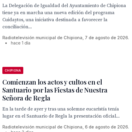
La Delegación de Igualdad del Ayuntamiento de Chipiona
tiene ya en marcha una nueva edición del programa
Cuidaytos, una iniciativa destinada a favorecer la
conciliación...
Radiotelevisión municipal de Chipiona, 7 de agosto de 2026.
•
hace 1 día
CHIPIONA
Comienzan los actos y cultos en el
Santuario por las Fiestas de Nuestra
Señora de Regla
En la tarde de ayer y tras una solemne eucaristía tenía
lugar en el Santuario de Regla la presentación oficial...
Radiotelevisión municipal de Chipiona, 6 de agosto de 2026.