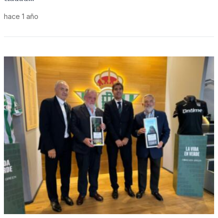
hace 1 año