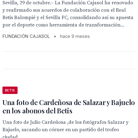
Sevilla, 29 de octubre.– La Fundación Cajasol ha renovado
y reafirmado sus acuerdos de colaboración con el Real
Betis Balompié y el Sevilla FC, consolidando así su apuesta
por el deporte como herramienta de transformación...
FUNDACIÓN CAJASOL
•
hace 9 meses
BETIS
Una foto de Cardeñosa de Salazar y Bajuelo
en los abonos del Betis
Una foto de Julio Cardeñosa ,de los fotógrafos Salazar y
Bajuelo, sacando un córner en un partido del trofeo
ciudad...