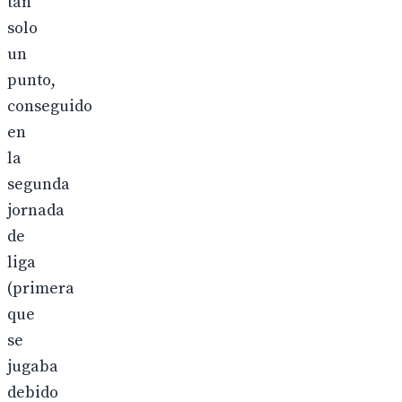
tan
solo
un
punto,
conseguido
en
la
segunda
jornada
de
liga
(primera
que
se
jugaba
debido