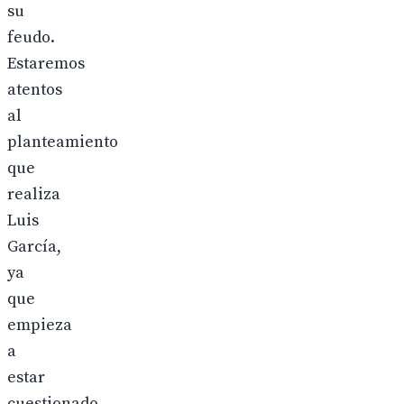
su
feudo.
Estaremos
atentos
al
planteamiento
que
realiza
Luis
García,
ya
que
empieza
a
estar
cuestionado