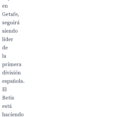
en
Getafe,
seguirá
siendo
líder
de
la
primera
división
española.
El
Betis
está
haciendo