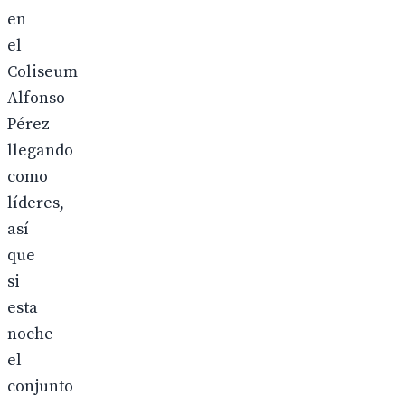
en
el
Coliseum
Alfonso
Pérez
llegando
como
líderes,
así
que
si
esta
noche
el
conjunto