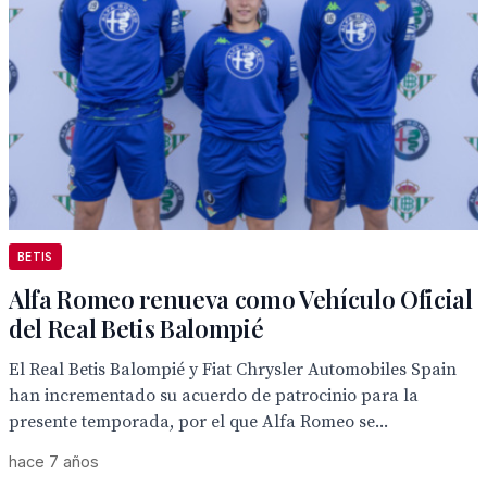
BETIS
Alfa Romeo renueva como Vehículo Oficial
del Real Betis Balompié
El Real Betis Balompié y Fiat Chrysler Automobiles Spain
han incrementado su acuerdo de patrocinio para la
presente temporada, por el que Alfa Romeo se...
hace 7 años