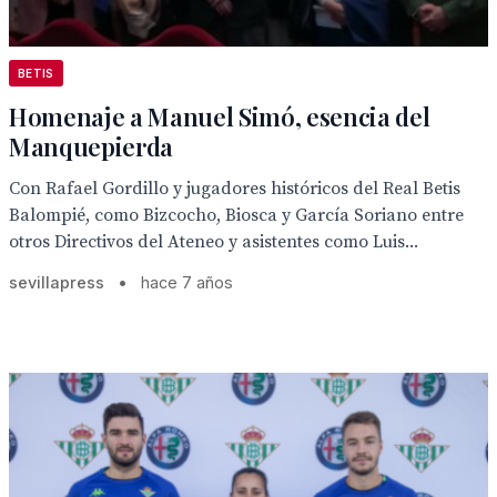
BETIS
Homenaje a Manuel Simó, esencia del
Manquepierda
Con Rafael Gordillo y jugadores históricos del Real Betis
Balompié, como Bizcocho, Biosca y García Soriano entre
otros Directivos del Ateneo y asistentes como Luis...
sevillapress
•
hace 7 años