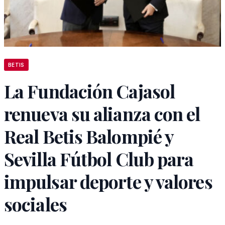
BETIS
La Fundación Cajasol
renueva su alianza con el
Real Betis Balompié y
Sevilla Fútbol Club para
impulsar deporte y valores
sociales