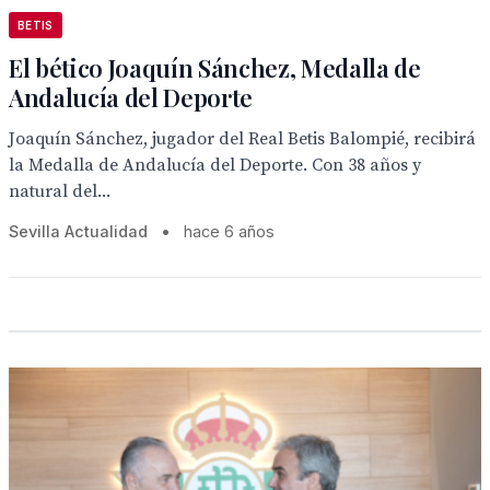
BETIS
El bético Joaquín Sánchez, Medalla de
Andalucía del Deporte
Joaquín Sánchez, jugador del Real Betis Balompié, recibirá
la Medalla de Andalucía del Deporte. Con 38 años y
natural del...
Sevilla Actualidad
•
hace 6 años