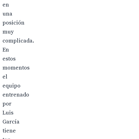
en
una
posición
muy
complicada.
En
estos
momentos
el
equipo
entrenado
por
Luis
García
tiene