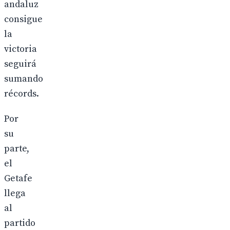
andaluz
consigue
la
victoria
seguirá
sumando
récords.
Por
su
parte,
el
Getafe
llega
al
partido