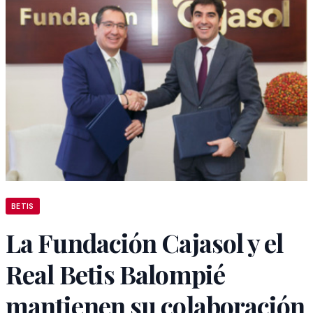
BETIS
La Fundación Cajasol y el
Real Betis Balompié
mantienen su colaboración