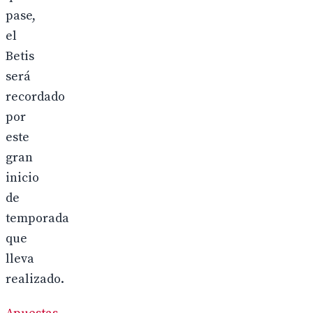
pase,
el
Betis
será
recordado
por
este
gran
inicio
de
temporada
que
lleva
realizado.