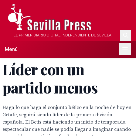
EL PRIMER DIARIO DIGITAL INDEPENDIENTE DE SEVILLA
Menú
Líder con un
partido menos
Haga lo que haga el conjunto bético en la noche de hoy en
Getafe, seguirá siendo líder de la primera división
española. El Betis está haciendo un inicio de temporada
espectacular que nadie se podía llegar a imaginar cuando