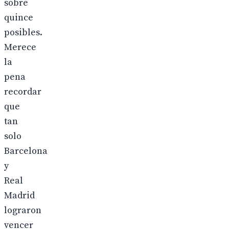
sobre
quince
posibles.
Merece
la
pena
recordar
que
tan
solo
Barcelona
y
Real
Madrid
lograron
vencer