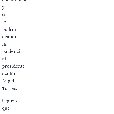
y
se
le
podría
acabar
la
paciencia
al
presidente
azulón
Ángel
Torres.
Seguro
que