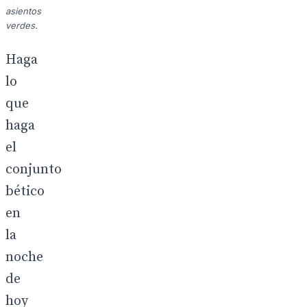
asientos
verdes.
Haga
lo
que
haga
el
conjunto
bético
en
la
noche
de
hoy