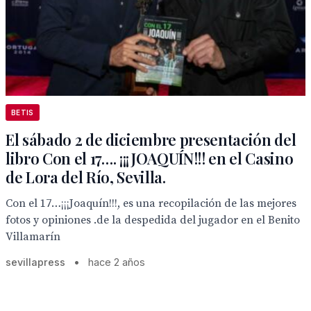
BETIS
El sábado 2 de diciembre presentación del
libro Con el 17…. ¡¡¡JOAQUÍN!!! en el Casino
de Lora del Río, Sevilla.
Con el 17…¡¡¡Joaquín!!!, es una recopilación de las mejores
fotos y opiniones .de la despedida del jugador en el Benito
Villamarín
sevillapress
•
hace 2 años