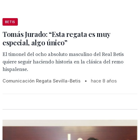
BETIS
Tomás Jurado: “Esta regata es muy
especial, algo único”
El timonel del ocho absoluto masculino del Real Betis
quiere seguir haciendo historia en la clásica del remo
hispalense.
Comunicación Regata Sevilla-Betis
•
hace 8 años