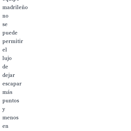
madrileño
no
se
puede
permitir
el
lujo
de
dejar
escapar
más
puntos
y
menos
en