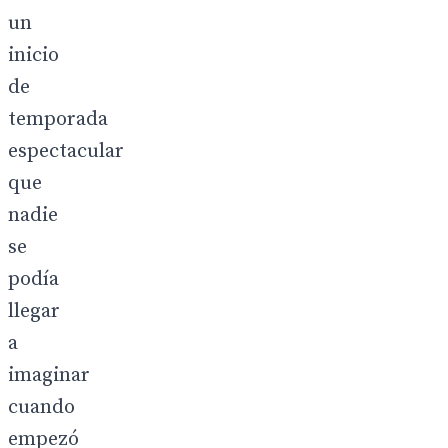
un
inicio
de
temporada
espectacular
que
nadie
se
podía
llegar
a
imaginar
cuando
empezó