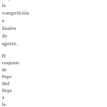
la
competición
a
finales
de
agosto.
El
conjunto
de
Pepe
Mel
llega
a
la