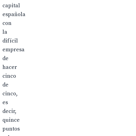
capital
española
con
la
difícil
empresa
de
hacer
cinco
de
cinco,
es
decir,
quince
puntos