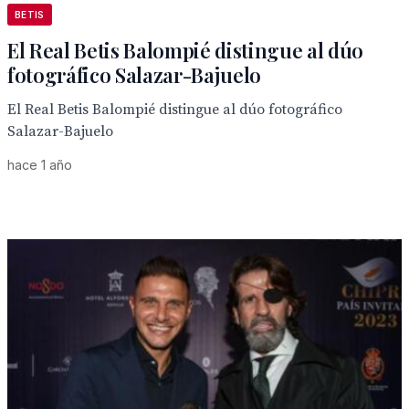
BETIS
El Real Betis Balompié distingue al dúo
fotográfico Salazar-Bajuelo
El Real Betis Balompié distingue al dúo fotográfico
Salazar-Bajuelo
hace 1 año