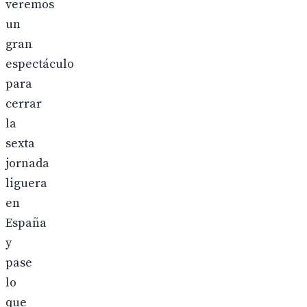
veremos
un
gran
espectáculo
para
cerrar
la
sexta
jornada
liguera
en
España
y
pase
lo
que