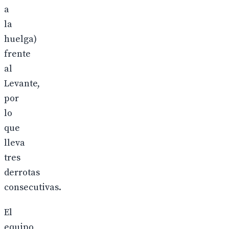
a
la
huelga)
frente
al
Levante,
por
lo
que
lleva
tres
derrotas
consecutivas.
El
equipo