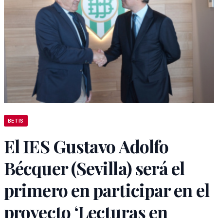
BETIS
El IES Gustavo Adolfo
Bécquer (Sevilla) será el
primero en participar en el
proyecto ‘Lecturas en