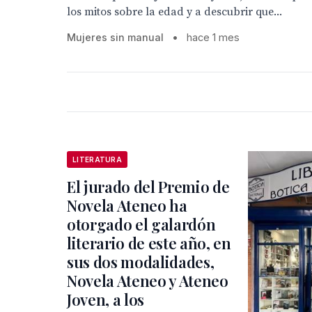
los mitos sobre la edad y a descubrir que...
Mujeres sin manual
•
hace 1 mes
LITERATURA
El jurado del Premio de
Novela Ateneo ha
otorgado el galardón
literario de este año, en
sus dos modalidades,
Novela Ateneo y Ateneo
Joven, a los