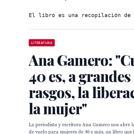
LITERATURA
Ana Gamero: "C
40 es, a grandes
rasgos, la libera
la mujer"
La periodista y escritora Ana Gamero nos abre l
de vuelo para mujeres de 40 y más, un libro que