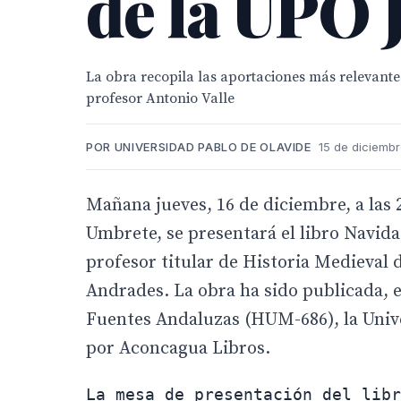
de la UPO 
La obra recopila las aportaciones más relevantes
profesor Antonio Valle
POR UNIVERSIDAD PABLO DE OLAVIDE
15 de diciembr
Mañana jueves, 16 de diciembre, a las 
Umbrete, se presentará el libro Navida
profesor titular de Historia Medieval 
Andrades. La obra ha sido publicada, e
Fuentes Andaluzas (HUM-686), la Univ
por Aconcagua Libros.
La mesa de presentación del libr