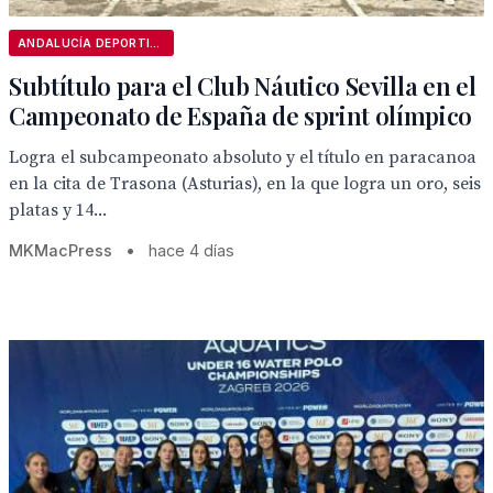
ANDALUCÍA DEPORTIVA
Subtítulo para el Club Náutico Sevilla en el
Campeonato de España de sprint olímpico
Logra el subcampeonato absoluto y el título en paracanoa
en la cita de Trasona (Asturias), en la que logra un oro, seis
platas y 14...
MKMacPress
•
hace 4 días