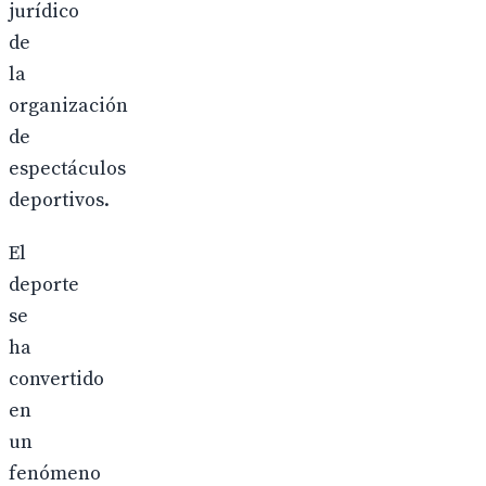
jurídico
de
la
organización
de
espectáculos
deportivos.
El
deporte
se
ha
convertido
en
un
fenómeno