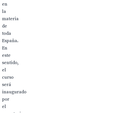
en
la
materia
de
toda
España.
En
este
sentido,
el
curso
será
inaugurado
por
el