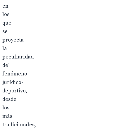
en
los
que
se
proyecta
la
peculiaridad
del
fenómeno
jurídico-
deportivo,
desde
los
más
tradicionales,