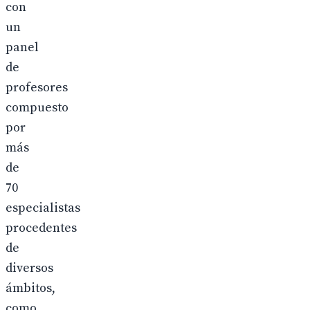
con
un
panel
de
profesores
compuesto
por
más
de
70
especialistas
procedentes
de
diversos
ámbitos,
como