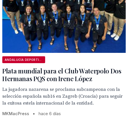
ANDALUCÍA DEPORTIVA
Plata mundial para el Club Waterpolo Dos
Hermanas PQS con Irene López
La jugadora nazarena se proclama subcampeona con la
selección española sub16 en Zagreb (Croacia) para seguir
la exitosa estela internacional de la entidad.
MKMacPress
•
hace 6 días