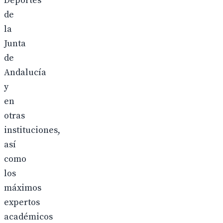
Deportes
de
la
Junta
de
Andalucía
y
en
otras
instituciones,
así
como
los
máximos
expertos
académicos