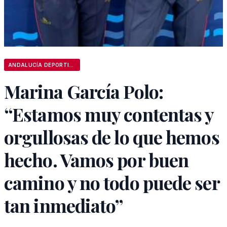
ANDALUCÍA DEPORTIVA
Marina García Polo:
“Estamos muy contentas y
orgullosas de lo que hemos
hecho. Vamos por buen
camino y no todo puede ser
tan inmediato”