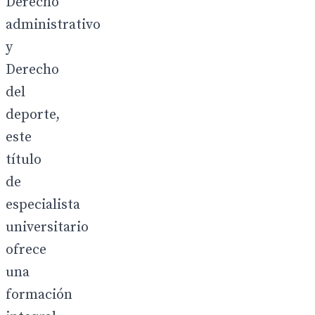
Derecho
administrativo
y
Derecho
del
deporte,
este
título
de
especialista
universitario
ofrece
una
formación