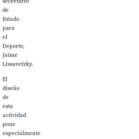
secretario
de
Estado
para
el
Deporte,
Jaime
Lissavetzky.
El
diseño
de
esta
actividad
pone
especialmente