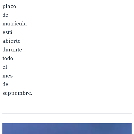
plazo
de
matrícula
está
abierto
durante
todo
el
mes
de
septiembre.