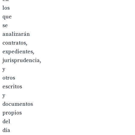
los
que
se
analizarán
contratos,
expedientes,
jurisprudencia,
y
otros
escritos
y
documentos
propios
del
día