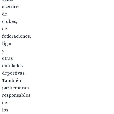
asesores
de
clubes,
de
federaciones,
ligas
y
otras
entidades
deportivas.
También
participarán
responsables
de
los