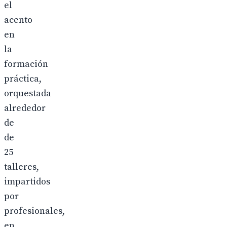
el
acento
en
la
formación
práctica,
orquestada
alrededor
de
de
25
talleres,
impartidos
por
profesionales,
en