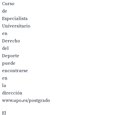
Curso
de
Especialista
Universitario
en
Derecho
del
Deporte
puede
encontrarse
en
la
dirección
www.upo.es/postgrado
El