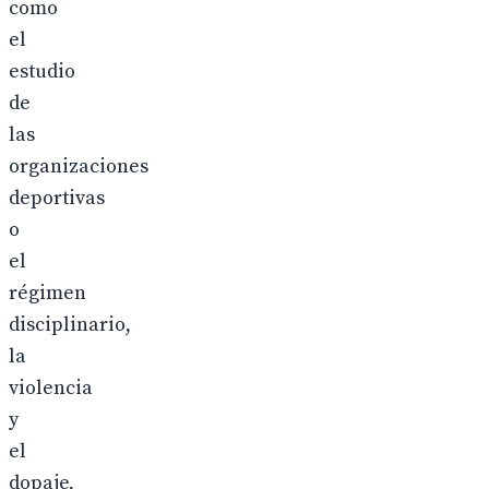
como
el
estudio
de
las
organizaciones
deportivas
o
el
régimen
disciplinario,
la
violencia
y
el
dopaje,