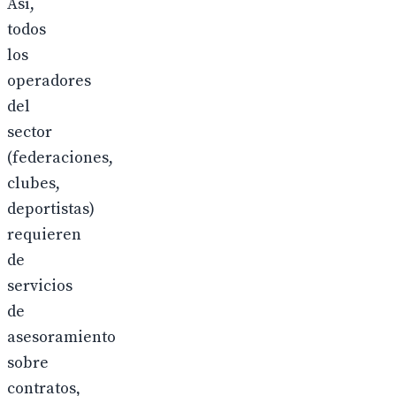
Así,
todos
los
operadores
del
sector
(federaciones,
clubes,
deportistas)
requieren
de
servicios
de
asesoramiento
sobre
contratos,