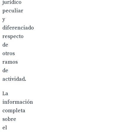
jurídico
peculiar
y
diferenciado
respecto
de
otros
ramos
de
actividad.
La
información
completa
sobre
el