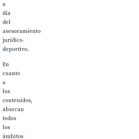
a
día
del
asesoramiento
jurídico-
deportivo.
En
cuanto
a
los
contenidos,
abarcan
todos
los
ámbitos