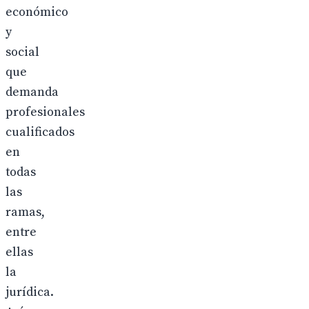
económico
y
social
que
demanda
profesionales
cualificados
en
todas
las
ramas,
entre
ellas
la
jurídica.