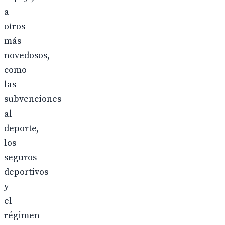
a
otros
más
novedosos,
como
las
subvenciones
al
deporte,
los
seguros
deportivos
y
el
régimen