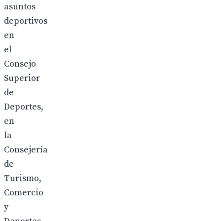
asuntos
deportivos
en
el
Consejo
Superior
de
Deportes,
en
la
Consejería
de
Turismo,
Comercio
y