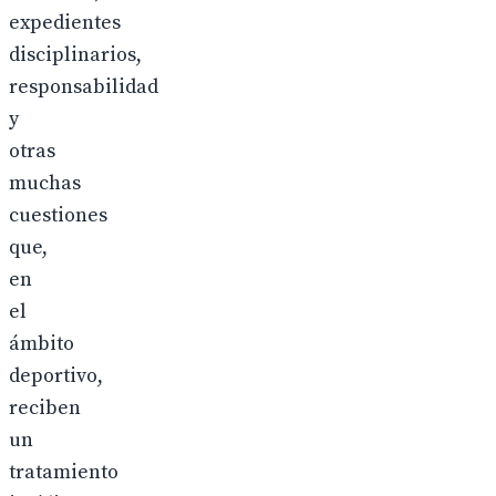
expedientes
disciplinarios,
responsabilidad
y
otras
muchas
cuestiones
que,
en
el
ámbito
deportivo,
reciben
un
tratamiento