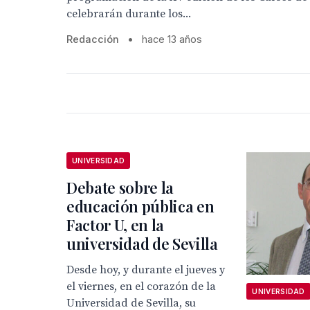
celebrarán durante los...
Redacción
•
hace 13 años
UNIVERSIDAD
Debate sobre la
educación pública en
Factor U, en la
universidad de Sevilla
Desde hoy, y durante el jueves y
el viernes, en el corazón de la
UNIVERSIDAD
Universidad de Sevilla, su