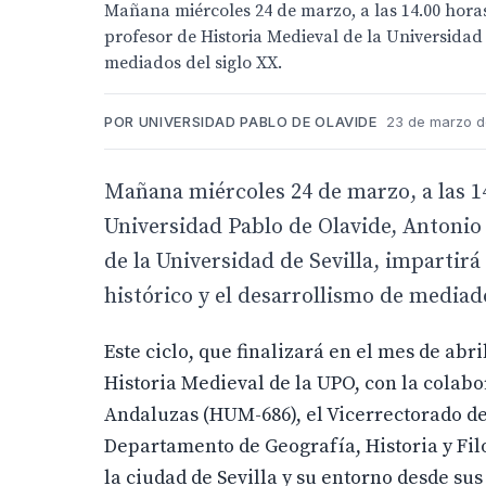
Mañana miércoles 24 de marzo, a las 14.00 horas
profesor de Historia Medieval de la Universidad d
mediados del siglo XX.
POR UNIVERSIDAD PABLO DE OLAVIDE
23 de marzo de
Mañana miércoles 24 de marzo, a las 14.
Universidad Pablo de Olavide, Antonio
de la Universidad de Sevilla, impartirá
histórico y el desarrollismo de mediado
Este ciclo, que finalizará en el mes de abr
Historia Medieval de la UPO, con la colabo
Andaluzas (HUM-686), el Vicerrectorado de
Departamento de Geografía, Historia y Filo
la ciudad de Sevilla y su entorno desde sus