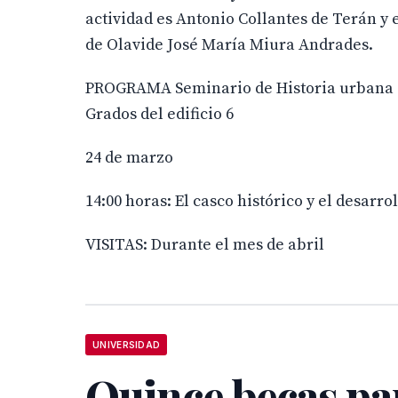
actividad es Antonio Collantes de Terán y 
de Olavide José María Miura Andrades.
PROGRAMA Seminario de Historia urbana de
Grados del edificio 6
24 de marzo
14:00 horas: El casco histórico y el desar
VISITAS: Durante el mes de abril
UNIVERSIDAD
Quince becas par