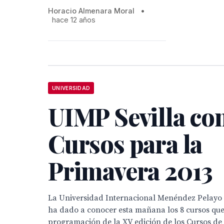
Horacio Almenara Moral
•
hace 12 años
UNIVERSIDAD
UIMP Sevilla co
Cursos para la
Primavera 2013
La Universidad Internacional Menéndez Pelayo 
ha dado a conocer esta mañana los 8 cursos que
programación de la XV edición de los Cursos de