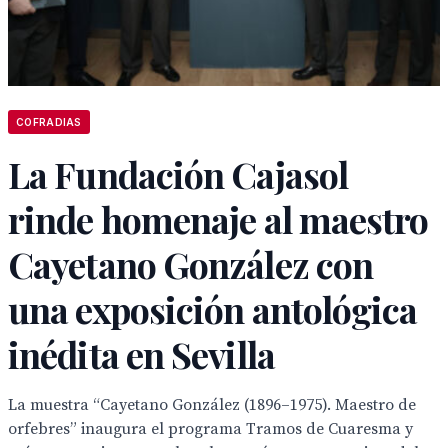
COFRADIAS
La Fundación Cajasol
rinde homenaje al maestro
Cayetano González con
una exposición antológica
inédita en Sevilla
La muestra “Cayetano González (1896–1975). Maestro de
orfebres” inaugura el programa Tramos de Cuaresma y