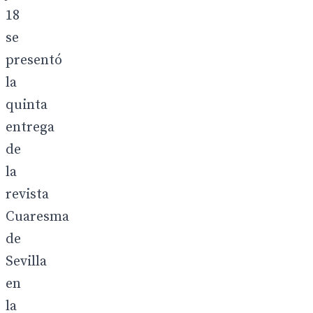
18
se
presentó
la
quinta
entrega
de
la
revista
Cuaresma
de
Sevilla
en
la