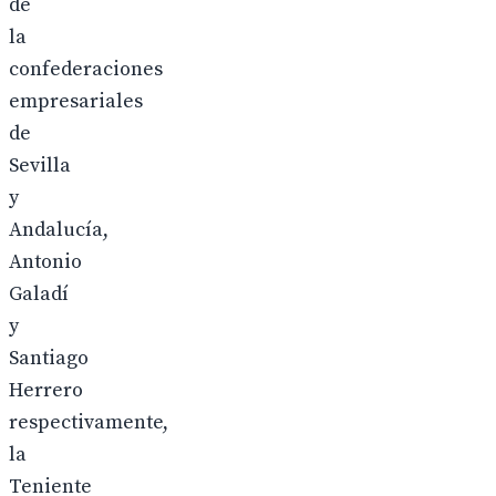
de
la
confederaciones
empresariales
de
Sevilla
y
Andalucía,
Antonio
Galadí
y
Santiago
Herrero
respectivamente,
la
Teniente