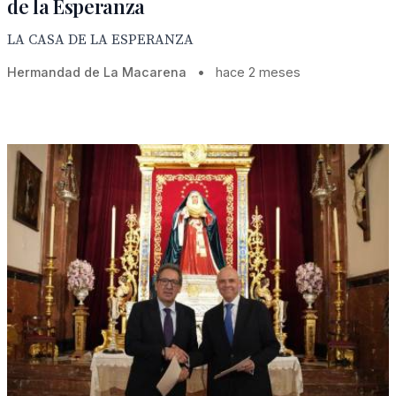
de la Esperanza
LA CASA DE LA ESPERANZA
Hermandad de La Macarena
•
hace 2 meses