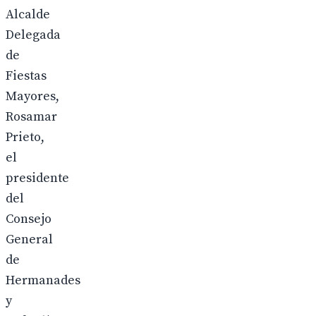
Alcalde
Delegada
de
Fiestas
Mayores,
Rosamar
Prieto,
el
presidente
del
Consejo
General
de
Hermanades
y