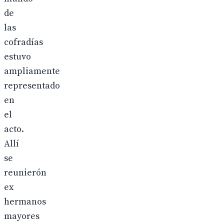
de
las
cofradías
estuvo
ampliamente
representado
en
el
acto.
Allí
se
reunierón
ex
hermanos
mayores