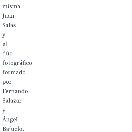
misma
Juan
Salas
y
el
dúo
fotográfico
formado
por
Fernando
Salazar
y
Ángel
Bajuelo.