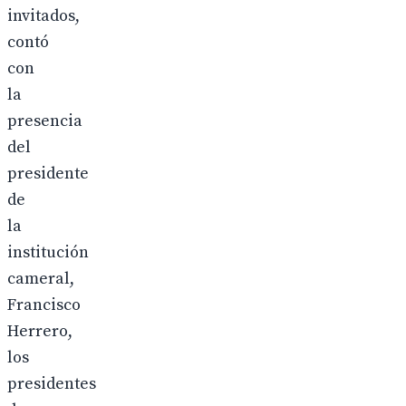
invitados,
contó
con
la
presencia
del
presidente
de
la
institución
cameral,
Francisco
Herrero,
los
presidentes