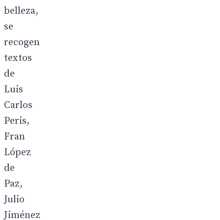
belleza,
se
recogen
textos
de
Luis
Carlos
Peris,
Fran
López
de
Paz,
Julio
Jiménez