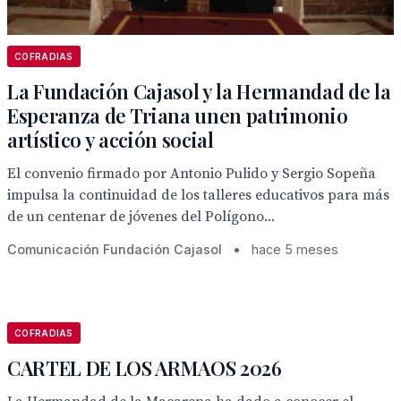
COFRADIAS
La Fundación Cajasol y la Hermandad de la
Esperanza de Triana unen patrimonio
artístico y acción social
El convenio firmado por Antonio Pulido y Sergio Sopeña
impulsa la continuidad de los talleres educativos para más
de un centenar de jóvenes del Polígono...
Comunicación Fundación Cajasol
•
hace 5 meses
COFRADIAS
CARTEL DE LOS ARMAOS 2026