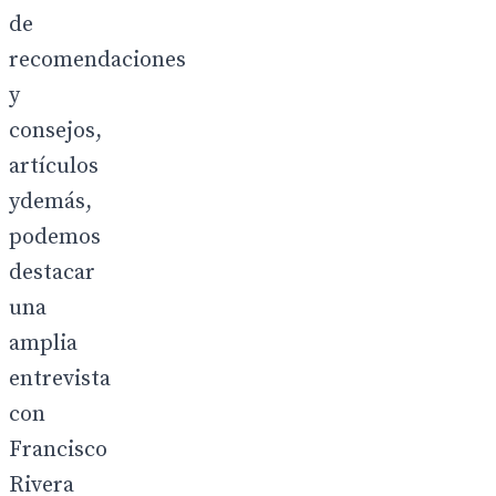
de
recomendaciones
y
consejos,
artículos
ydemás,
podemos
destacar
una
amplia
entrevista
con
Francisco
Rivera