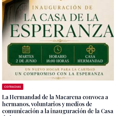
COFRADIAS
La Hermandad de la Macarena convoca a
hermanos, voluntarios y medios de
comunicación a la inauguración de la Casa