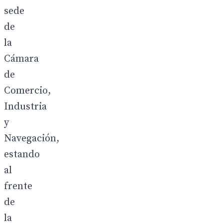
sede
de
la
Cámara
de
Comercio,
Industria
y
Navegación,
estando
al
frente
de
la