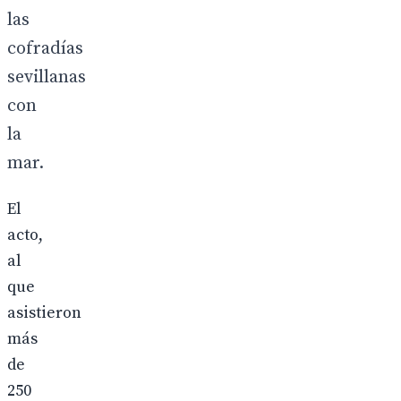
las
cofradías
sevillanas
con
la
mar.
El
acto,
al
que
asistieron
más
de
250