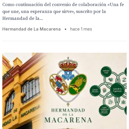
Como continuación del convenio de colaboración «Una fe
que une, una esperanza que sirve», suscrito por la
Hermandad de la...
Hermandad de La Macarena
•
hace 1 mes