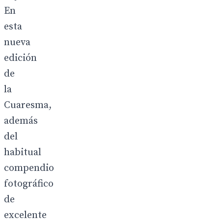
En
esta
nueva
edición
de
la
Cuaresma,
además
del
habitual
compendio
fotográfico
de
excelente