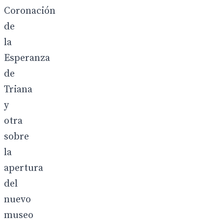
Coronación
de
la
Esperanza
de
Triana
y
otra
sobre
la
apertura
del
nuevo
museo