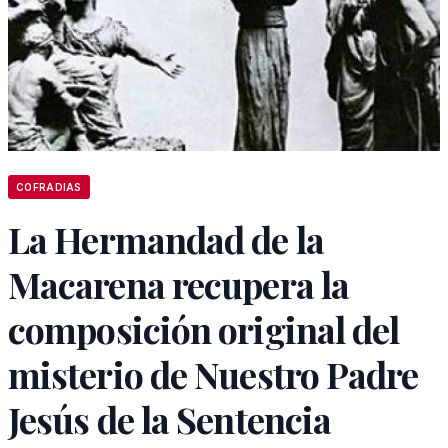
COFRADIAS
La Hermandad de la
Macarena recupera la
composición original del
misterio de Nuestro Padre
Jesús de la Sentencia