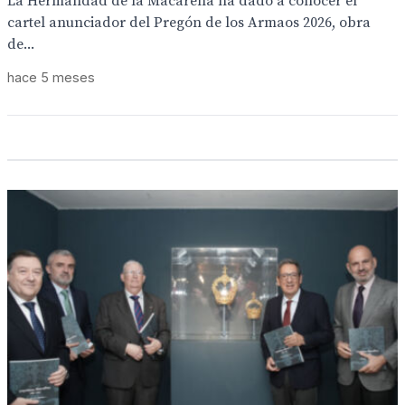
La Hermandad de la Macarena ha dado a conocer el
cartel anunciador del Pregón de los Armaos 2026, obra
de...
hace 5 meses