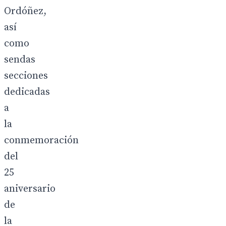
Ordóñez,
así
como
sendas
secciones
dedicadas
a
la
conmemoración
del
25
aniversario
de
la