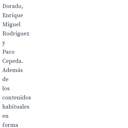
Dorado,
Enrique
Miguel
Rodríguez
y
Paco
Cepeda.
Además
de
los
contenidos
habituales
en
forma