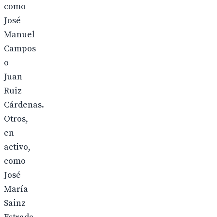
como
José
Manuel
Campos
o
Juan
Ruiz
Cárdenas.
Otros,
en
activo,
como
José
María
Sainz