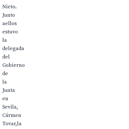
Nieto.
Junto
aellos
estuvo
la
delegada
del
Gobierno
de
la
Junta
en
Sevila,
Cármen
Tovar,la