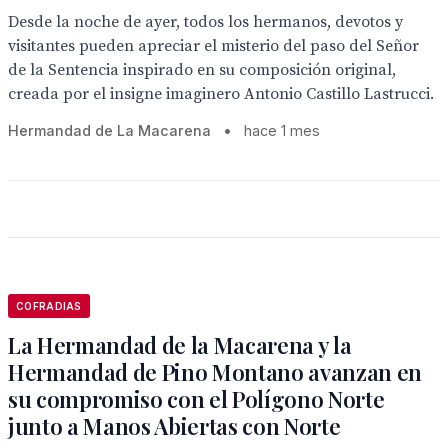
Desde la noche de ayer, todos los hermanos, devotos y
visitantes pueden apreciar el misterio del paso del Señor
de la Sentencia inspirado en su composición original,
creada por el insigne imaginero Antonio Castillo Lastrucci.
Hermandad de La Macarena
•
hace 1 mes
COFRADIAS
La Hermandad de la Macarena y la
Hermandad de Pino Montano avanzan en
su compromiso con el Polígono Norte
junto a Manos Abiertas con Norte