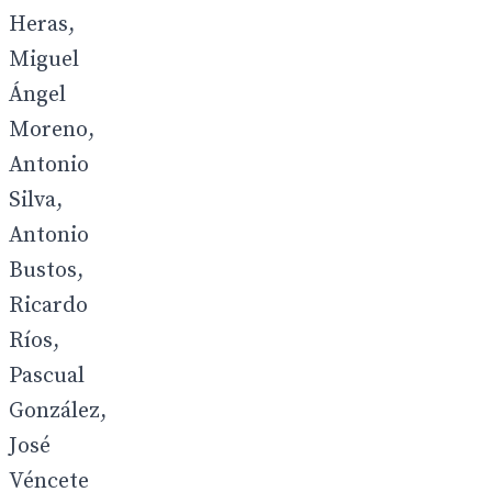
Heras,
Miguel
Ángel
Moreno,
Antonio
Silva,
Antonio
Bustos,
Ricardo
Ríos,
Pascual
González,
José
Véncete