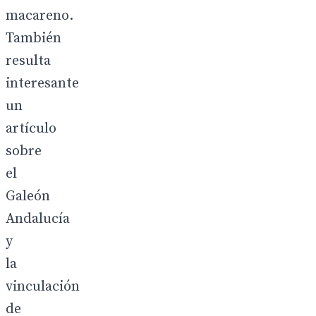
macareno.
También
resulta
interesante
un
artículo
sobre
el
Galeón
Andalucía
y
la
vinculación
de