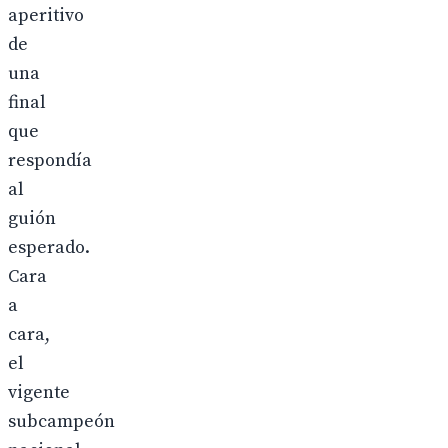
aperitivo
de
una
final
que
respondía
al
guión
esperado.
Cara
a
cara,
el
vigente
subcampeón