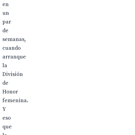
en
un
par
de
semanas,
cuando
arranque
la
División
de
Honor
femenina.
Y
eso
que