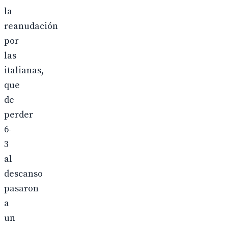
la
reanudación
por
las
italianas,
que
de
perder
6-
3
al
descanso
pasaron
a
un