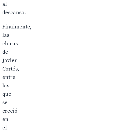
al
descanso.
Finalmente,
las
chicas
de
Javier
Cortés,
entre
las
que
se
creció
en
el