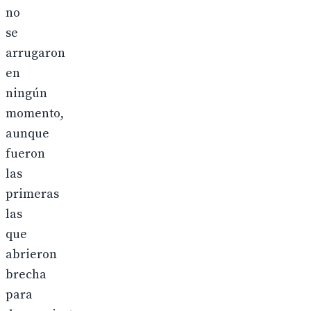
no
se
arrugaron
en
ningún
momento,
aunque
fueron
las
primeras
las
que
abrieron
brecha
para