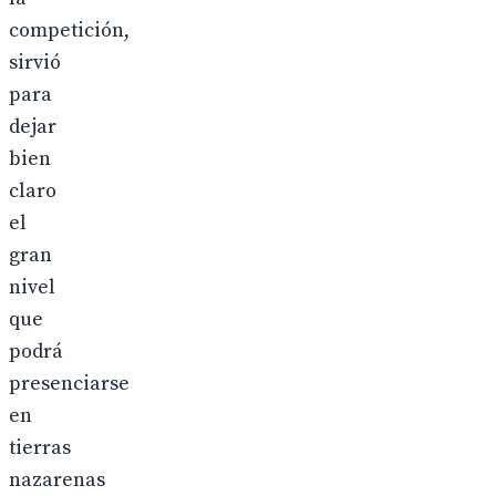
competición,
sirvió
para
dejar
bien
claro
el
gran
nivel
que
podrá
presenciarse
en
tierras
nazarenas