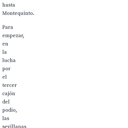
hasta
Montequinto.
Para
empezar,
en
la
lucha
por
el
tercer
cajón
del
podio,
las
sevillanas