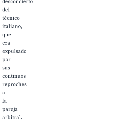
desconcierto
del
técnico
italiano,
que
era
expulsado
por
sus
continuos
reproches
a
la
pareja
arbitral.