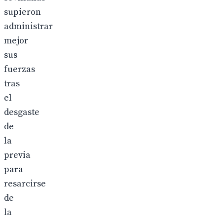
supieron
administrar
mejor
sus
fuerzas
tras
el
desgaste
de
la
previa
para
resarcirse
de
la