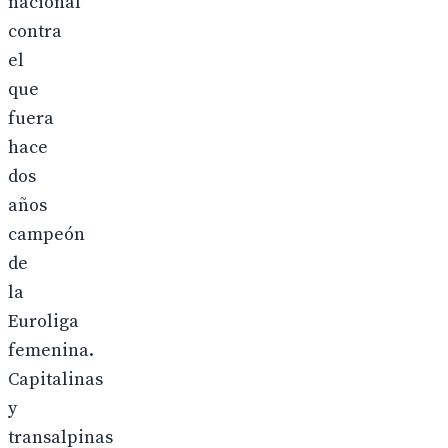
nacional
contra
el
que
fuera
hace
dos
años
campeón
de
la
Euroliga
femenina.
Capitalinas
y
transalpinas