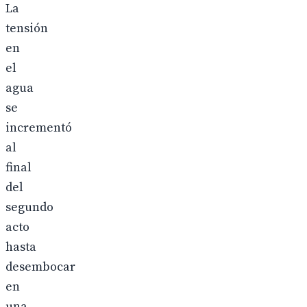
La
tensión
en
el
agua
se
incrementó
al
final
del
segundo
acto
hasta
desembocar
en
una