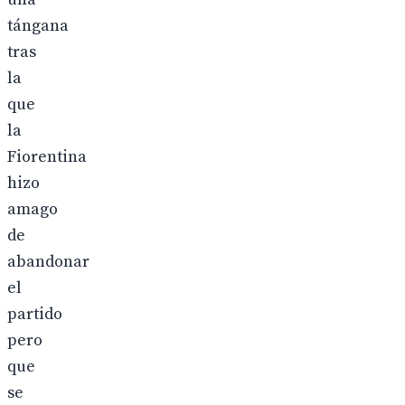
tángana
tras
la
que
la
Fiorentina
hizo
amago
de
abandonar
el
partido
pero
que
se