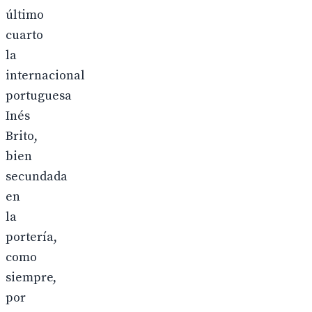
último
cuarto
la
internacional
portuguesa
Inés
Brito,
bien
secundada
en
la
portería,
como
siempre,
por