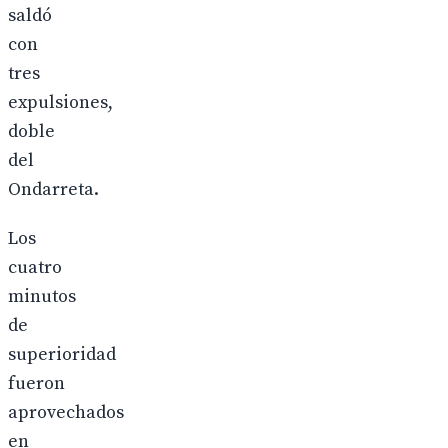
saldó
con
tres
expulsiones,
doble
del
Ondarreta.
Los
cuatro
minutos
de
superioridad
fueron
aprovechados
en