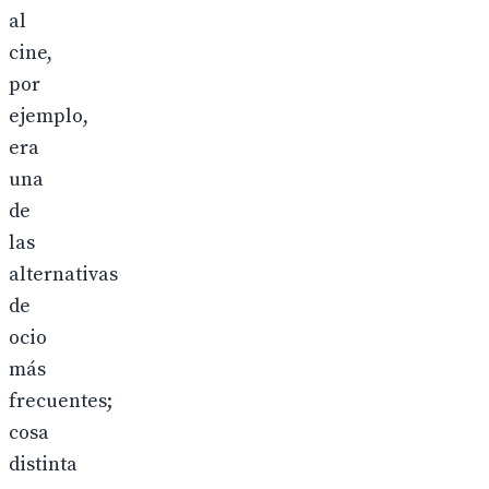
al
cine,
por
ejemplo,
era
una
de
las
alternativas
de
ocio
más
frecuentes;
cosa
distinta