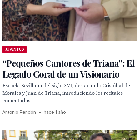
JUVENTUD
“Pequeños Cantores de Triana”: El
Legado Coral de un Visionario
Escuela Sevillana del siglo XVI, destacando Cristóbal de
Morales y Juan de Triana, introduciendo los recitales
comentados,
Antonio Rendón
•
hace 1 año