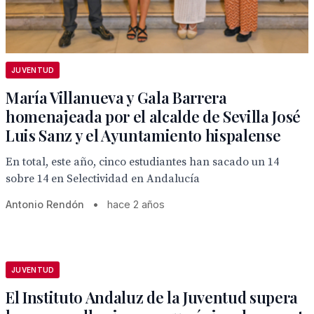
JUVENTUD
María Villanueva y Gala Barrera
homenajeada por el alcalde de Sevilla José
Luis Sanz y el Ayuntamiento hispalense
En total, este año, cinco estudiantes han sacado un 14
sobre 14 en Selectividad en Andalucía
Antonio Rendón
•
hace 2 años
JUVENTUD
El Instituto Andaluz de la Juventud supera