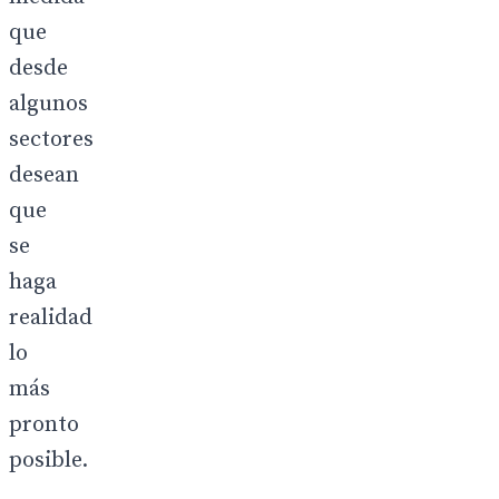
que
desde
algunos
sectores
desean
que
se
haga
realidad
lo
más
pronto
posible.