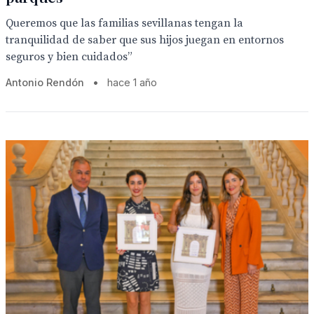
Queremos que las familias sevillanas tengan la
tranquilidad de saber que sus hijos juegan en entornos
seguros y bien cuidados”
Antonio Rendón
•
hace 1 año