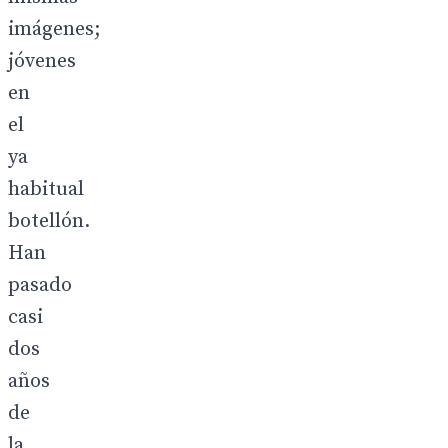
imágenes;
jóvenes
en
el
ya
habitual
botellón.
Han
pasado
casi
dos
años
de
la