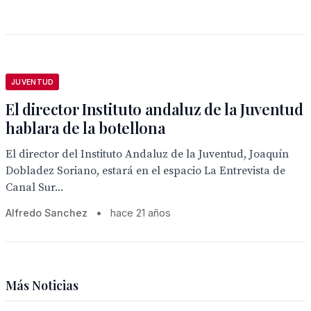
JUVENTUD
El director Instituto andaluz de la Juventud
hablara de la botellona
El director del Instituto Andaluz de la Juventud, Joaquín
Dobladez Soriano, estará en el espacio La Entrevista de
Canal Sur...
Alfredo Sanchez
•
hace 21 años
Más Noticias