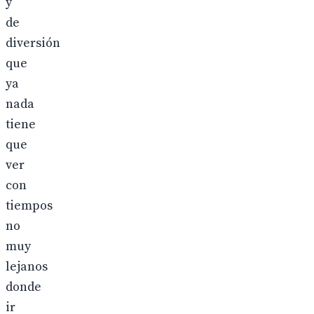
y
de
diversión
que
ya
nada
tiene
que
ver
con
tiempos
no
muy
lejanos
donde
ir