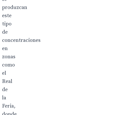
produzcan
este
tipo
de
concentraciones
en
zonas
como
el
Real
de
la
Feria,
donde