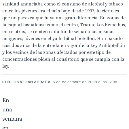
sanidad anunciaba como el consumo de alcohol y tabaco
entre los jóvenes era el más bajo desde 1997, lo cierto es
que no parezca que haya una gran diferencia. En zonas de
la capital hispalense como el centro, Triana, Los Remedios,
entre otras, se repiten cada fin de semana las mismas
imágenes; jóvenes en el ya habitual botellón. Han pasado
casi dos años de la entrada en vigor de la Ley Antibotellón
y los vecinos de las zonas afectadas por este tipo de
concentraciones piden al consistorio que se cumpla con la
ley.
POR JONATHAN ADRADA
6 de noviembre de 2008 a las 12:08
En
una
semana
en