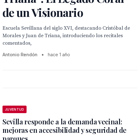
de un Visionario
Escuela Sevillana del siglo XVI, destacando Cristóbal de
Morales y Juan de Triana, introduciendo los recitales
comentados,
Antonio Rendón
•
hace 1 año
JUVENTUD
Sevilla responde a la demanda vecinal:
mejoras en accesibilidad y seguridad de
parques