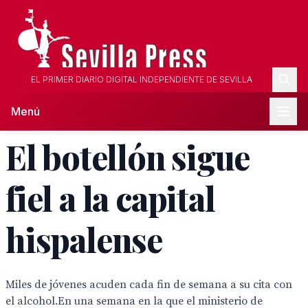
EL PRIMER DIARIO DIGITAL INDEPENDIENTE DE SEVILLA
Menú
El botellón sigue
fiel a la capital
hispalense
Miles de jóvenes acuden cada fin de semana a su cita con
el alcohol.En una semana en la que el ministerio de