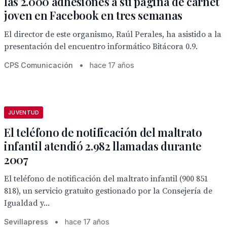
las 2.000 adhesiones a su página de carnet
joven en Facebook en tres semanas
El director de este organismo, Raúl Perales, ha asistido a la
presentación del encuentro informático Bitácora 0.9.
CPS Comunicación
•
hace 17 años
JUVENTUD
El teléfono de notificación del maltrato
infantil atendió 2.982 llamadas durante
2007
El teléfono de notificación del maltrato infantil (900 851
818), un servicio gratuito gestionado por la Consejería de
Igualdad y...
Sevillapress
•
hace 17 años