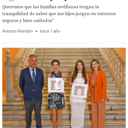
Queremos que las familias sevillanas tengan la
tranquilidad de saber que sus hijos juegan en entornos
seguros y bien cuidados”
Antonio Rendón
•
hace 1 año