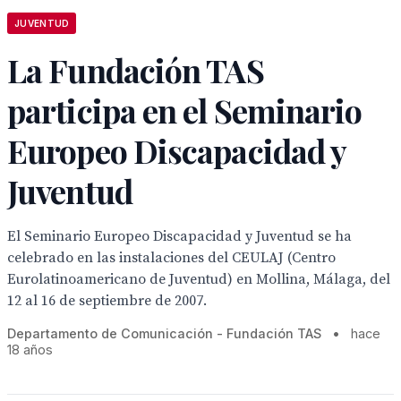
JUVENTUD
La Fundación TAS
participa en el Seminario
Europeo Discapacidad y
Juventud
El Seminario Europeo Discapacidad y Juventud se ha
celebrado en las instalaciones del CEULAJ (Centro
Eurolatinoamericano de Juventud) en Mollina, Málaga, del
12 al 16 de septiembre de 2007.
Departamento de Comunicación - Fundación TAS
•
hace
18 años