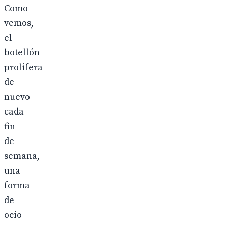
Como
vemos,
el
botellón
prolifera
de
nuevo
cada
fin
de
semana,
una
forma
de
ocio