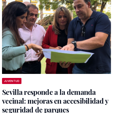
JUVENTUD
Sevilla responde a la demanda
vecinal: mejoras en accesibilidad y
seguridad de parques