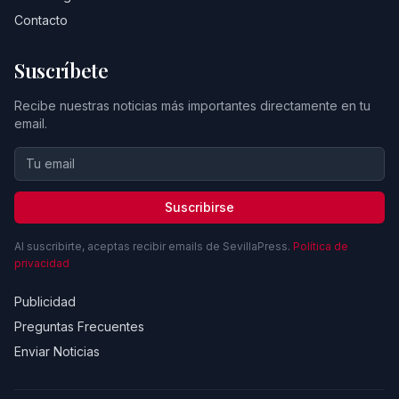
Contacto
Suscríbete
Recibe nuestras noticias más importantes directamente en tu
email.
Suscribirse
Al suscribirte, aceptas recibir emails de SevillaPress.
Política de
privacidad
Publicidad
Preguntas Frecuentes
Enviar Noticias