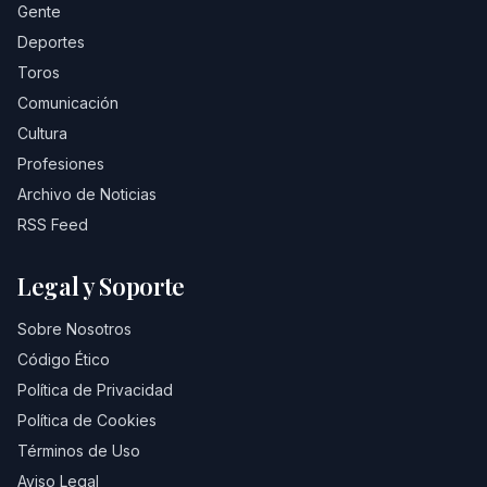
Gente
Deportes
Toros
Comunicación
Cultura
Profesiones
Archivo de Noticias
RSS Feed
Legal y Soporte
Sobre Nosotros
Código Ético
Política de Privacidad
Política de Cookies
Términos de Uso
Aviso Legal