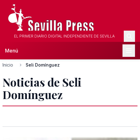
EL PRIMER DIARIO DIGITAL INDEPENDIENTE DE SEVILLA
Menú
Inicio
Seli Domínguez
Noticias de Seli
Domínguez