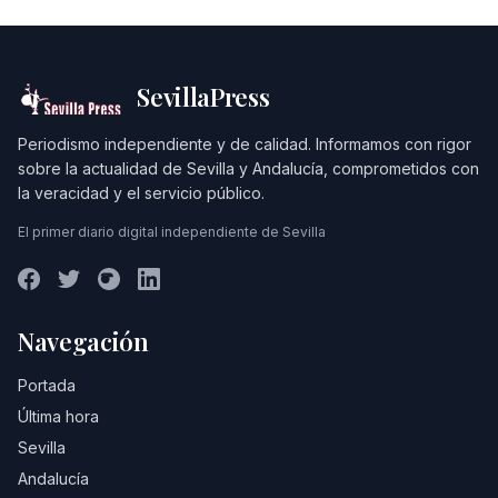
SevillaPress
Periodismo independiente y de calidad. Informamos con rigor
sobre la actualidad de Sevilla y Andalucía, comprometidos con
la veracidad y el servicio público.
El primer diario digital independiente de Sevilla
Navegación
Portada
Última hora
Sevilla
Andalucía