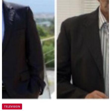
TELEVISION