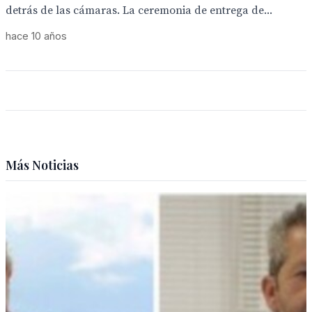
detrás de las cámaras. La ceremonia de entrega de...
hace 10 años
Más Noticias