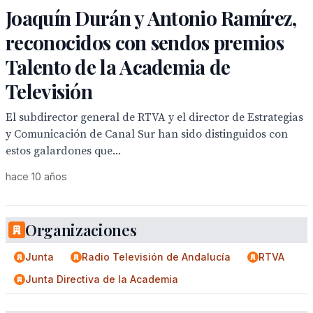
Joaquín Durán y Antonio Ramírez,
reconocidos con sendos premios
Talento de la Academia de
Televisión
El subdirector general de RTVA y el director de Estrategias
y Comunicación de Canal Sur han sido distinguidos con
estos galardones que...
hace 10 años
Organizaciones
Junta
Radio Televisión de Andalucía
RTVA
Junta Directiva de la Academia