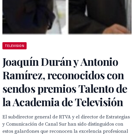
TELEVISION
Joaquín Durán y Antonio
Ramírez, reconocidos con
sendos premios Talento de
la Academia de Televisión
El subdirector general de RTVA y el director de Estrategias
y Comunicación de Canal Sur han sido distinguidos con
estos galardones que reconocen la excelencia profesional