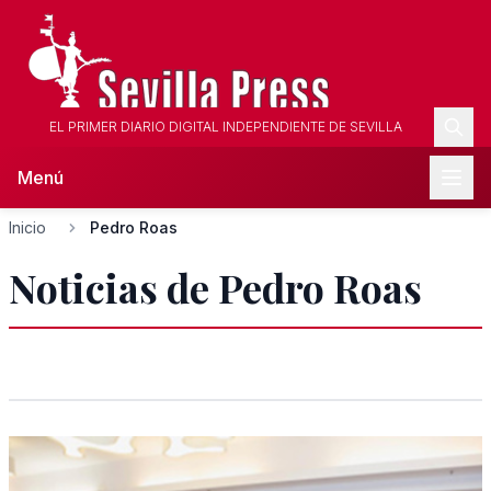
EL PRIMER DIARIO DIGITAL INDEPENDIENTE DE SEVILLA
Menú
Inicio
Pedro Roas
Noticias de Pedro Roas