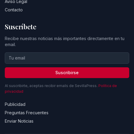
Aviso Legal
Contacto
Suscríbete
Recibe nuestras noticias más importantes directamente en tu
email.
Suscribirse
Al suscribirte, aceptas recibir emails de SevillaPress.
Política de
privacidad
Publicidad
Preguntas Frecuentes
Enviar Noticias