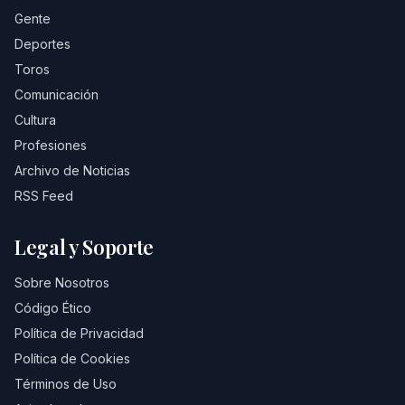
Gente
Deportes
Toros
Comunicación
Cultura
Profesiones
Archivo de Noticias
RSS Feed
Legal y Soporte
Sobre Nosotros
Código Ético
Política de Privacidad
Política de Cookies
Términos de Uso