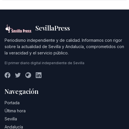
SevillaPress
Periodismo independiente y de calidad. Informamos con rigor
sobre la actualidad de Sevilla y Andalucía, comprometidos con
la veracidad y el servicio público.
El primer diario digital independiente de Sevilla
Navegación
Portada
Última hora
Sevilla
Andalucía