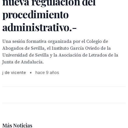
nueva regulación del
procedimiento
administrativo.-
Una sesión formativa organizada por el Colegio de
Abogados de Sevilla, el Instituto García Oviedo de la
Universidad de Sevilla y la Asociación de Letrados de la
Junta de Andalucía.
j de vicente
•
hace 9 años
Más Noticias