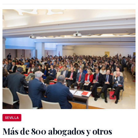
SEVILLA
Más de 800 abogados y otros