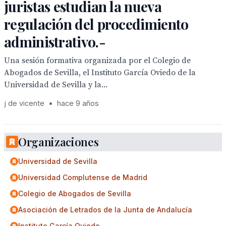
juristas estudian la nueva
regulación del procedimiento
administrativo.-
Una sesión formativa organizada por el Colegio de
Abogados de Sevilla, el Instituto García Oviedo de la
Universidad de Sevilla y la...
j de vicente
•
hace 9 años
Organizaciones
Universidad de Sevilla
Universidad Complutense de Madrid
Colegio de Abogados de Sevilla
Asociación de Letrados de la Junta de Andalucía
Instituto García Oviedo