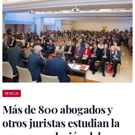
SEVILLA
Más de 800 abogados y
otros juristas estudian la