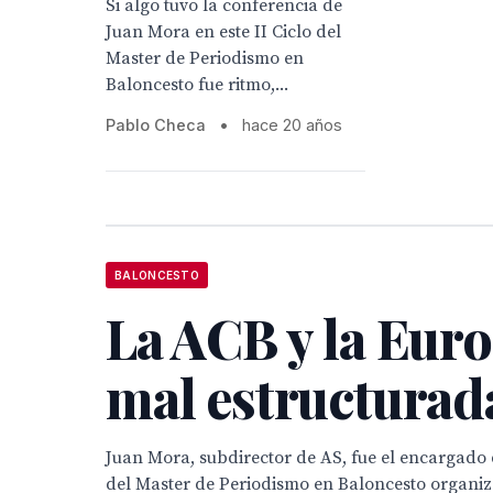
Si algo tuvo la conferencia de
Juan Mora en este II Ciclo del
Master de Periodismo en
Baloncesto fue ritmo,...
Pablo Checa
•
hace 20 años
BALONCESTO
La ACB y la Euro
mal estructurad
Juan Mora, subdirector de AS, fue el encargado d
del Master de Periodismo en Baloncesto organiz