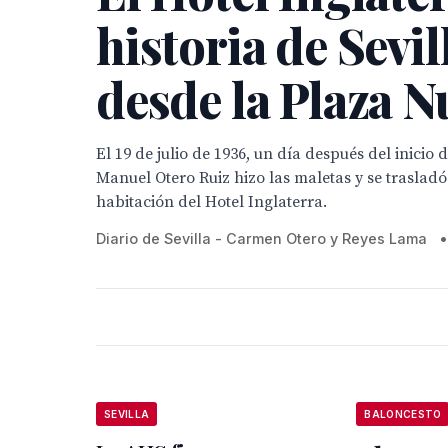
historia de Sevil
desde la Plaza N
El 19 de julio de 1936, un día después del inicio d
Manuel Otero Ruiz hizo las maletas y se trasladó 
habitación del Hotel Inglaterra.
Diario de Sevilla - Carmen Otero y Reyes Lama
•
SEVILLA
BALONCESTO