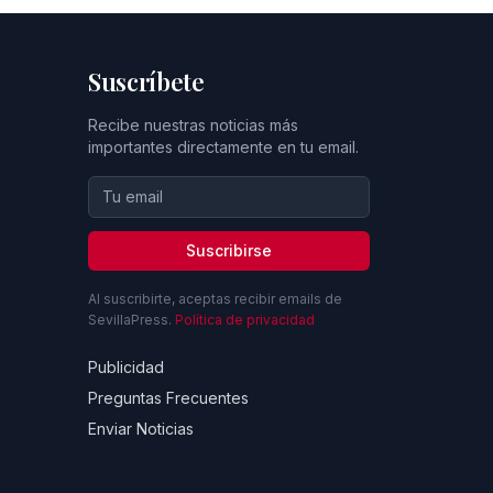
Suscríbete
Recibe nuestras noticias más
importantes directamente en tu email.
Suscribirse
Al suscribirte, aceptas recibir emails de
SevillaPress.
Política de privacidad
Publicidad
Preguntas Frecuentes
Enviar Noticias