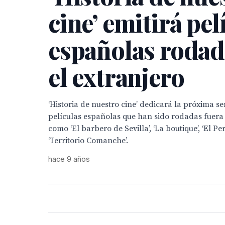
cine’ emitirá pel
españolas rodad
el extranjero
‘Historia de nuestro cine’ dedicará la próxima s
películas españolas que han sido rodadas fuera 
como ‘El barbero de Sevilla’, ‘La boutique’, ‘El Per
‘Territorio Comanche’.
hace 9 años