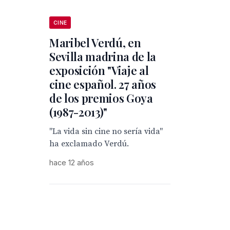
CINE
Maribel Verdú, en
Sevilla madrina de la
exposición "Viaje al
cine español. 27 años
de los premios Goya
(1987-2013)"
"La vida sin cine no sería vida"
ha exclamado Verdú.
hace 12 años