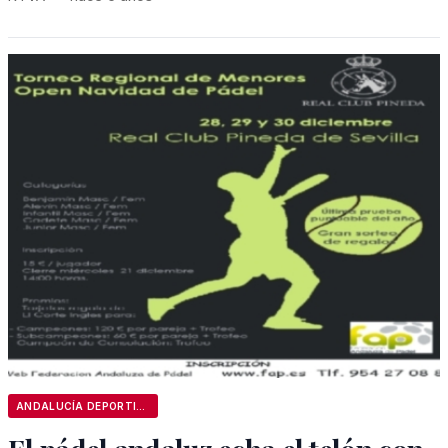
ANDALUCÍA DEPORTIVA