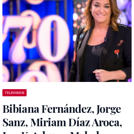
TELEVISION
Bibiana Fernández, Jorge
Sanz, Miriam Díaz Aroca,