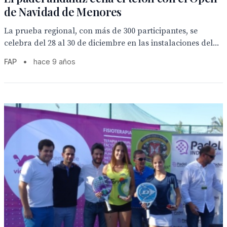
de Navidad de Menores
La prueba regional, con más de 300 participantes, se
celebra del 28 al 30 de diciembre en las instalaciones del...
FAP
•
hace 9 años