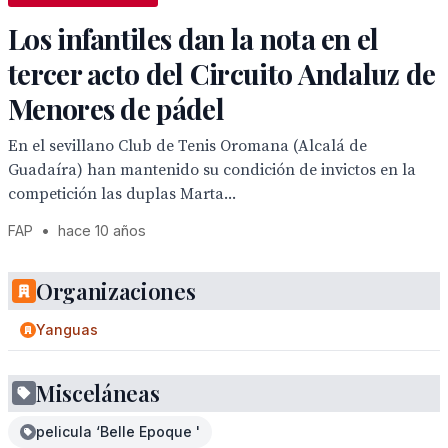
Los infantiles dan la nota en el
tercer acto del Circuito Andaluz de
Menores de pádel
En el sevillano Club de Tenis Oromana (Alcalá de
Guadaíra) han mantenido su condición de invictos en la
competición las duplas Marta...
FAP
•
hace 10 años
Organizaciones
Yanguas
Misceláneas
pelicula ‘Belle Epoque '