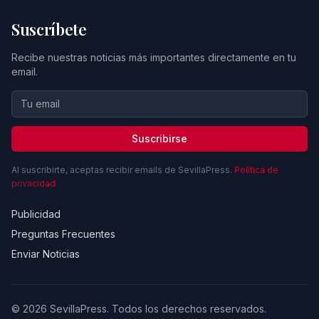
Suscríbete
Recibe nuestras noticias más importantes directamente en tu
email.
Suscribirse
Al suscribirte, aceptas recibir emails de SevillaPress.
Política de
privacidad
Publicidad
Preguntas Frecuentes
Enviar Noticias
© 2026 SevillaPress. Todos los derechos reservados.