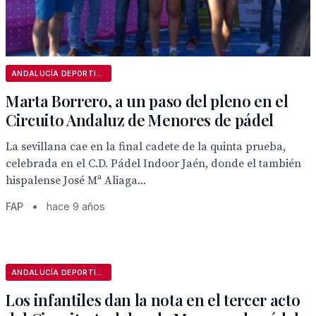
ANDALUCÍA DEPORTIVA
Marta Borrero, a un paso del pleno en el
Circuito Andaluz de Menores de pádel
La sevillana cae en la final cadete de la quinta prueba,
celebrada en el C.D. Pádel Indoor Jaén, donde el también
hispalense José Mª Aliaga...
FAP
•
hace 9 años
ANDALUCÍA DEPORTIVA
Los infantiles dan la nota en el tercer acto