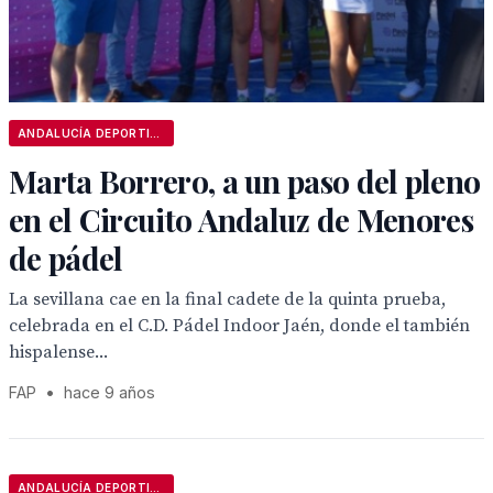
ANDALUCÍA DEPORTIVA
Marta Borrero, a un paso del pleno
en el Circuito Andaluz de Menores
de pádel
La sevillana cae en la final cadete de la quinta prueba,
celebrada en el C.D. Pádel Indoor Jaén, donde el también
hispalense...
FAP
•
hace 9 años
ANDALUCÍA DEPORTIVA