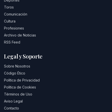
Deportes
Toros
Comunicación
Cultura
Profesiones
Archivo de Noticias
RSS Feed
Legal y Soporte
Sobre Nosotros
Código Ético
Política de Privacidad
Política de Cookies
Términos de Uso
Aviso Legal
Contacto