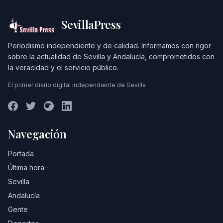
SevillaPress
Periodismo independiente y de calidad. Informamos con rigor
sobre la actualidad de Sevilla y Andalucía, comprometidos con
la veracidad y el servicio público.
El primer diario digital independiente de Sevilla
Navegación
Portada
Última hora
Sevilla
Andalucía
Gente