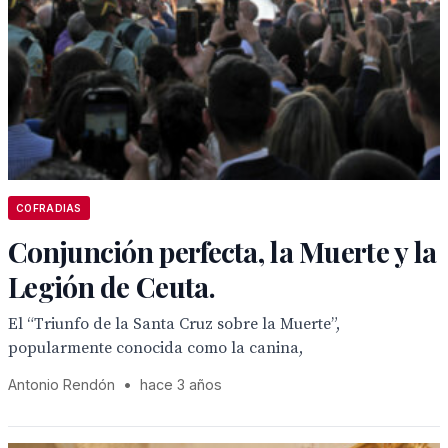
COFRADIAS
Conjunción perfecta, la Muerte y la
Legión de Ceuta.
El “Triunfo de la Santa Cruz sobre la Muerte”,
popularmente conocida como la canina,
Antonio Rendón
•
hace 3 años