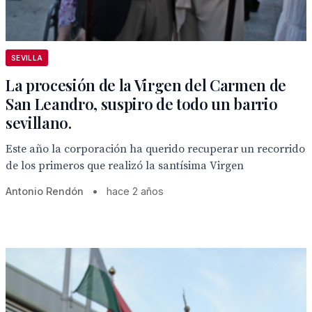
SEVILLA
La procesión de la Virgen del Carmen de
San Leandro, suspiro de todo un barrio
sevillano.
Este año la corporación ha querido recuperar un recorrido
de los primeros que realizó la santísima Virgen
Antonio Rendón
•
hace 2 años