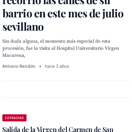
barrio en este mes de julio
sevillano
Sin duda alguna, el momento más especial de esta
procesión, fue la visita al Hospital Universitario Virgen
Macarena,
Antonio Rendón
•
hace 3 años
COFRADIAS
Salida de la Virgen del Carmen de San