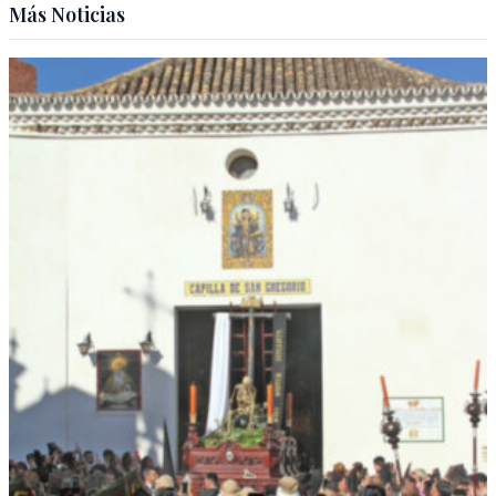
Más Noticias