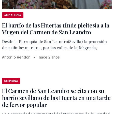
ANDALUCÍA
El barrio de las Huertas rinde pleitesía a la
Virgen del Carmen de San Leandro
Desde la Parroquia de San Leandro(Sevilla) la procesión
de su titular mariana, por las calles de la feligresía,
Antonio Rendón
•
hace 2 años
CHIPIONA
El Carmen de San Leandro se cita con su
barrio sevillano de las Huerta en una tarde
de fervor popular