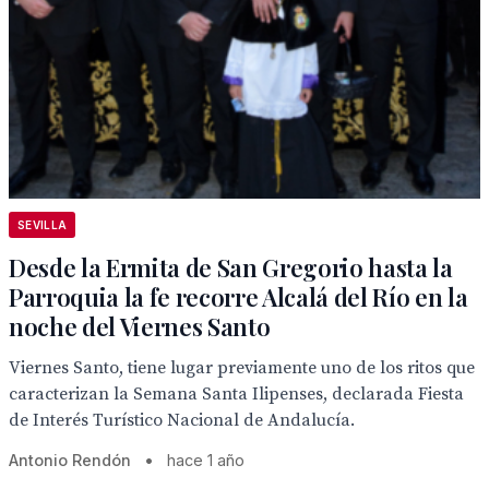
SEVILLA
Desde la Ermita de San Gregorio hasta la
Parroquia la fe recorre Alcalá del Río en la
noche del Viernes Santo
Viernes Santo, tiene lugar previamente uno de los ritos que
caracterizan la Semana Santa Ilipenses, declarada Fiesta
de Interés Turístico Nacional de Andalucía.
Antonio Rendón
•
hace 1 año