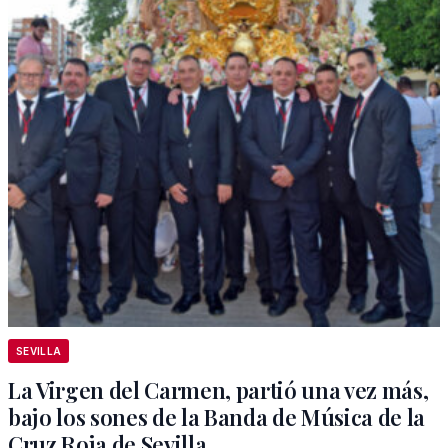
SEVILLA
La Virgen del Carmen, partió una vez más,
bajo los sones de la Banda de Música de la
Cruz Roja de Sevilla