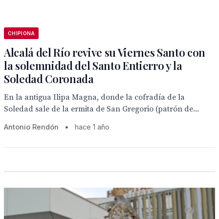
CHIPIONA
Alcalá del Río revive su Viernes Santo con
la solemnidad del Santo Entierro y la
Soledad Coronada
En la antigua Ilipa Magna, donde la cofradía de la
Soledad sale de la ermita de San Gregorio (patrón de...
Antonio Rendón
•
hace 1 año