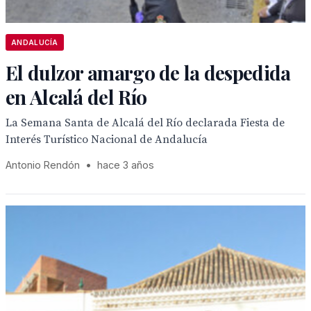
ANDALUCÍA
El dulzor amargo de la despedida
en Alcalá del Río
La Semana Santa de Alcalá del Río declarada Fiesta de
Interés Turístico Nacional de Andalucía
Antonio Rendón
•
hace 3 años