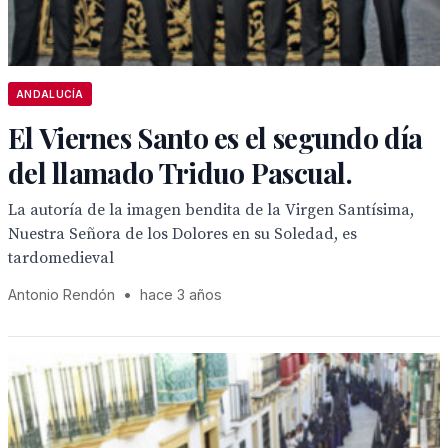
ANDALUCÍA
El Viernes Santo es el segundo día
del llamado Triduo Pascual.
La autoría de la imagen bendita de la Virgen Santísima,
Nuestra Señora de los Dolores en su Soledad, es
tardomedieval
Antonio Rendón
•
hace 3 años