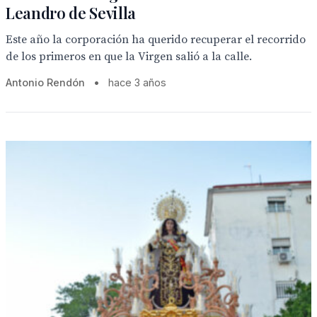
Leandro de Sevilla
Este año la corporación ha querido recuperar el recorrido
de los primeros en que la Virgen salió a la calle.
Antonio Rendón
•
hace 3 años