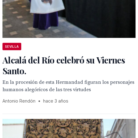
SEVILLA
Alcalá del Río celebró su Viernes
Santo.
En la procesión de esta Hermandad figuran los personajes
humanos alegóricos de las tres virtudes
Antonio Rendón
•
hace 3 años