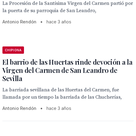
La Procesión de la Santísima Virgen del Carmen partió por
la puerta de su parroquia de San Leandro,
Antonio Rendón
•
hace 3 años
CHIPIONA
El barrio de las Huertas rinde devoción a la
Virgen del Carmen de San Leandro de
Sevilla
La barriada sevillana de las Huertas del Carmen, fue
llamada por un tiempo la barriada de las Chucherías,
Antonio Rendón
•
hace 3 años