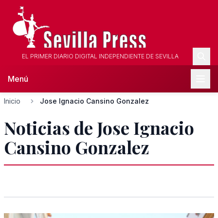
EL PRIMER DIARIO DIGITAL INDEPENDIENTE DE SEVILLA
Menú
Inicio
Jose Ignacio Cansino Gonzalez
Noticias de Jose Ignacio
Cansino Gonzalez