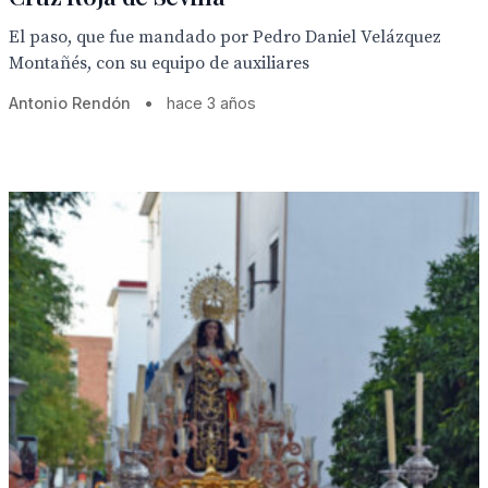
El paso, que fue mandado por Pedro Daniel Velázquez
Montañés, con su equipo de auxiliares
Antonio Rendón
•
hace 3 años