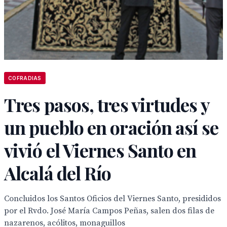
COFRADIAS
Tres pasos, tres virtudes y
un pueblo en oración así se
vivió el Viernes Santo en
Alcalá del Río
Concluidos los Santos Oficios del Viernes Santo, presididos
por el Rvdo. José María Campos Peñas, salen dos filas de
nazarenos, acólitos, monaguillos