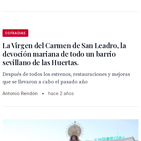
COFRADIAS
La Virgen del Carmen de San Leadro, la
devoción mariana de todo un barrio
sevillano de las Huertas.
Después de todos los estrenos, restauraciones y mejoras
que se llevaron a cabo el pasado año
Antonio Rendón
•
hace 2 años