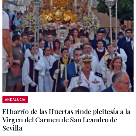
ANDALUCÍA
El barrio de las Huertas rinde pleitesía a la
Virgen del Carmen de San Leandro de
Sevilla