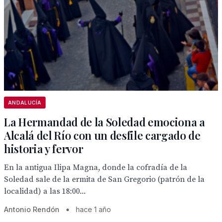
ANDALUCÍA
La Hermandad de la Soledad emociona a
Alcalá del Río con un desfile cargado de
historia y fervor
En la antigua Ilipa Magna, donde la cofradía de la
Soledad sale de la ermita de San Gregorio (patrón de la
localidad) a las 18:00...
Antonio Rendón
•
hace 1 año