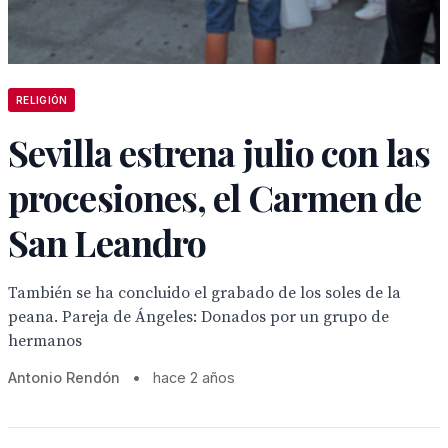
RELIGIÓN
Sevilla estrena julio con las
procesiones, el Carmen de
San Leandro
También se ha concluido el grabado de los soles de la
peana. Pareja de Ángeles: Donados por un grupo de
hermanos
Antonio Rendón
•
hace 2 años