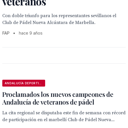
veteranos
Con doble triunfo para los representantes sevillanos el
Club de Pádel Nueva Alcántara de Marbella.
FAP
•
hace 9 años
ANDALUCÍA DEPORTIVA
Proclamados los nuevos campeones de
Andalucía de veteranos de pádel
La cita regional se disputaba este fin de semana con récord
de participación en el marbellí Club de Pádel Nueva...