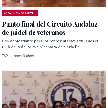
ANDALUCÍA DEPORTIVA
Punto final del Circuito Andaluz
de pádel de veteranos
Con doble triunfo para los representantes sevillanos el
Club de Pádel Nueva Alcántara de Marbella.
FAP
•
hace 9 años