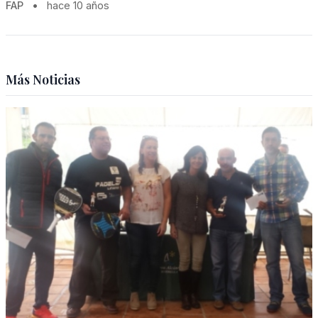
FAP
•
hace 10 años
Más Noticias