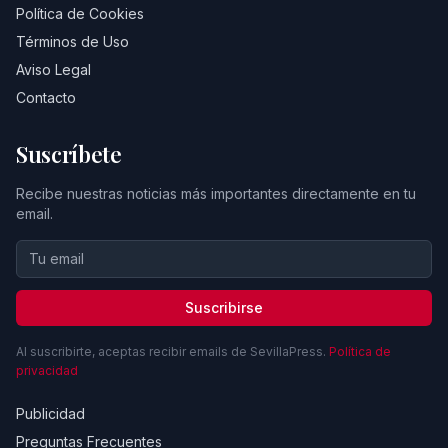
Política de Cookies
Términos de Uso
Aviso Legal
Contacto
Suscríbete
Recibe nuestras noticias más importantes directamente en tu
email.
Suscribirse
Al suscribirte, aceptas recibir emails de SevillaPress.
Política de
privacidad
Publicidad
Preguntas Frecuentes