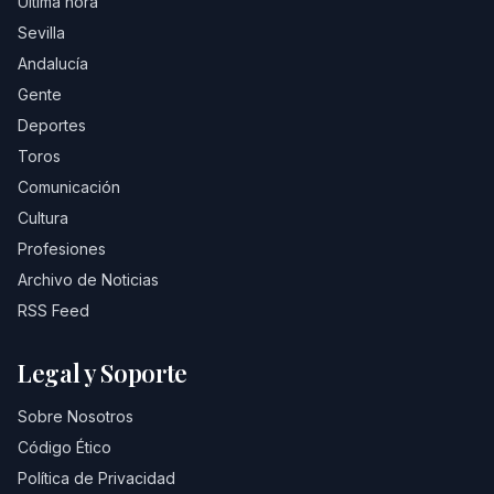
Última hora
Sevilla
Andalucía
Gente
Deportes
Toros
Comunicación
Cultura
Profesiones
Archivo de Noticias
RSS Feed
Legal y Soporte
Sobre Nosotros
Código Ético
Política de Privacidad