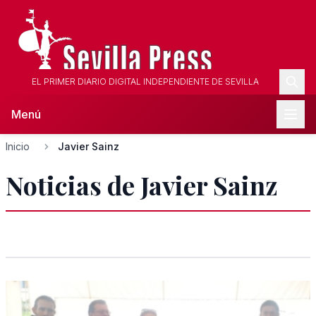
EL PRIMER DIARIO DIGITAL INDEPENDIENTE DE SEVILLA
Menú
Inicio
Javier Sainz
Noticias de Javier Sainz