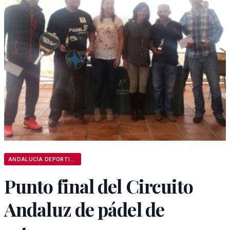
ANDALUCÍA DEPORTIVA
Punto final del Circuito
Andaluz de pádel de