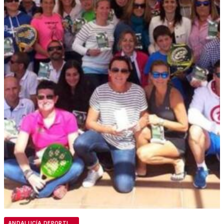
ANDALUCÍA DEPORTIVA