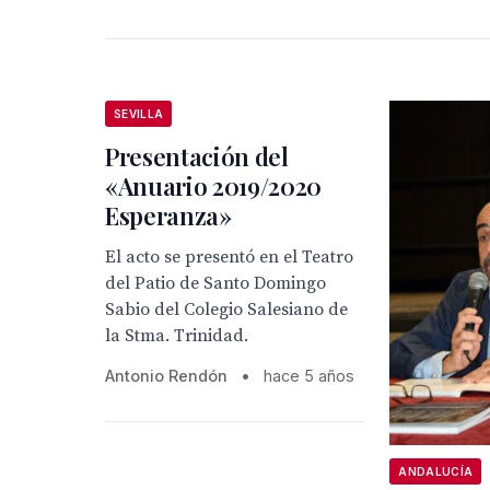
SEVILLA
Presentación del
«Anuario 2019/2020
Esperanza»
El acto se presentó en el Teatro
del Patio de Santo Domingo
Sabio del Colegio Salesiano de
la Stma. Trinidad.
Antonio Rendón
•
hace 5 años
ANDALUCÍA