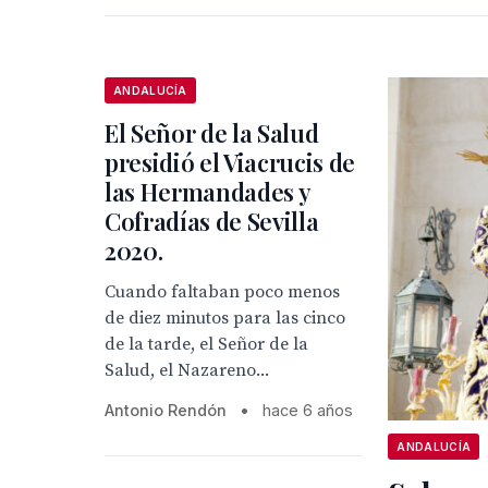
ANDALUCÍA
El Señor de la Salud
presidió el Viacrucis de
las Hermandades y
Cofradías de Sevilla
2020.
Cuando faltaban poco menos
de diez minutos para las cinco
de la tarde, el Señor de la
Salud, el Nazareno...
Antonio Rendón
•
hace 6 años
ANDALUCÍA