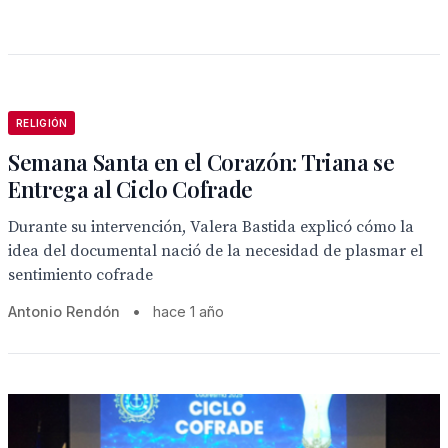
RELIGIÓN
Semana Santa en el Corazón: Triana se
Entrega al Ciclo Cofrade
Durante su intervención, Valera Bastida explicó cómo la
idea del documental nació de la necesidad de plasmar el
sentimiento cofrade
Antonio Rendón
•
hace 1 año