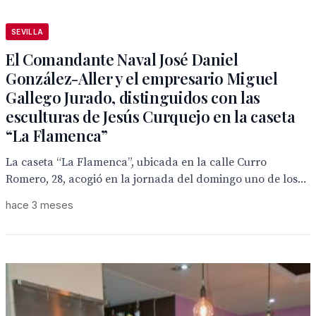
SEVILLA
El Comandante Naval José Daniel
González-Aller y el empresario Miguel
Gallego Jurado, distinguidos con las
esculturas de Jesús Curquejo en la caseta
“La Flamenca”
La caseta “La Flamenca”, ubicada en la calle Curro
Romero, 28, acogió en la jornada del domingo uno de los...
hace 3 meses