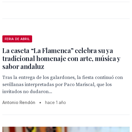
FERIA DE ABRIL
La caseta “La Flamenca” celebra su ya
tradicional homenaje con arte, música y
sabor andaluz
Tras la entrega de los galardones, la fiesta continuó con
sevillanas interpretadas por Paco Mariscal, que los
invitados no dudaron...
Antonio Rendón
•
hace 1 año