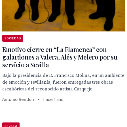
SOCIEDAD
Emotivo cierre en “La Flamenca” con
galardones a Valera, Alés y Melero por su
servicio a Sevilla
Bajo la presidencia de D. Francisco Molina, en un ambiente
de emoción y sevillanía, fueron entregadas tres obras
escultóricas del reconocido artista Curquejo
Antonio Rendón
•
hace 1 año
SEVILLA