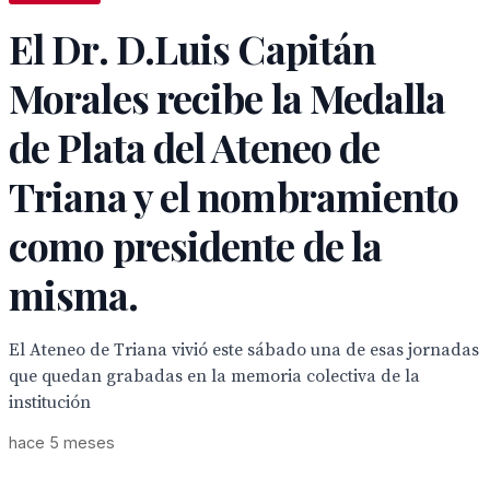
El Dr. D.Luis Capitán
Morales recibe la Medalla
de Plata del Ateneo de
Triana y el nombramiento
como presidente de la
misma.
El Ateneo de Triana vivió este sábado una de esas jornadas
que quedan grabadas en la memoria colectiva de la
institución
hace 5 meses