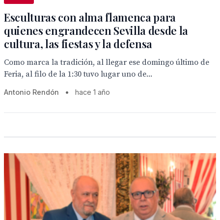
Esculturas con alma flamenca para
quienes engrandecen Sevilla desde la
cultura, las fiestas y la defensa
Como marca la tradición, al llegar ese domingo último de
Feria, al filo de la 1:30 tuvo lugar uno de...
Antonio Rendón
•
hace 1 año