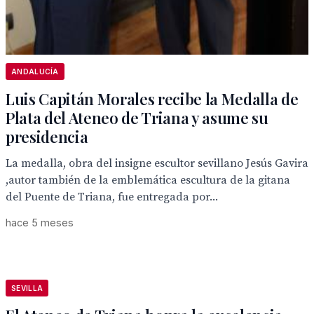
ANDALUCÍA
Luis Capitán Morales recibe la Medalla de
Plata del Ateneo de Triana y asume su
presidencia
La medalla, obra del insigne escultor sevillano Jesús Gavira
,autor también de la emblemática escultura de la gitana
del Puente de Triana, fue entregada por...
hace 5 meses
SEVILLA