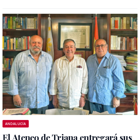
ANDALUCÍA
El Ateneo de Triana entregará sus