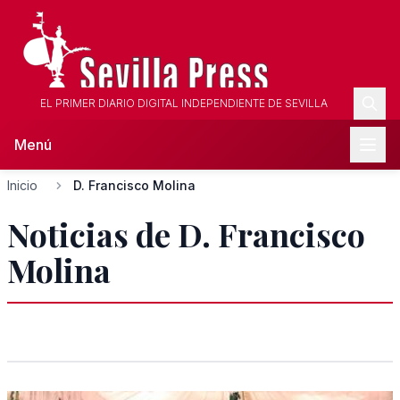
EL PRIMER DIARIO DIGITAL INDEPENDIENTE DE SEVILLA
Menú
Inicio
D. Francisco Molina
Noticias de D. Francisco
Molina