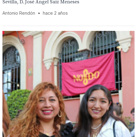
Sevilla, D. José Ángel Saiz Meneses
Antonio Rendón
•
hace 2 años