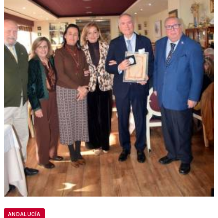
ANDALUCÍA