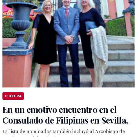
CULTURA
En un emotivo encuentro en el
Consulado de Filipinas en Sevilla,
La lista de nominados también incluyó al Arzobispo de