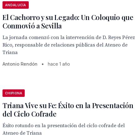
ANDALUCÍA
El Cachorro y su Legado: Un Coloquio que
Conmovió a Sevilla
La jornada comenzó con la intervención de D. Reyes Pérez
Rico, responsable de relaciones públicas del Ateneo de
Triana
Antonio Rendón
•
hace 1 año
CHIPIONA
Triana Vive su Fe: Éxito en la Presentación
del Ciclo Cofrade
Éxito rotundo en la presentación del ciclo cofrade del
Ateneo de Triana