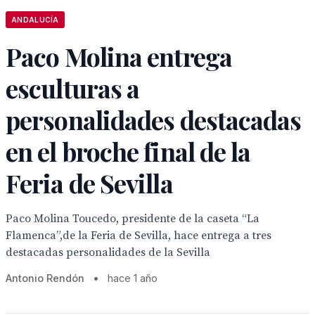
ANDALUCÍA
Paco Molina entrega
esculturas a
personalidades destacadas
en el broche final de la
Feria de Sevilla
Paco Molina Toucedo, presidente de la caseta “La
Flamenca”,de la Feria de Sevilla, hace entrega a tres
destacadas personalidades de la Sevilla
Antonio Rendón
•
hace 1 año