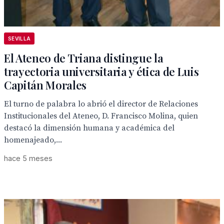
SEVILLA
El Ateneo de Triana distingue la
trayectoria universitaria y ética de Luis
Capitán Morales
El turno de palabra lo abrió el director de Relaciones
Institucionales del Ateneo, D. Francisco Molina, quien
destacó la dimensión humana y académica del
homenajeado,...
hace 5 meses