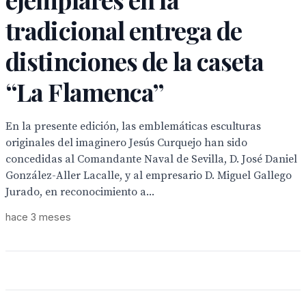
tradicional entrega de
distinciones de la caseta
“La Flamenca”
En la presente edición, las emblemáticas esculturas
originales del imaginero Jesús Curquejo han sido
concedidas al Comandante Naval de Sevilla, D. José Daniel
González-Aller Lacalle, y al empresario D. Miguel Gallego
Jurado, en reconocimiento a...
hace 3 meses