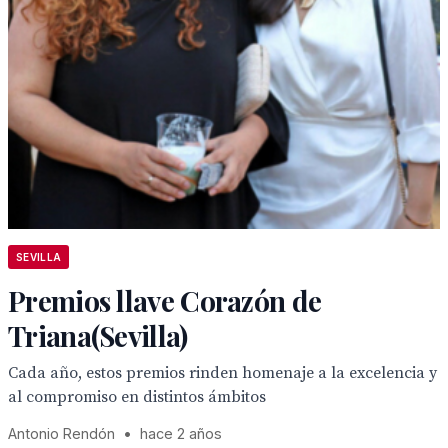
SEVILLA
Premios llave Corazón de
Triana(Sevilla)
Cada año, estos premios rinden homenaje a la excelencia y
al compromiso en distintos ámbitos
Antonio Rendón
•
hace 2 años