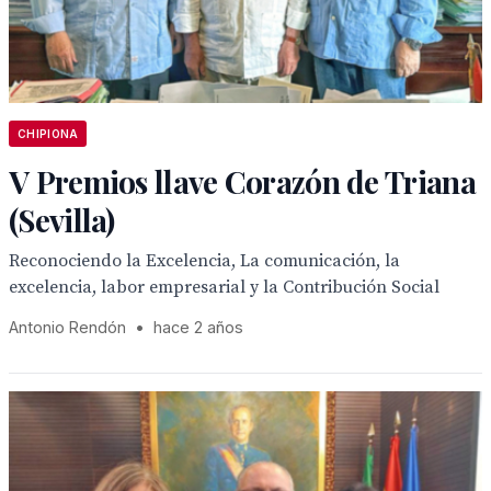
CHIPIONA
V Premios llave Corazón de Triana
(Sevilla)
Reconociendo la Excelencia, La comunicación, la
excelencia, labor empresarial y la Contribución Social
Antonio Rendón
•
hace 2 años