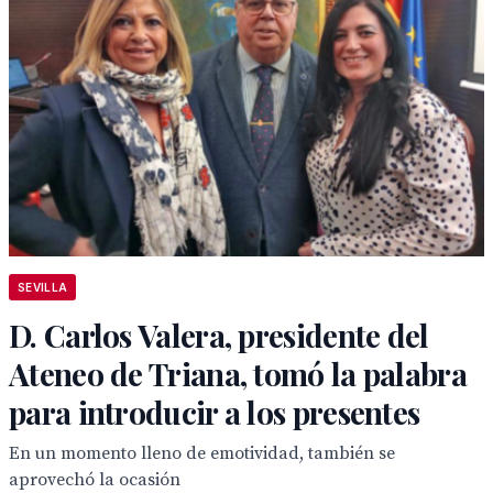
SEVILLA
D. Carlos Valera, presidente del
Ateneo de Triana, tomó la palabra
para introducir a los presentes
En un momento lleno de emotividad, también se
aprovechó la ocasión