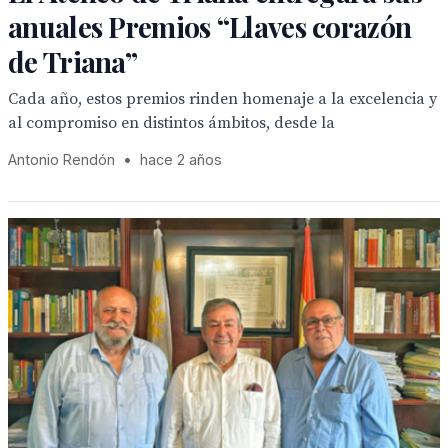
anuales Premios “Llaves corazón
de Triana”
Cada año, estos premios rinden homenaje a la excelencia y
al compromiso en distintos ámbitos, desde la
Antonio Rendón
•
hace 2 años