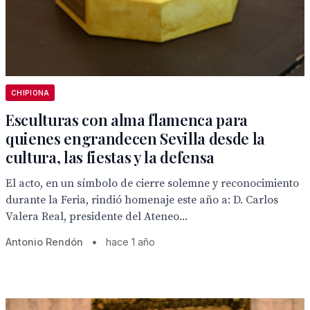
CHIPIONA
Esculturas con alma flamenca para
quienes engrandecen Sevilla desde la
cultura, las fiestas y la defensa
El acto, en un símbolo de cierre solemne y reconocimiento
durante la Feria, rindió homenaje este año a: D. Carlos
Valera Real, presidente del Ateneo...
Antonio Rendón
•
hace 1 año