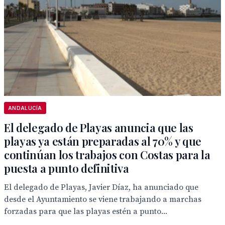
ANDALUCÍA
El delegado de Playas anuncia que las
playas ya están preparadas al 70% y que
continúan los trabajos con Costas para la
puesta a punto definitiva
El delegado de Playas, Javier Díaz, ha anunciado que
desde el Ayuntamiento se viene trabajando a marchas
forzadas para que las playas estén a punto...