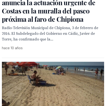
anuncia la actuación urgente de
Costas en la muralla del paseo
próxima al faro de Chipiona
Radio-Televisión Municipal de Chipiona, 3 de febrero de
2016. El Subdelegado del Gobierno en Cádiz, Javier de
Torre, ha confirmado que la...
hace 10 años