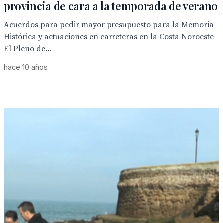
provincia de cara a la temporada de verano
Acuerdos para pedir mayor presupuesto para la Memoria
Histórica y actuaciones en carreteras en la Costa Noroeste
El Pleno de...
hace 10 años