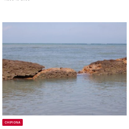
CHIPIONA