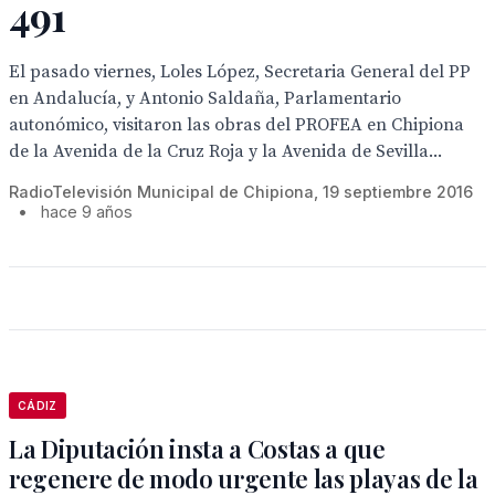
491
El pasado viernes, Loles López, Secretaria General del PP
en Andalucía, y Antonio Saldaña, Parlamentario
autonómico, visitaron las obras del PROFEA en Chipiona
de la Avenida de la Cruz Roja y la Avenida de Sevilla...
RadioTelevisión Municipal de Chipiona, 19 septiembre 2016
•
hace 9 años
CÁDIZ
La Diputación insta a Costas a que
regenere de modo urgente las playas de la