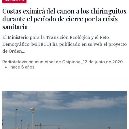
Costas eximirá del canon a los chiringuitos
durante el periodo de cierre por la crisis
sanitaria
El Ministerio para la Transición Ecológica y el Reto
Demográfico (MITECO) ha publicado en su web el proyecto
de Orden...
Radiotelevisión municipal de Chipiona, 12 de junio de 2020.
•
hace 6 años