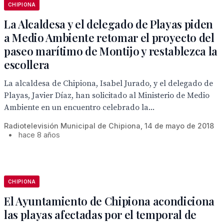
CHIPIONA
La Alcaldesa y el delegado de Playas piden
a Medio Ambiente retomar el proyecto del
paseo marítimo de Montijo y restablezca la
escollera
La alcaldesa de Chipiona, Isabel Jurado, y el delegado de
Playas, Javier Díaz, han solicitado al Ministerio de Medio
Ambiente en un encuentro celebrado la...
Radiotelevisión Municipal de Chipiona, 14 de mayo de 2018
•
hace 8 años
CHIPIONA
El Ayuntamiento de Chipiona acondiciona
las playas afectadas por el temporal de