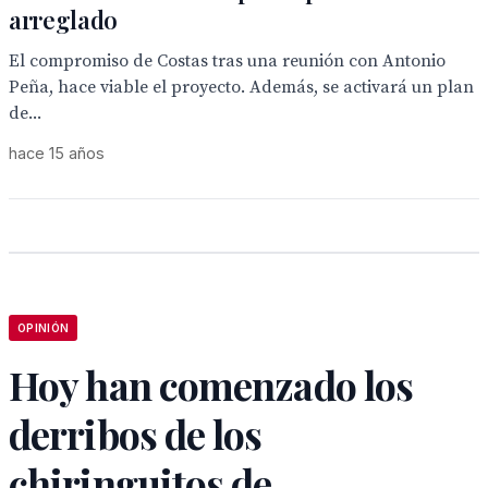
arreglado
El compromiso de Costas tras una reunión con Antonio
Peña, hace viable el proyecto. Además, se activará un plan
de...
hace 15 años
OPINIÓN
Hoy han comenzado los
derribos de los
chiringuitos de