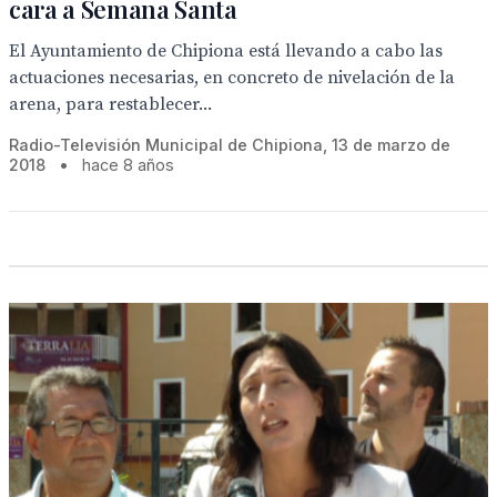
cara a Semana Santa
El Ayuntamiento de Chipiona está llevando a cabo las
actuaciones necesarias, en concreto de nivelación de la
arena, para restablecer...
Radio-Televisión Municipal de Chipiona, 13 de marzo de
2018
•
hace 8 años