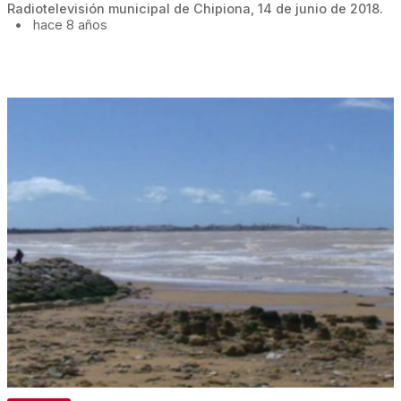
Radiotelevisión municipal de Chipiona, 14 de junio de 2018.
•
hace 8 años