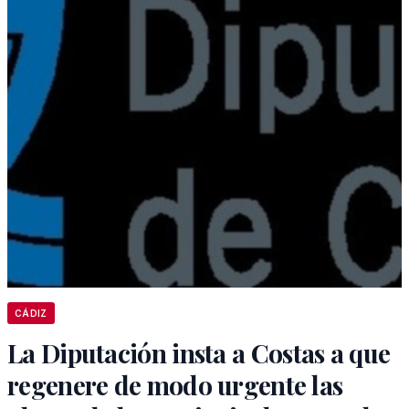
CÁDIZ
La Diputación insta a Costas a que
regenere de modo urgente las