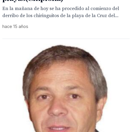
En la mañana de hoy se ha procedido al comienzo del
derribo de los chiringuitos de la playa de la Cruz del...
hace 15 años