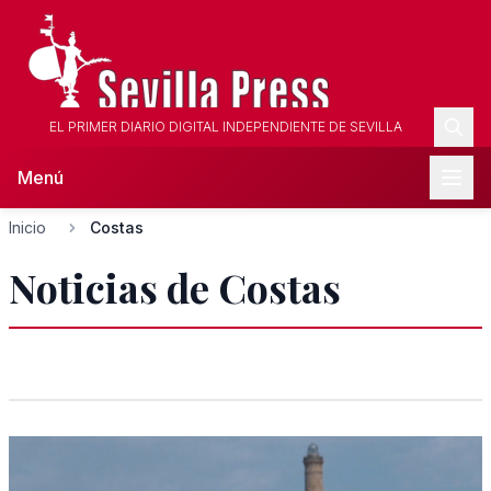
EL PRIMER DIARIO DIGITAL INDEPENDIENTE DE SEVILLA
Menú
Inicio
Costas
Noticias de Costas