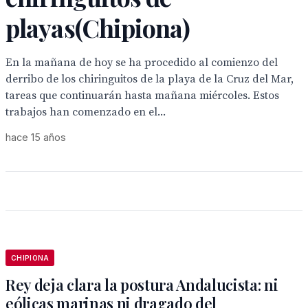
playas(Chipiona)
En la mañana de hoy se ha procedido al comienzo del
derribo de los chiringuitos de la playa de la Cruz del Mar,
tareas que continuarán hasta mañana miércoles. Estos
trabajos han comenzado en el...
hace 15 años
CHIPIONA
Rey deja clara la postura Andalucista: ni
eólicas marinas ni dragado del