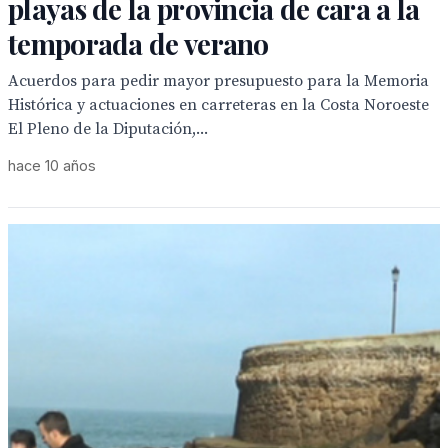
playas de la provincia de cara a la
temporada de verano
Acuerdos para pedir mayor presupuesto para la Memoria
Histórica y actuaciones en carreteras en la Costa Noroeste
El Pleno de la Diputación,...
hace 10 años