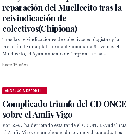
reparación del Muellecito tras la
reivindicación de
colectivos(Chipiona)
Tras las reivindicaciones de colectivos ecologistas y la
creación de una plataforma denominada Salvemos el
Muellecito, el Ayuntamiento de Chipiona se ha...
hace 15 años
ANDALUCÍA DEPORTIVA
Complicado triunfo del CD ONCE
sobre el Amfiv Vigo
Por 55-67 ha derrotado esta tarde el CD ONCE-Andalucía
al Amfiv Vigo, en un choque duro y muy disputado. Los