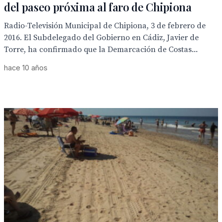
del paseo próxima al faro de Chipiona
Radio-Televisión Municipal de Chipiona, 3 de febrero de
2016. El Subdelegado del Gobierno en Cádiz, Javier de
Torre, ha confirmado que la Demarcación de Costas...
hace 10 años