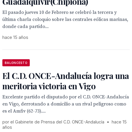
Guadalquivir(Chipiona)
El pasado jueves 10 de Febrero se celebró la tercera y
última charla coloquio sobre las centrales eólicas marinas,
donde cada partido...
hace 15 años
BALONCESTO
El C.D. ONCE-Andalucía logra una
meritoria victoria en Vigo
Excelente partido el disputado por el C.D. ONCE-Andalucía
en Vigo, derrotando a domicilio a un rival peligroso como
es el Amfiv (62-73)....
por el Gabinete de Prensa del C.D. ONCE-Andalucía
•
hace 15
años