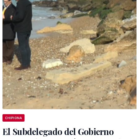
CHIPIONA
El Subdelegado del Gobierno