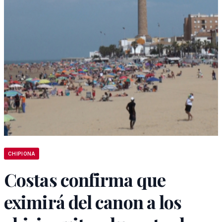
CHIPIONA
Costas confirma que
eximirá del canon a los