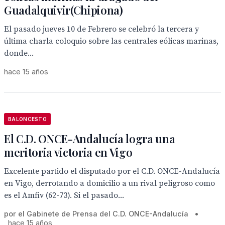
Guadalquivir(Chipiona)
El pasado jueves 10 de Febrero se celebró la tercera y
última charla coloquio sobre las centrales eólicas marinas,
donde...
hace 15 años
BALONCESTO
El C.D. ONCE-Andalucía logra una
meritoria victoria en Vigo
Excelente partido el disputado por el C.D. ONCE-Andalucía
en Vigo, derrotando a domicilio a un rival peligroso como
es el Amfiv (62-73). Si el pasado...
por el Gabinete de Prensa del C.D. ONCE-Andalucía
•
hace 15 años