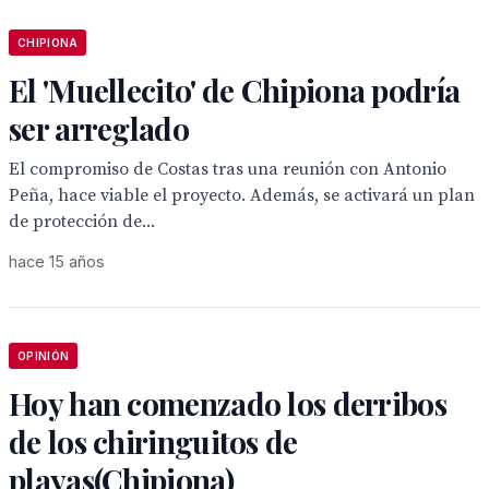
CHIPIONA
El 'Muellecito' de Chipiona podría
ser arreglado
El compromiso de Costas tras una reunión con Antonio
Peña, hace viable el proyecto. Además, se activará un plan
de protección de...
hace 15 años
OPINIÓN
Hoy han comenzado los derribos
de los chiringuitos de
playas(Chipiona)