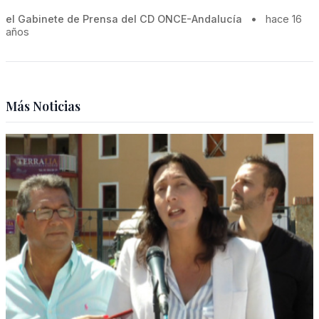
el Gabinete de Prensa del CD ONCE-Andalucía
•
hace 16
años
Más Noticias