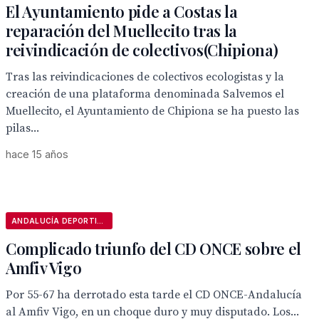
El Ayuntamiento pide a Costas la
reparación del Muellecito tras la
reivindicación de colectivos(Chipiona)
Tras las reivindicaciones de colectivos ecologistas y la
creación de una plataforma denominada Salvemos el
Muellecito, el Ayuntamiento de Chipiona se ha puesto las
pilas...
hace 15 años
ANDALUCÍA DEPORTIVA
Complicado triunfo del CD ONCE sobre el
Amfiv Vigo
Por 55-67 ha derrotado esta tarde el CD ONCE-Andalucía
al Amfiv Vigo, en un choque duro y muy disputado. Los...