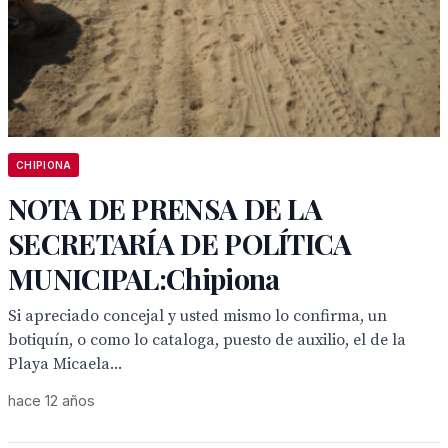
CHIPIONA
NOTA DE PRENSA DE LA
SECRETARÍA DE POLÍTICA
MUNICIPAL:Chipiona
Si apreciado concejal y usted mismo lo confirma, un
botiquín, o como lo cataloga, puesto de auxilio, el de la
Playa Micaela...
hace 12 años