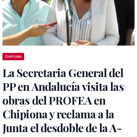
CHIPIONA
La Secretaria General del
PP en Andalucía visita las
obras del PROFEA en
Chipiona y reclama a la
Junta el desdoble de la A-