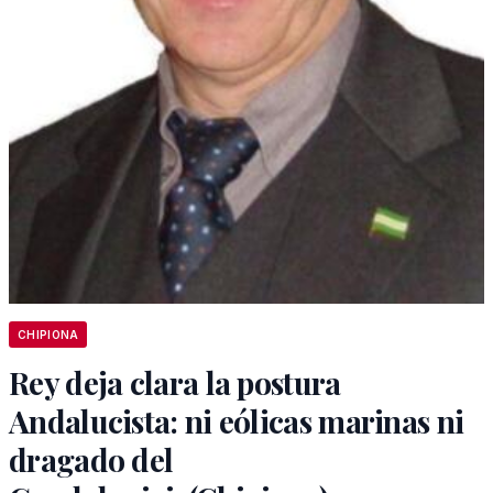
CHIPIONA
Rey deja clara la postura
Andalucista: ni eólicas marinas ni
dragado del