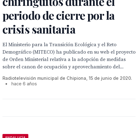
chiringuitos durante el
periodo de cierre por la
crisis sanitaria
El Ministerio para la Transición Ecológica y el Reto
Demográfico (MITECO) ha publicado en su web el proyecto
de Orden Ministerial relativa a la adopción de medidas
sobre el canon de ocupación y aprovechamiento del...
Radiotelevisión municipal de Chipiona, 15 de junio de 2020.
•
hace 6 años
ANDALUCÍA