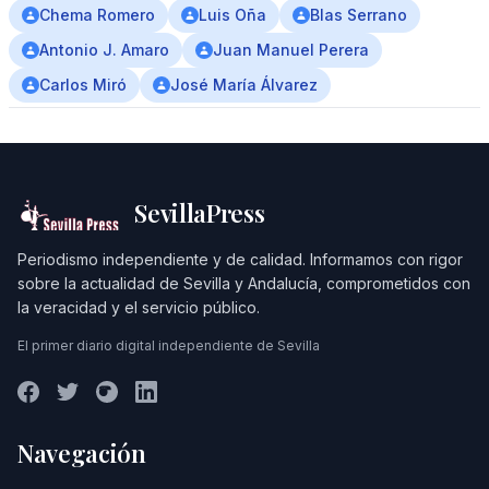
Chema Romero
Luis Oña
Blas Serrano
Antonio J. Amaro
Juan Manuel Perera
Carlos Miró
José María Álvarez
SevillaPress
Periodismo independiente y de calidad. Informamos con rigor
sobre la actualidad de Sevilla y Andalucía, comprometidos con
la veracidad y el servicio público.
El primer diario digital independiente de Sevilla
Navegación