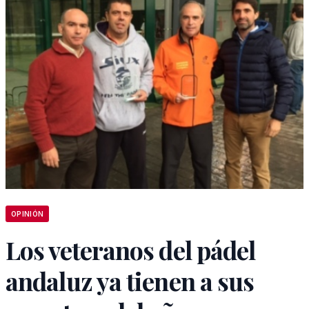
OPINIÓN
Los veteranos del pádel
andaluz ya tienen a sus