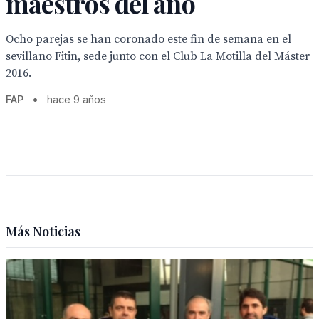
maestros del año
Ocho parejas se han coronado este fin de semana en el
sevillano Fitin, sede junto con el Club La Motilla del Máster
2016.
FAP
•
hace 9 años
Más Noticias