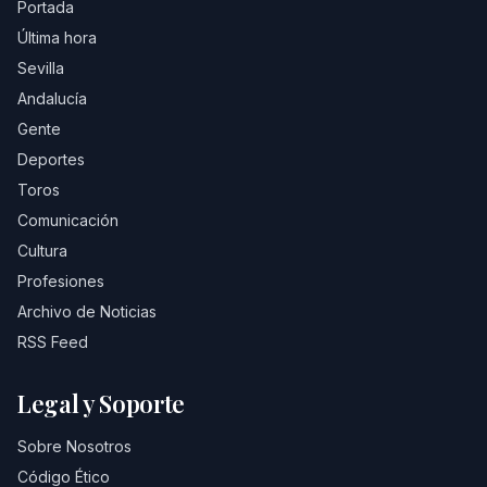
Portada
Última hora
Sevilla
Andalucía
Gente
Deportes
Toros
Comunicación
Cultura
Profesiones
Archivo de Noticias
RSS Feed
Legal y Soporte
Sobre Nosotros
Código Ético