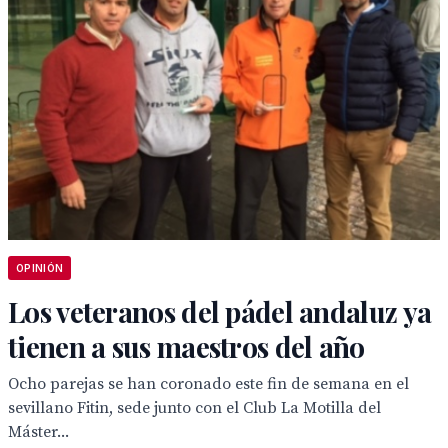
OPINIÓN
Los veteranos del pádel andaluz ya
tienen a sus maestros del año
Ocho parejas se han coronado este fin de semana en el
sevillano Fitin, sede junto con el Club La Motilla del
Máster...