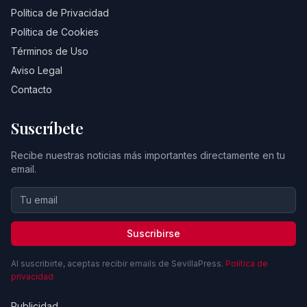
Política de Privacidad
Política de Cookies
Términos de Uso
Aviso Legal
Contacto
Suscríbete
Recibe nuestras noticias más importantes directamente en tu
email.
Suscribirse
Al suscribirte, aceptas recibir emails de SevillaPress.
Política de
privacidad
Publicidad