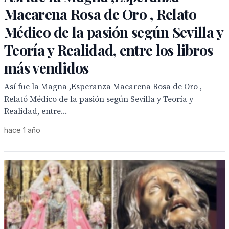
Macarena Rosa de Oro , Relato
Médico de la pasión según Sevilla y
Teoría y Realidad, entre los libros
más vendidos
Así fue la Magna ,Esperanza Macarena Rosa de Oro ,
Relató Médico de la pasión según Sevilla y Teoría y
Realidad, entre...
hace 1 año