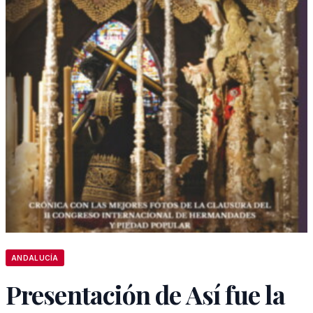
ANDALUCÍA
Presentación de Así fue la