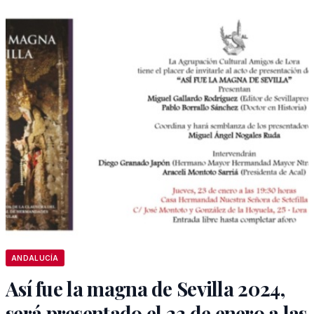
ANDALUCÍA
Así fue la magna de Sevilla 2024,
será presentado el 23 de enero a las