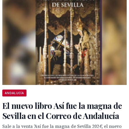
ANDALUCÍA
El nuevo libro Así fue la magna de
Sevilla en el Correo de Andalucía
Sale a la venta 'Así fue la magna de Sevilla 2024', el nuevo