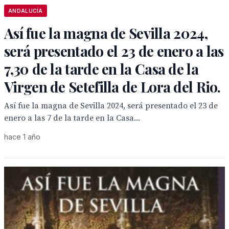
ANDALUCÍA
Así fue la magna de Sevilla 2024,
será presentado el 23 de enero a las
7,30 de la tarde en la Casa de la
Virgen de Setefilla de Lora del Rio.
Así fue la magna de Sevilla 2024, será presentado el 23 de
enero a las 7 de la tarde en la Casa...
hace 1 año