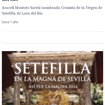
Araceli Montoto Sarriá nombrada Cronista de la Virgen de
Setefilla de Lora del Río
hace 1 año