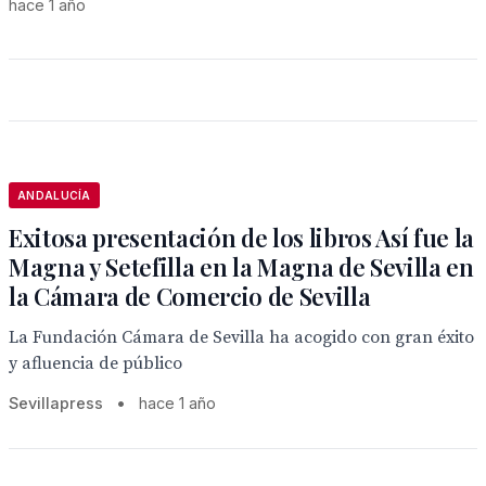
hace 1 año
ANDALUCÍA
Exitosa presentación de los libros Así fue la
Magna y Setefilla en la Magna de Sevilla en
la Cámara de Comercio de Sevilla
La Fundación Cámara de Sevilla ha acogido con gran éxito
y afluencia de público
Sevillapress
•
hace 1 año