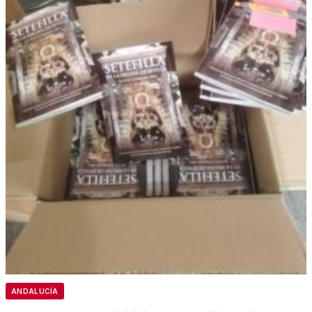
ANDALUCÍA