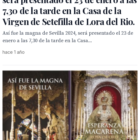
7,30 de la tarde en la Casa de la
Virgen de Setefilla de Lora del Rio.
Así fue la magna de Sevilla 2024, será presentado el 23 de
enero a las 7,30 de la tarde en la Casa...
hace 1 año