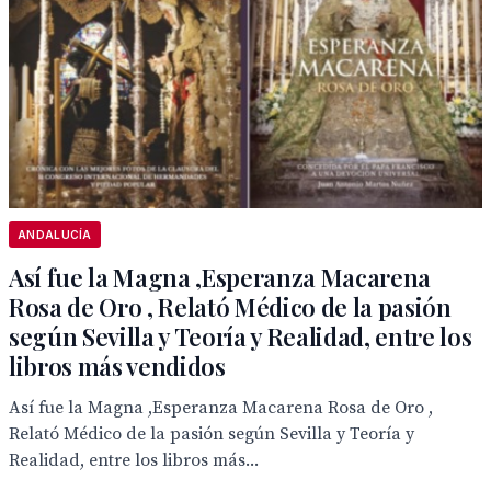
ANDALUCÍA
Así fue la Magna ,Esperanza Macarena
Rosa de Oro , Relató Médico de la pasión
según Sevilla y Teoría y Realidad, entre los
libros más vendidos
Así fue la Magna ,Esperanza Macarena Rosa de Oro ,
Relató Médico de la pasión según Sevilla y Teoría y
Realidad, entre los libros más...