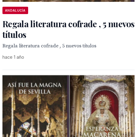
ANDALUCÍA
Regala literatura cofrade , 5 nuevos
títulos
Regala literatura cofrade , 5 nuevos títulos
hace 1 año