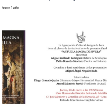
hace 1 año