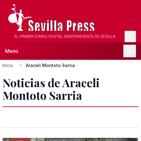
EL PRIMER DIARIO DIGITAL INDEPENDIENTE DE SEVILLA
Menú
Inicio
Araceli Montoto Sarria
Noticias de Araceli
Montoto Sarria