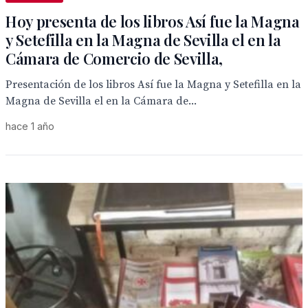
Hoy presenta de los libros Así fue la Magna
y Setefilla en la Magna de Sevilla el en la
Cámara de Comercio de Sevilla,
Presentación de los libros Así fue la Magna y Setefilla en la
Magna de Sevilla el en la Cámara de...
hace 1 año