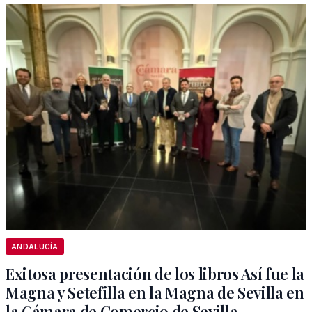
ANDALUCÍA
Exitosa presentación de los libros Así fue la
Magna y Setefilla en la Magna de Sevilla en
la Cámara de Comercio de Sevilla