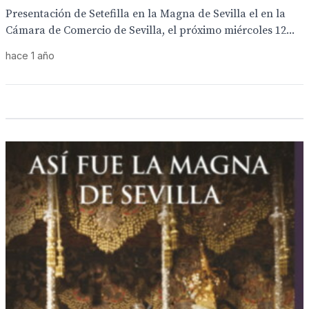
Presentación de Setefilla en la Magna de Sevilla el en la
Cámara de Comercio de Sevilla, el próximo miércoles 12...
hace 1 año