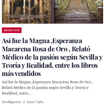
ANDALUCÍA
Así fue la Magna ,Esperanza
Macarena Rosa de Oro , Relató
Médico de la pasión según Sevilla y
Teoría y Realidad, entre los libros
más vendidos
Así fue la Magna ,Esperanza Macarena Rosa de Oro ,
Relató Médico de la pasión según Sevilla y Teoría y
Realidad, entre...
Sevillapress
•
hace 1 año