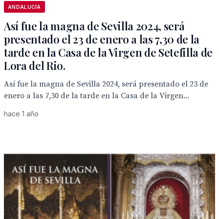
ANDALUCÍA
Así fue la magna de Sevilla 2024, será
presentado el 23 de enero a las 7,30 de la
tarde en la Casa de la Virgen de Setefilla de
Lora del Rio.
Así fue la magna de Sevilla 2024, será presentado el 23 de
enero a las 7,30 de la tarde en la Casa de la Virgen...
hace 1 año