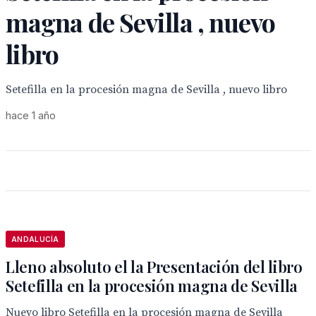
magna de Sevilla , nuevo
libro
Setefilla en la procesión magna de Sevilla , nuevo libro
hace 1 año
ANDALUCÍA
Lleno absoluto el la Presentación del libro
Setefilla en la procesión magna de Sevilla
Nuevo libro Setefilla en la procesión magna de Sevilla