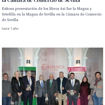
Exitosa presentación de los libros Así fue la Magna y
Setefilla en la Magna de Sevilla en la Cámara de Comercio
de Sevilla
hace 1 año