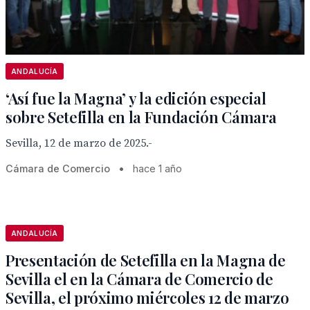
ANDALUCÍA
‘Así fue la Magna’ y la edición especial
sobre Setefilla en la Fundación Cámara
Sevilla, 12 de marzo de 2025.-
Cámara de Comercio
•
hace 1 año
ANDALUCÍA
Presentación de Setefilla en la Magna de
Sevilla el en la Cámara de Comercio de
Sevilla, el próximo miércoles 12 de marzo