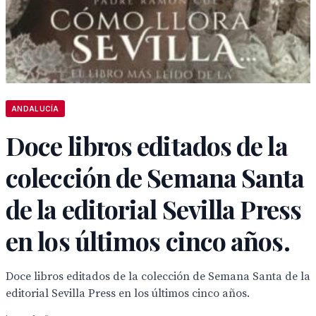
ANDALUCÍA
Doce libros editados de la
colección de Semana Santa
de la editorial Sevilla Press
en los últimos cinco años.
Doce libros editados de la colección de Semana Santa de la
editorial Sevilla Press en los últimos cinco años.