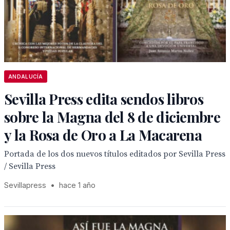
ANDALUCÍA
Sevilla Press edita sendos libros
sobre la Magna del 8 de diciembre
y la Rosa de Oro a La Macarena
Portada de los dos nuevos títulos editados por Sevilla Press
/ Sevilla Press
Sevillapress
•
hace 1 año