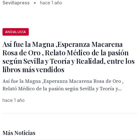
Sevillapress
•
hace 1 año
ANDALUCÍA
Así fue la Magna ,Esperanza Macarena
Rosa de Oro , Relato Médico de la pasión
según Sevilla y Teoría y Realidad, entre los
libros más vendidos
Así fue la Magna ,Esperanza Macarena Rosa de Oro ,
Relató Médico de la pasión según Sevilla y Teoría y...
hace 1 año
Más Noticias