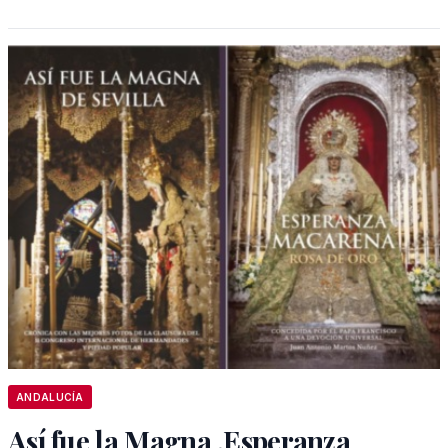
ANDALUCÍA
Así fue la Magna ,Esperanza