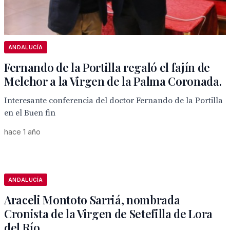
ANDALUCÍA
Fernando de la Portilla regaló el fajín de
Melchor a la Virgen de la Palma Coronada.
Interesante conferencia del doctor Fernando de la Portilla
en el Buen fin
hace 1 año
ANDALUCÍA
Araceli Montoto Sarriá, nombrada
Cronista de la Virgen de Setefilla de Lora
del Río