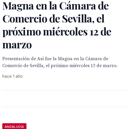
Magna en la Cámara de
Comercio de Sevilla, el
próximo miércoles 12 de
marzo
Presentación de Así fue la Magna en la Cámara de
Comercio de Sevilla, el próximo miércoles 12 de marzo.
hace 1 año
ANDALUCÍA