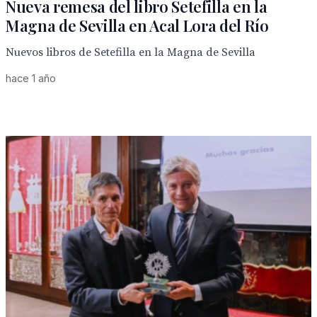
Nueva remesa del libro Setefilla en la
Magna de Sevilla en Acal Lora del Río
Nuevos libros de Setefilla en la Magna de Sevilla
hace 1 año