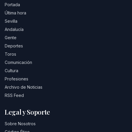
Portada
Última hora
Sevilla
Andalucía
Gente
Deportes
Toros
Comunicación
Cultura
Profesiones
Archivo de Noticias
RSS Feed
Legal y Soporte
Sobre Nosotros
Código Ético