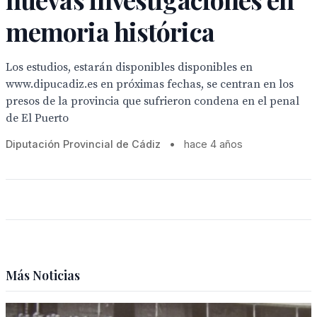
memoria histórica
Los estudios, estarán disponibles disponibles en
www.dipucadiz.es en próximas fechas, se centran en los
presos de la provincia que sufrieron condena en el penal
de El Puerto
Diputación Provincial de Cádiz
•
hace 4 años
Más Noticias