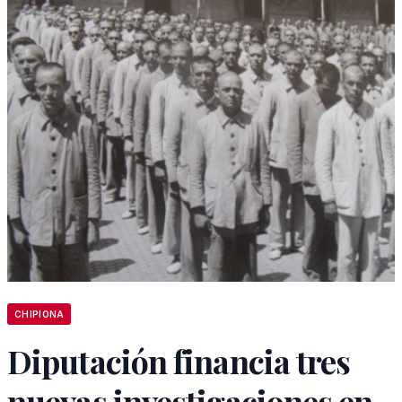
CHIPIONA
Diputación financia tres
nuevas investigaciones en