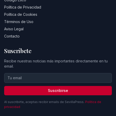
Política de Privacidad
Política de Cookies
Términos de Uso
Aviso Legal
Contacto
Suscríbete
Recibe nuestras noticias más importantes directamente en tu
email.
Suscribirse
Al suscribirte, aceptas recibir emails de SevillaPress.
Política de
privacidad