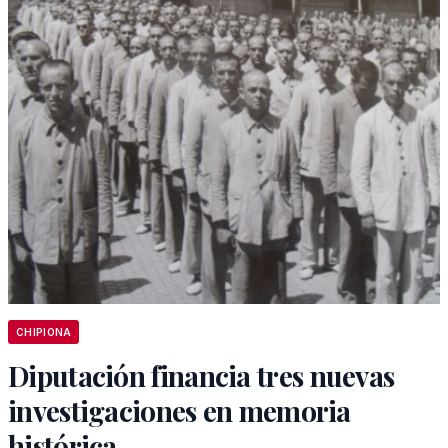
CHIPIONA
Diputación financia tres nuevas
investigaciones en memoria
histórica