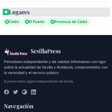
Lugares
Cádiz
El Puerto
Provincia de Cádiz
SevillaPress
Periodismo independiente y de calidad. Informamos con rigor
sobre la actualidad de Sevilla y Andalucía, comprometidos con
la veracidad y el servicio público.
El primer diario digital independiente de Sevilla
Navegación