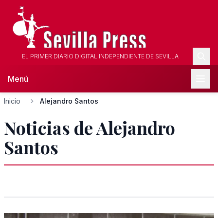
EL PRIMER DIARIO DIGITAL INDEPENDIENTE DE SEVILLA
Menú
Inicio
Alejandro Santos
Noticias de Alejandro
Santos