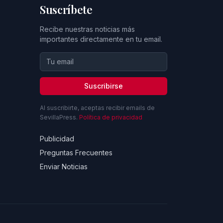
Suscríbete
Recibe nuestras noticias más
importantes directamente en tu email.
Suscribirse
Al suscribirte, aceptas recibir emails de
SevillaPress.
Política de privacidad
Publicidad
Preguntas Frecuentes
Enviar Noticias