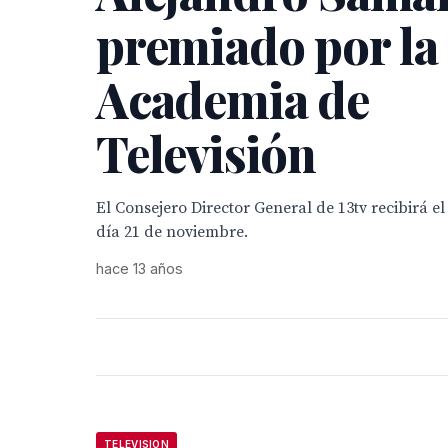
premiado por la
Academia de
Televisión
El Consejero Director General de 13tv recibirá e
día 21 de noviembre.
hace 13 años
TELEVISION