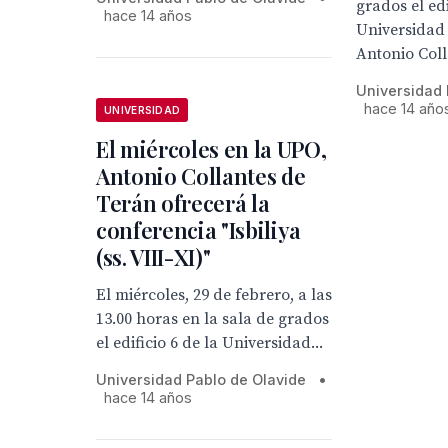
grados el edi
hace 14 años
Universidad 
Antonio Coll
Universidad 
hace 14 año
UNIVERSIDAD
El miércoles en la UPO,
Antonio Collantes de
Terán ofrecerá la
conferencia "Isbiliya
(ss. VIII-XI)"
El miércoles, 29 de febrero, a las
13.00 horas en la sala de grados
el edificio 6 de la Universidad...
Universidad Pablo de Olavide
•
hace 14 años