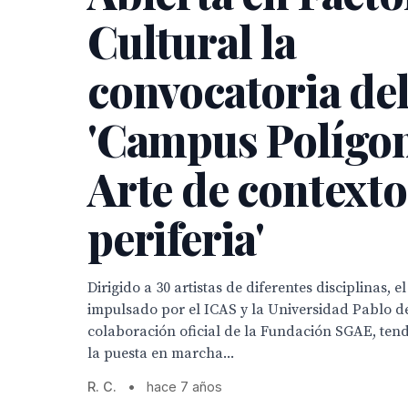
Cultural la
convocatoria de
'Campus Polígon
Arte de contexto
periferia'
Dirigido a 30 artistas de diferentes disciplinas, 
impulsado por el ICAS y la Universidad Pablo de
colaboración oficial de la Fundación SGAE, ten
la puesta en marcha...
R. C.
•
hace 7 años