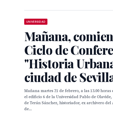
UNIVERSIDAD
Mañana, comienz
Ciclo de Confer
"Historia Urbana
ciudad de Sevill
Mañana martes 21 de febrero, a las 13.00 horas 
el edificio 6 de la Universidad Pablo de Olavide,
de Terán Sánchez, historiador, ex archivero del
de...