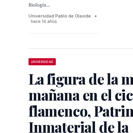
Biología...
Universidad Pablo de Olavide
•
hace 14 años
UNIVERSIDAD
La figura de la 
mañana en el cic
flamenco, Patri
Inmaterial de la