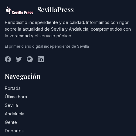
SevillaPress
Periodismo independiente y de calidad. Informamos con rigor
sobre la actualidad de Sevilla y Andalucía, comprometidos con
la veracidad y el servicio público.
El primer diario digital independiente de Sevilla
Navegación
Portada
Última hora
Sevilla
Andalucía
Gente
Deportes