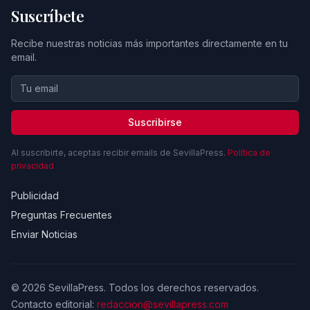
Suscríbete
Recibe nuestras noticias más importantes directamente en tu
email.
Suscribirse
Al suscribirte, aceptas recibir emails de SevillaPress.
Política de
privacidad
Publicidad
Preguntas Frecuentes
Enviar Noticias
© 2026 SevillaPress. Todos los derechos reservados.
Contacto editorial:
redaccion@sevillapress.com