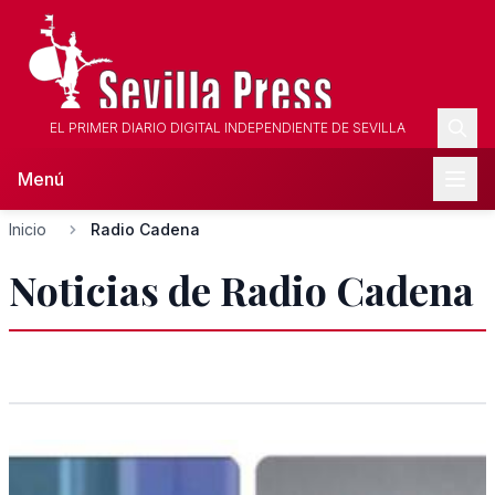
EL PRIMER DIARIO DIGITAL INDEPENDIENTE DE SEVILLA
Menú
Inicio
Radio Cadena
Noticias de Radio Cadena