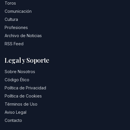
Toros
Comunicación
Cultura
Profesiones
Archivo de Noticias
RSS Feed
Legal y Soporte
Sobre Nosotros
Código Ético
Política de Privacidad
Política de Cookies
Términos de Uso
Aviso Legal
Contacto