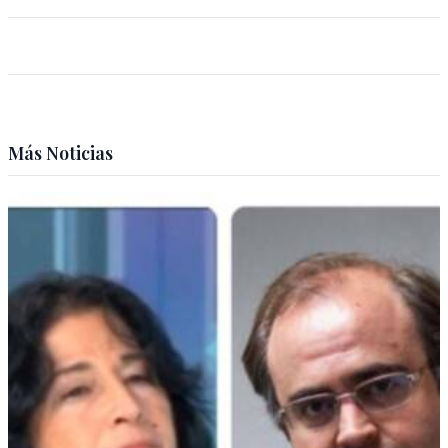
Más Noticias