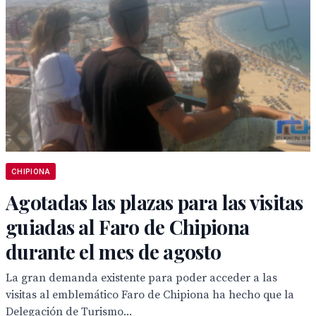
CHIPIONA
Agotadas las plazas para las visitas
guiadas al Faro de Chipiona
durante el mes de agosto
La gran demanda existente para poder acceder a las
visitas al emblemático Faro de Chipiona ha hecho que la
Delegación de Turismo...