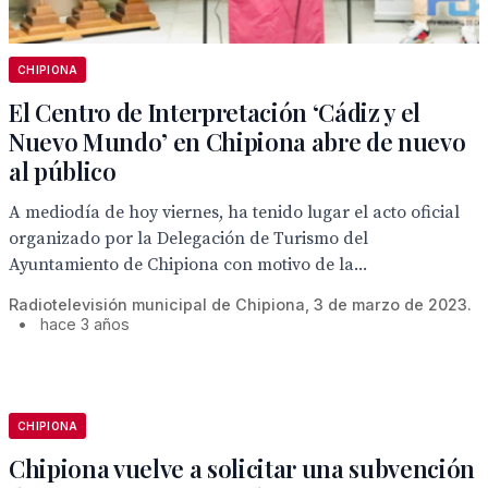
CHIPIONA
El Centro de Interpretación ‘Cádiz y el
Nuevo Mundo’ en Chipiona abre de nuevo
al público
A mediodía de hoy viernes, ha tenido lugar el acto oficial
organizado por la Delegación de Turismo del
Ayuntamiento de Chipiona con motivo de la...
Radiotelevisión municipal de Chipiona, 3 de marzo de 2023.
•
hace 3 años
CHIPIONA
Chipiona vuelve a solicitar una subvención