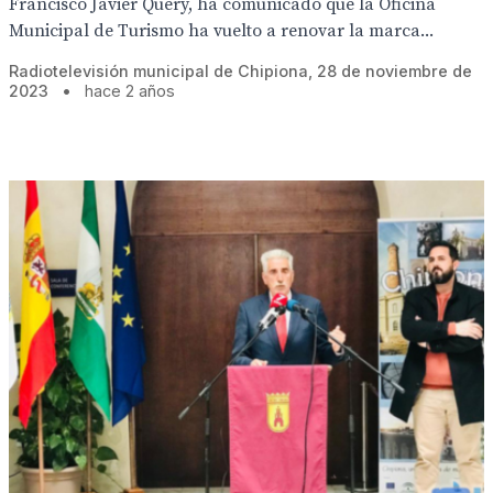
Francisco Javier Query, ha comunicado que la Oficina
Municipal de Turismo ha vuelto a renovar la marca...
Radiotelevisión municipal de Chipiona, 28 de noviembre de
2023
•
hace 2 años