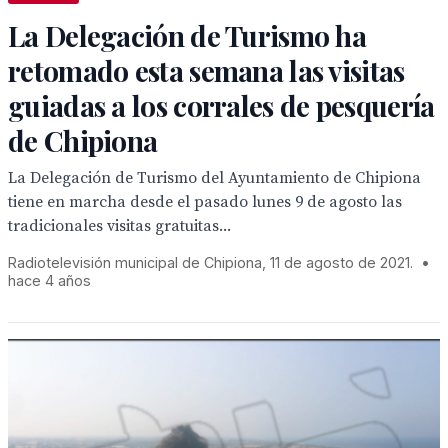
La Delegación de Turismo ha
retomado esta semana las visitas
guiadas a los corrales de pesquería
de Chipiona
La Delegación de Turismo del Ayuntamiento de Chipiona
tiene en marcha desde el pasado lunes 9 de agosto las
tradicionales visitas gratuitas...
Radiotelevisión municipal de Chipiona, 11 de agosto de 2021.
•
hace 4 años