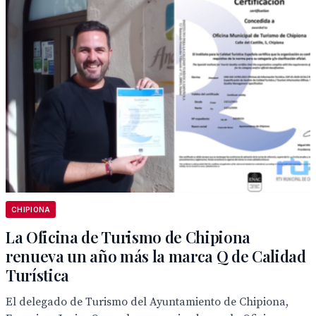
CHIPIONA
La Oficina de Turismo de Chipiona
renueva un año más la marca Q de Calidad
Turística
El delegado de Turismo del Ayuntamiento de Chipiona,