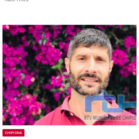
CHIPIONA