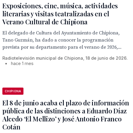
Exposiciones, cine, música, actividades
literarias y visitas teatralizadas en el
Verano Cultural de Chipiona
El delegado de Cultura del Ayuntamiento de Chipiona,
Tano Guzmán, ha dado a conocer la programación
prevista por su departamento para el verano de 2026,...
Radiotelevisión municipal de Chipiona, 18 de junio de 2026.
•
hace 1 mes
CHIPIONA
El 8 de junio acaba el plazo de información
pública de las distinciones a Eduardo Díaz
Alcedo ‘El Mellizo’ y José Antonio Franco
Cotán