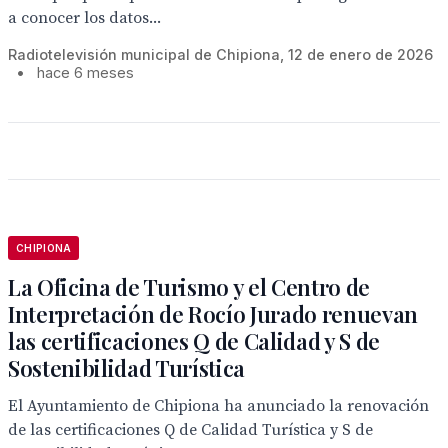
a conocer los datos...
Radiotelevisión municipal de Chipiona, 12 de enero de 2026
•
hace 6 meses
CHIPIONA
La Oficina de Turismo y el Centro de
Interpretación de Rocío Jurado renuevan
las certificaciones Q de Calidad y S de
Sostenibilidad Turística
El Ayuntamiento de Chipiona ha anunciado la renovación
de las certificaciones Q de Calidad Turística y S de