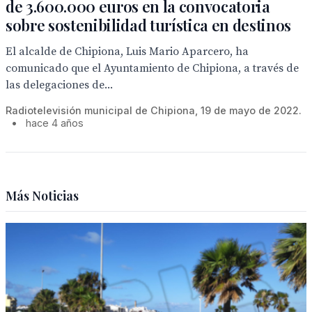
de 3.600.000 euros en la convocatoria
sobre sostenibilidad turística en destinos
El alcalde de Chipiona, Luis Mario Aparcero, ha
comunicado que el Ayuntamiento de Chipiona, a través de
las delegaciones de...
Radiotelevisión municipal de Chipiona, 19 de mayo de 2022.
•
hace 4 años
Más Noticias