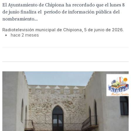
El Ayuntamiento de Chipiona ha recordado que el lunes 8
de junio finaliza el periodo de información pública del
nombramiento...
Radiotelevisión municipal de Chipiona, 5 de junio de 2026.
•
hace 2 meses