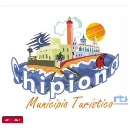
CHIPIONA