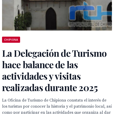
CHIPIONA
La Delegación de Turismo
hace balance de las
actividades y visitas
realizadas durante 2025
La Oficina de Turismo de Chipiona constata el interés de
los turistas por conocer la historia y el patrimonio local, así
como por participar en las actividades que organiza al dar