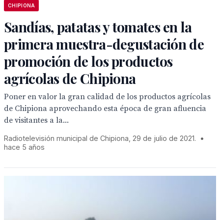
CHIPIONA
Sandías, patatas y tomates en la
primera muestra-degustación de
promoción de los productos
agrícolas de Chipiona
Poner en valor la gran calidad de los productos agrícolas
de Chipiona aprovechando esta época de gran afluencia
de visitantes a la...
Radiotelevisión municipal de Chipiona, 29 de julio de 2021.
•
hace 5 años