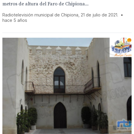
metros de altura del Faro de Chipiona...
Radiotelevisión municipal de Chipiona, 21 de julio de 2021.
•
hace 5 años