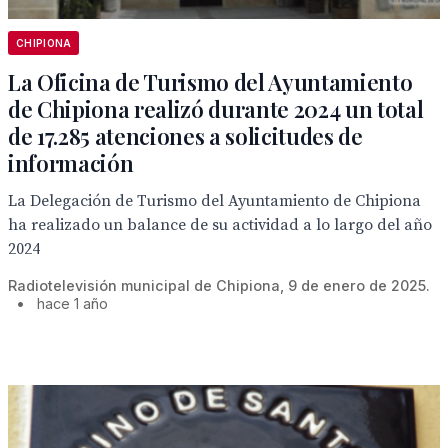
CHIPIONA
La Oficina de Turismo del Ayuntamiento
de Chipiona realizó durante 2024 un total
de 17.285 atenciones a solicitudes de
información
La Delegación de Turismo del Ayuntamiento de Chipiona
ha realizado un balance de su actividad a lo largo del año
2024
Radiotelevisión municipal de Chipiona, 9 de enero de 2025.
•
hace 1 año