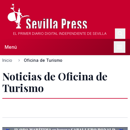
EL PRIMER DIARIO DIGITAL INDEPENDIENTE DE SEVILLA
Menú
Inicio
Oficina de Turismo
Noticias de Oficina de
Turismo