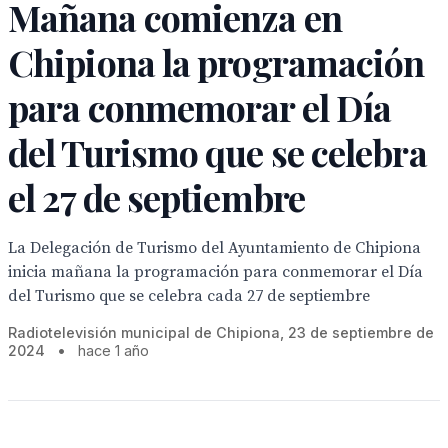
Mañana comienza en
Chipiona la programación
para conmemorar el Día
del Turismo que se celebra
el 27 de septiembre
La Delegación de Turismo del Ayuntamiento de Chipiona
inicia mañana la programación para conmemorar el Día
del Turismo que se celebra cada 27 de septiembre
Radiotelevisión municipal de Chipiona, 23 de septiembre de
2024
•
hace 1 año