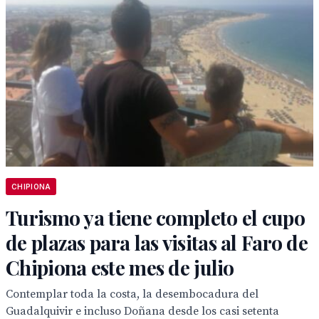
CHIPIONA
Turismo ya tiene completo el cupo
de plazas para las visitas al Faro de
Chipiona este mes de julio
Contemplar toda la costa, la desembocadura del
Guadalquivir e incluso Doñana desde los casi setenta