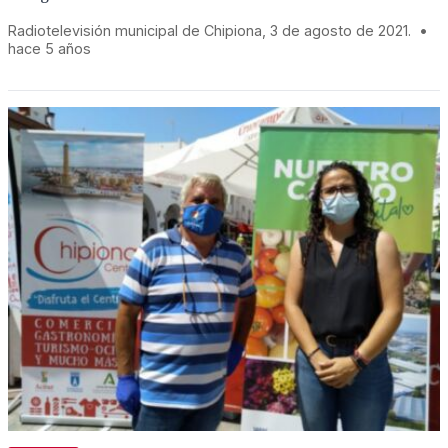
Radiotelevisión municipal de Chipiona, 3 de agosto de 2021.
•
hace 5 años