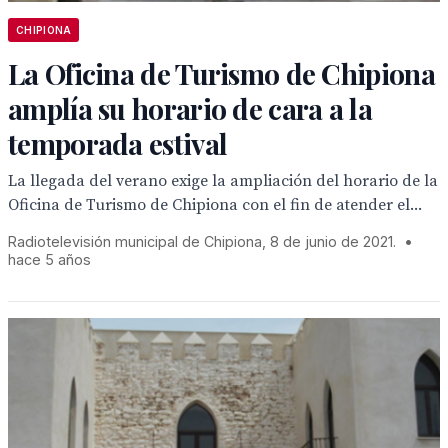
CHIPIONA
La Oficina de Turismo de Chipiona
amplía su horario de cara a la
temporada estival
La llegada del verano exige la ampliación del horario de la
Oficina de Turismo de Chipiona con el fin de atender el...
Radiotelevisión municipal de Chipiona, 8 de junio de 2021.
•
hace 5 años