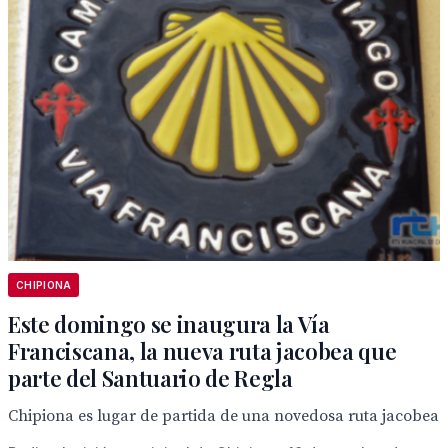
CHIPIONA
Este domingo se inaugura la Vía
Franciscana, la nueva ruta jacobea que
parte del Santuario de Regla
Chipiona es lugar de partida de una novedosa ruta jacobea