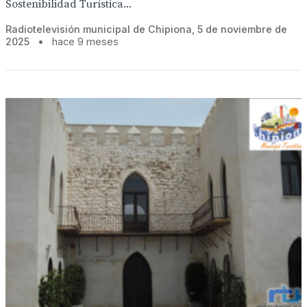
Sostenibilidad Turística...
Radiotelevisión municipal de Chipiona, 5 de noviembre de
2025
•
hace 9 meses