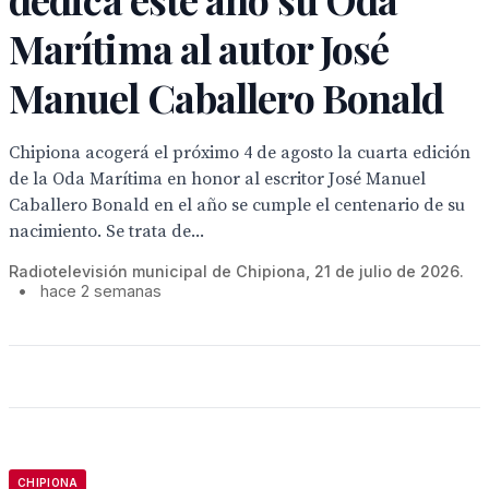
Marítima al autor José
Manuel Caballero Bonald
Chipiona acogerá el próximo 4 de agosto la cuarta edición
de la Oda Marítima en honor al escritor José Manuel
Caballero Bonald en el año se cumple el centenario de su
nacimiento. Se trata de...
Radiotelevisión municipal de Chipiona, 21 de julio de 2026.
•
hace 2 semanas
CHIPIONA