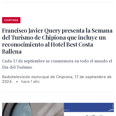
CHIPIONA
Francisco Javier Query presenta la Semana
del Turismo de Chipiona que incluye un
reconocimiento al Hotel Best Costa
Ballena
Cada 27 de septiembre se conmemora en todo el mundo el
Día del Turismo
Radiotelevisión municipal de Chipiona, 17 de septiembre de
2024.
•
hace 1 año