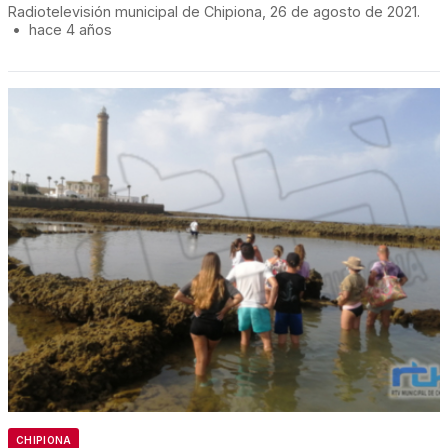
Radiotelevisión municipal de Chipiona, 26 de agosto de 2021.
•
hace 4 años
CHIPIONA