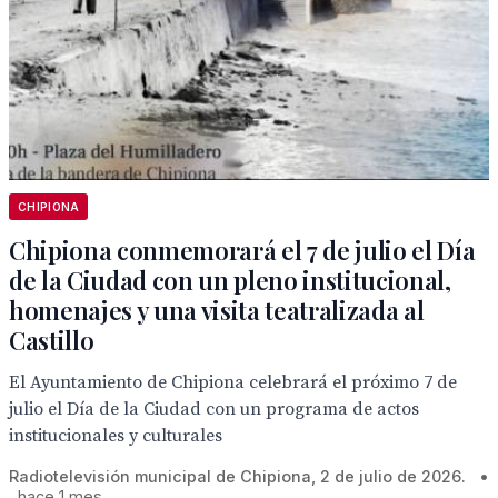
CHIPIONA
Chipiona conmemorará el 7 de julio el Día
de la Ciudad con un pleno institucional,
homenajes y una visita teatralizada al
Castillo
El Ayuntamiento de Chipiona celebrará el próximo 7 de
julio el Día de la Ciudad con un programa de actos
institucionales y culturales
Radiotelevisión municipal de Chipiona, 2 de julio de 2026.
•
hace 1 mes