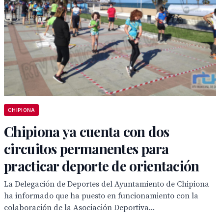
CHIPIONA
Chipiona ya cuenta con dos
circuitos permanentes para
practicar deporte de orientación
La Delegación de Deportes del Ayuntamiento de Chipiona
ha informado que ha puesto en funcionamiento con la
colaboración de la Asociación Deportiva...