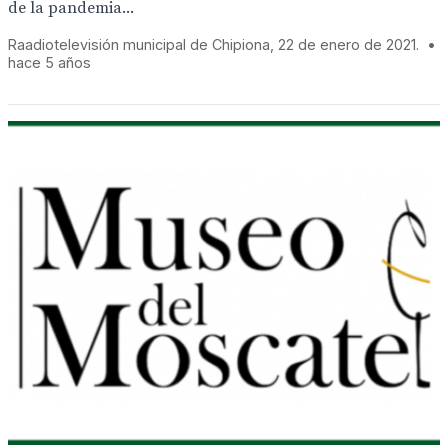
de la pandemia...
Raadiotelevisión municipal de Chipiona, 22 de enero de 2021.
•
hace 5 años