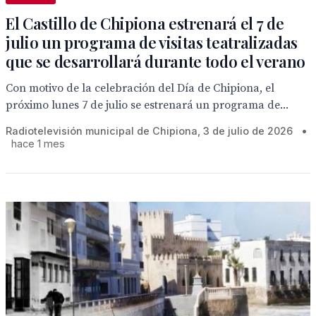
El Castillo de Chipiona estrenará el 7 de
julio un programa de visitas teatralizadas
que se desarrollará durante todo el verano
Con motivo de la celebración del Día de Chipiona, el
próximo lunes 7 de julio se estrenará un programa de...
Radiotelevisión municipal de Chipiona, 3 de julio de 2026
•
hace 1 mes