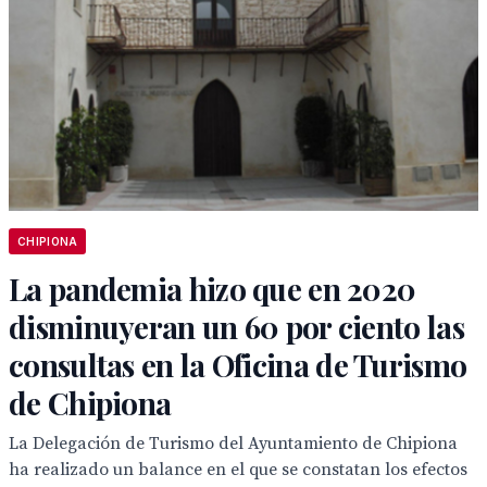
CHIPIONA
La pandemia hizo que en 2020
disminuyeran un 60 por ciento las
consultas en la Oficina de Turismo
de Chipiona
La Delegación de Turismo del Ayuntamiento de Chipiona
ha realizado un balance en el que se constatan los efectos