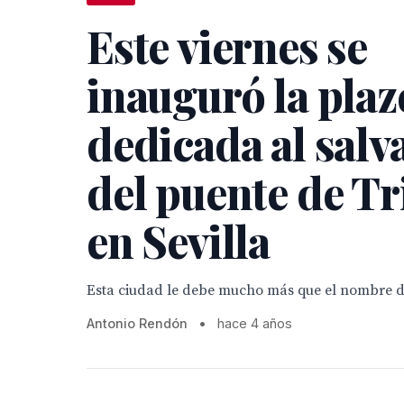
Este viernes se
inauguró la plaz
dedicada al salv
del puente de Tr
en Sevilla
Esta ciudad le debe mucho más que el nombre d
Antonio Rendón
•
hace 4 años