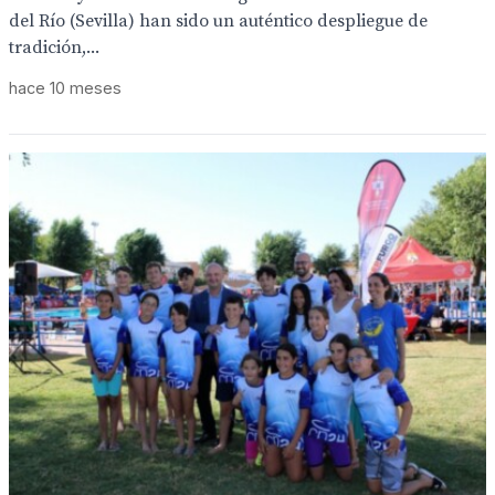
del Río (Sevilla) han sido un auténtico despliegue de
tradición,...
hace 10 meses