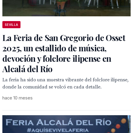
SEVILLA
La Feria de San Gregorio de Osset
2025, un estallido de música,
devoción y folclore ilipense en
Alcalá del Río
La feria ha sido una muestra vibrante del folclore ilipense,
donde la comunidad se volcó en cada detalle.
hace 10 meses