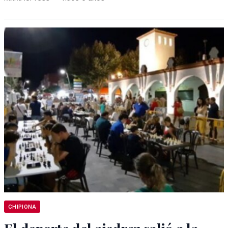
CHIPIONA