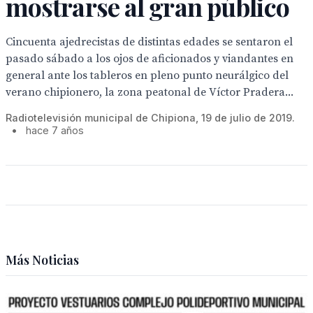
mostrarse al gran público
Cincuenta ajedrecistas de distintas edades se sentaron el
pasado sábado a los ojos de aficionados y viandantes en
general ante los tableros en pleno punto neurálgico del
verano chipionero, la zona peatonal de Víctor Pradera...
Radiotelevisión municipal de Chipiona, 19 de julio de 2019.
•
hace 7 años
Más Noticias