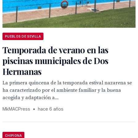
PUEBLOS DE SEVILLA
Temporada de verano en las
piscinas municipales de Dos
Hermanas
La primera quincena de la temporada estival nazarena se
ha caracterizado por el ambiente familiar y la buena
acogida y adaptación a...
MkMACPress
•
hace 6 años
CHIPIONA