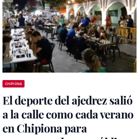
CHIPIONA
El deporte del ajedrez salió
a la calle como cada verano
en Chipiona para