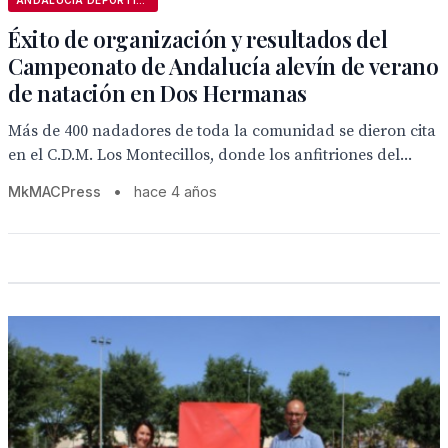
ANDALUCÍA DEPORTIVA
Éxito de organización y resultados del
Campeonato de Andalucía alevín de verano
de natación en Dos Hermanas
Más de 400 nadadores de toda la comunidad se dieron cita
en el C.D.M. Los Montecillos, donde los anfitriones del...
MkMACPress
•
hace 4 años