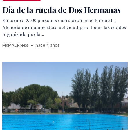
Día de la rueda de Dos Hermanas
En torno a 2.000 personas disfrutaron en el Parque La
Alquería de una novedosa actividad para todas las edades
organizada por la...
MkMACPress
•
hace 4 años