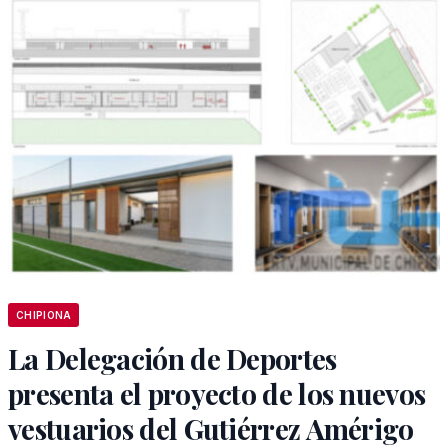
CHIPIONA
La Delegación de Deportes
presenta el proyecto de los nuevos
vestuarios del Gutiérrez Amérigo