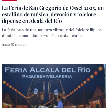
La Feria de San Gregorio de Osset 2025, un
estallido de música, devoción y folclore
ilipense en Alcalá del Río
La feria ha sido una muestra vibrante del folclore ilipense,
donde la comunidad se volcó en cada detalle.
hace 10 meses