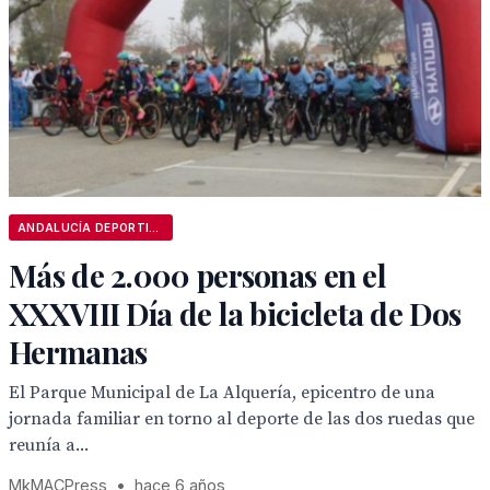
ANDALUCÍA DEPORTIVA
Más de 2.000 personas en el
XXXVIII Día de la bicicleta de Dos
Hermanas
El Parque Municipal de La Alquería, epicentro de una
jornada familiar en torno al deporte de las dos ruedas que
reunía a...
MkMACPress
•
hace 6 años