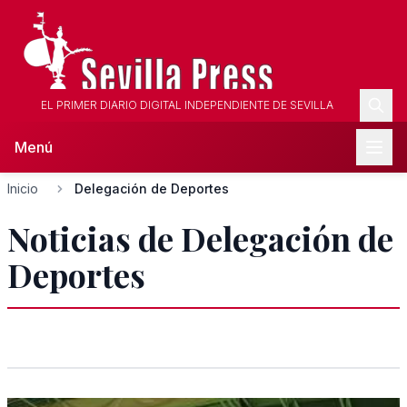
EL PRIMER DIARIO DIGITAL INDEPENDIENTE DE SEVILLA
Menú
Inicio
Delegación de Deportes
Noticias de Delegación de
Deportes