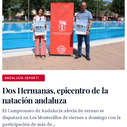
ANDALUCÍA DEPORTIVA
Dos Hermanas, epicentro de la
natación andaluza
El Campeonato de Andalucía alevín de verano se
disputará en Los Montecillos de viernes a domingo con la
participación de más de...