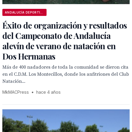
ANDALUCÍA DEPORTIVA
Éxito de organización y resultados
del Campeonato de Andalucía
alevín de verano de natación en
Dos Hermanas
Más de 400 nadadores de toda la comunidad se dieron cita
en el C.D.M. Los Montecillos, donde los anfitriones del Club
Natación...
MkMACPress
•
hace 4 años