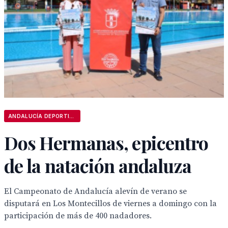
ANDALUCÍA DEPORTIVA
Dos Hermanas, epicentro
de la natación andaluza
El Campeonato de Andalucía alevín de verano se
disputará en Los Montecillos de viernes a domingo con la
participación de más de 400 nadadores.