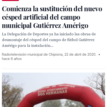
Comienza la sustitución del nuevo
césped artificial del campo
municipal Gutiérrez Amérigo
La Delegación de Deportes ya ha iniciado las obras de
desmontaje del césped del campo de fútbol Gutiérrez
Amérigo para la instalación...
Radiotelevisión municipal de Chipiona, 22 de abril de 2020.
•
hace 6 años