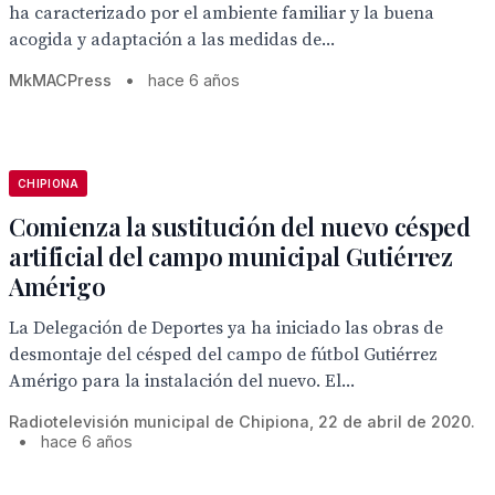
ha caracterizado por el ambiente familiar y la buena
acogida y adaptación a las medidas de...
MkMACPress
•
hace 6 años
CHIPIONA
Comienza la sustitución del nuevo césped
artificial del campo municipal Gutiérrez
Amérigo
La Delegación de Deportes ya ha iniciado las obras de
desmontaje del césped del campo de fútbol Gutiérrez
Amérigo para la instalación del nuevo. El...
Radiotelevisión municipal de Chipiona, 22 de abril de 2020.
•
hace 6 años