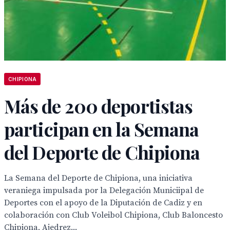
CHIPIONA
Más de 200 deportistas
participan en la Semana
del Deporte de Chipiona
La Semana del Deporte de Chipiona, una iniciativa
veraniega impulsada por la Delegación Municiipal de
Deportes con el apoyo de la Diputación de Cadiz y en
colaboración con Club Voleibol Chipiona, Club Baloncesto
Chipiona, Ajedrez...