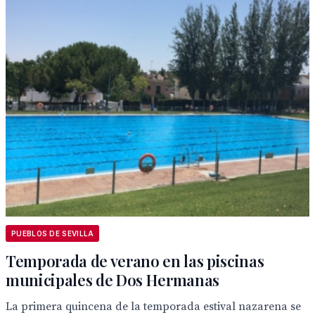
PUEBLOS DE SEVILLA
Temporada de verano en las piscinas
municipales de Dos Hermanas
La primera quincena de la temporada estival nazarena se