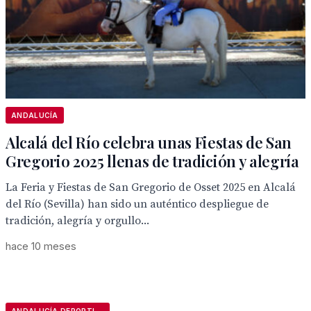
ANDALUCÍA
Alcalá del Río celebra unas Fiestas de San
Gregorio 2025 llenas de tradición y alegría
La Feria y Fiestas de San Gregorio de Osset 2025 en Alcalá
del Río (Sevilla) han sido un auténtico despliegue de
tradición, alegría y orgullo...
hace 10 meses