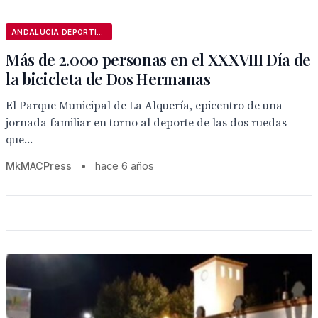
ANDALUCÍA DEPORTIVA
Más de 2.000 personas en el XXXVIII Día de
la bicicleta de Dos Hermanas
El Parque Municipal de La Alquería, epicentro de una
jornada familiar en torno al deporte de las dos ruedas
que...
MkMACPress
•
hace 6 años