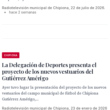
Radiotelevisión municipal de Chipiona, 22 de julio de 2026.
•
hace 2 semanas
CHIPIONA
La Delegación de Deportes presenta el
proyecto de los nuevos vestuarios del
Gutiérrez Amérigo
Ayer tuvo lugar la presentación del proyecto de los nuevos
vestuarios del campo municipal de fútbol de Chipiona
Gutiérrez Amérigo,...
Radiotelevisión municipal de Chipiona, 23 de enero de 2026