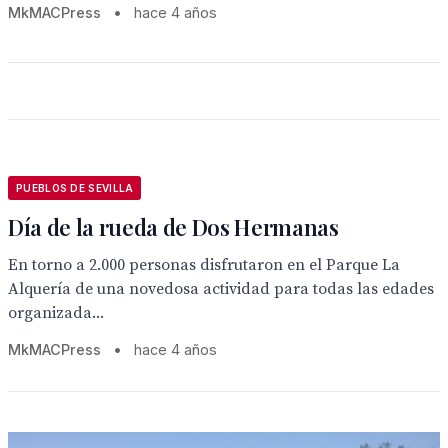
MkMACPress
•
hace 4 años
PUEBLOS DE SEVILLA
Día de la rueda de Dos Hermanas
En torno a 2.000 personas disfrutaron en el Parque La
Alquería de una novedosa actividad para todas las edades
organizada...
MkMACPress
•
hace 4 años