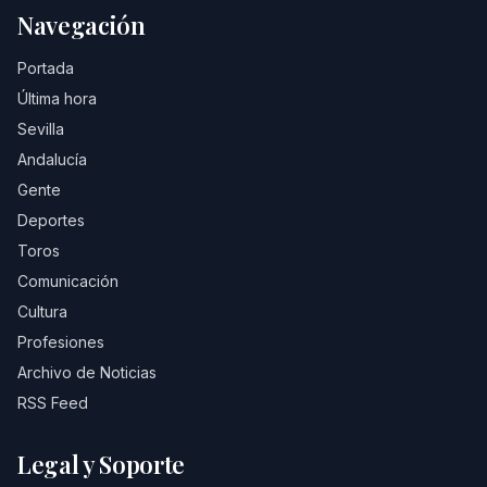
Navegación
Portada
Última hora
Sevilla
Andalucía
Gente
Deportes
Toros
Comunicación
Cultura
Profesiones
Archivo de Noticias
RSS Feed
Legal y Soporte