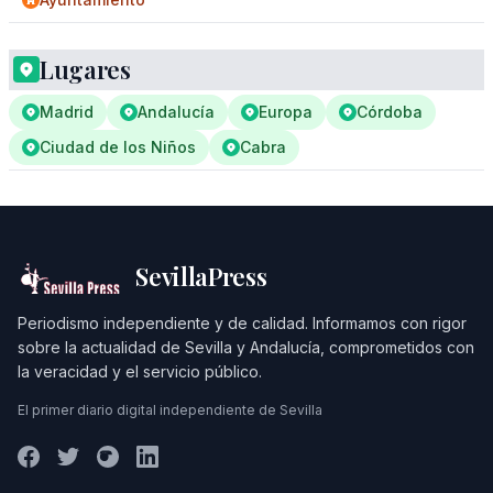
Lugares
Madrid
Andalucía
Europa
Córdoba
Ciudad de los Niños
Cabra
SevillaPress
Periodismo independiente y de calidad. Informamos con rigor
sobre la actualidad de Sevilla y Andalucía, comprometidos con
la veracidad y el servicio público.
El primer diario digital independiente de Sevilla