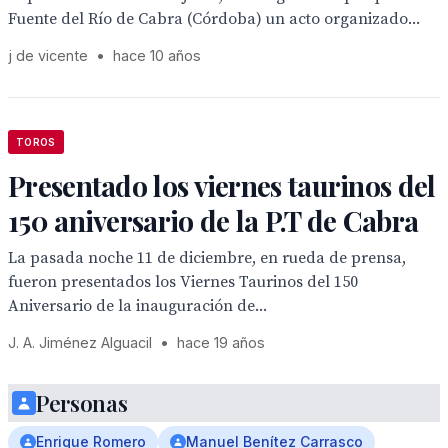
Fuente del Río de Cabra (Córdoba) un acto organizado...
j de vicente
•
hace 10 años
TOROS
Presentado los viernes taurinos del
150 aniversario de la P.T de Cabra
La pasada noche 11 de diciembre, en rueda de prensa,
fueron presentados los Viernes Taurinos del 150
Aniversario de la inauguración de...
J. A. Jiménez Alguacil
•
hace 19 años
Personas
Enrique Romero
Manuel Benítez Carrasco