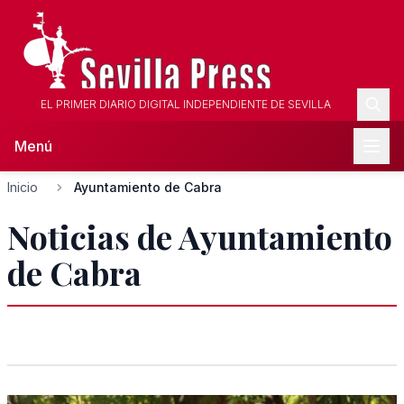
EL PRIMER DIARIO DIGITAL INDEPENDIENTE DE SEVILLA
Menú
Inicio
Ayuntamiento de Cabra
Noticias de Ayuntamiento
de Cabra