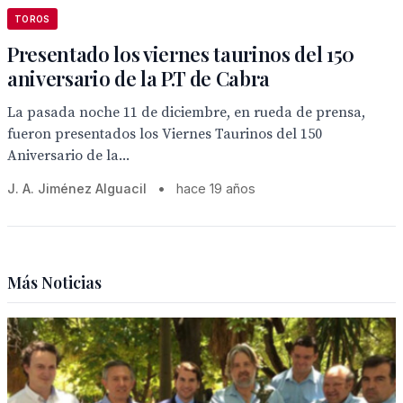
TOROS
Presentado los viernes taurinos del 150
aniversario de la P.T de Cabra
La pasada noche 11 de diciembre, en rueda de prensa,
fueron presentados los Viernes Taurinos del 150
Aniversario de la...
J. A. Jiménez Alguacil
•
hace 19 años
Más Noticias