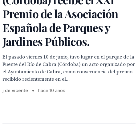
Premio de la Asociación
Española de Parques y
Jardines Públicos.
El pasado viernes 10 de junio, tuvo lugar en el parque de la
Fuente del Río de Cabra (Córdoba) un acto organizado por
el Ayuntamiento de Cabra, como consecuencia del premio
recibido recientemente en el...
j de vicente
•
hace 10 años