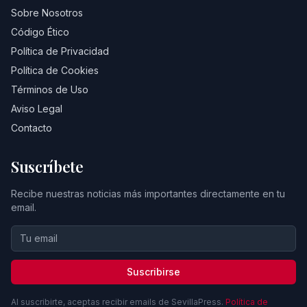
Sobre Nosotros
Código Ético
Política de Privacidad
Política de Cookies
Términos de Uso
Aviso Legal
Contacto
Suscríbete
Recibe nuestras noticias más importantes directamente en tu
email.
Suscribirse
Al suscribirte, aceptas recibir emails de SevillaPress.
Política de