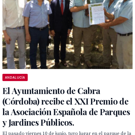
ANDALUCÍA
El Ayuntamiento de Cabra
(Córdoba) recibe el XXI Premio de
la Asociación Española de Parques
y Jardines Públicos.
El pasado viernes 10 de junio, tuvo lugar en el parque de la