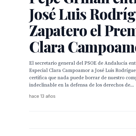
José Luis Rodrí
Zapatero el Pre
Clara Campoam
El secretario general del PSOE de Andalucía en
Especial Clara Campoamor a José Luis Rodrígue
certifica que nada puede borrar de nuestro co
indeclinable en la defensa de los derechos de...
hace 13 años