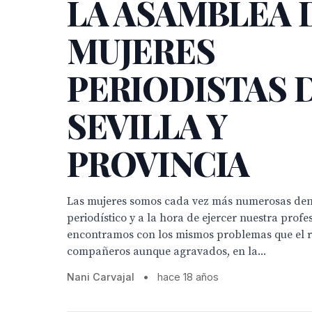
LA ASAMBLEA 
MUJERES
PERIODISTAS 
SEVILLA Y
PROVINCIA
Las mujeres somos cada vez más numerosas de
periodístico y a la hora de ejercer nuestra profe
encontramos con los mismos problemas que el re
compañeros aunque agravados, en la...
Nani Carvajal
•
hace 18 años