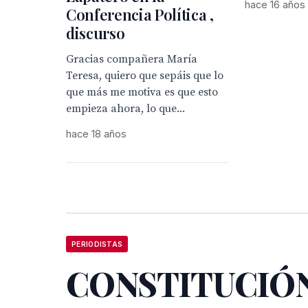
hace 16 años
Conferencia Política ,
discurso
Gracias compañera María
Teresa, quiero que sepáis que lo
que más me motiva es que esto
empieza ahora, lo que...
hace 18 años
PERIODISTAS
CONSTITUCIÓ