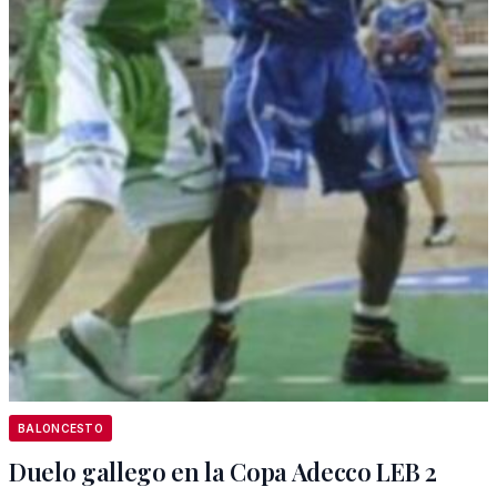
BALONCESTO
Duelo gallego en la Copa Adecco LEB 2