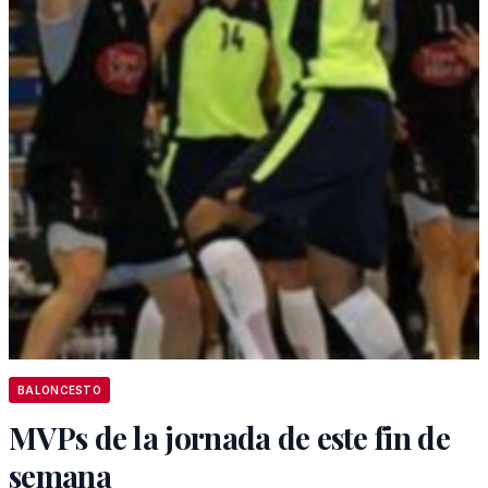
BALONCESTO
MVPs de la jornada de este fin de
semana