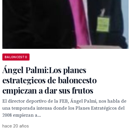
BALONCESTO
Ángel Palmi:Los planes
estrategicos de baloncesto
empiezan a dar sus frutos
El director deportivo de la FEB, Ángel Palmi, nos habla de
una temporada intensa donde los Planes Estratégicos del
2008 empiezan a...
hace 20 años