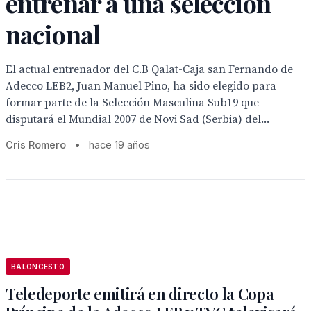
entrenar a una selección
nacional
El actual entrenador del C.B Qalat-Caja san Fernando de
Adecco LEB2, Juan Manuel Pino, ha sido elegido para
formar parte de la Selección Masculina Sub19 que
disputará el Mundial 2007 de Novi Sad (Serbia) del...
Cris Romero
•
hace 19 años
BALONCESTO
Teledeporte emitirá en directo la Copa