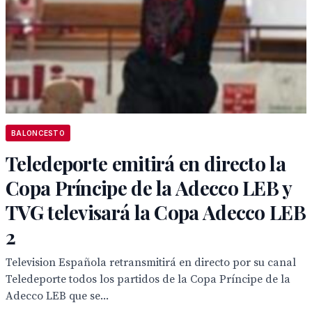
BALONCESTO
Teledeporte emitirá en directo la
Copa Príncipe de la Adecco LEB y
TVG televisará la Copa Adecco LEB
2
Television Española retransmitirá en directo por su canal
Teledeporte todos los partidos de la Copa Príncipe de la
Adecco LEB que se...