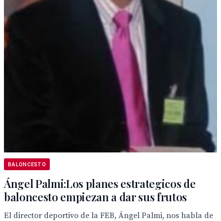
BALONCESTO
Ángel Palmi:Los planes estrategicos de
baloncesto empiezan a dar sus frutos
El director deportivo de la FEB, Ángel Palmi, nos habla de