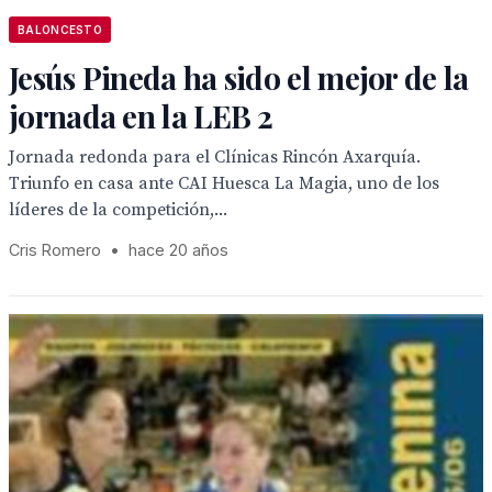
BALONCESTO
Jesús Pineda ha sido el mejor de la
jornada en la LEB 2
Jornada redonda para el Clínicas Rincón Axarquía.
Triunfo en casa ante CAI Huesca La Magia, uno de los
líderes de la competición,...
Cris Romero
•
hace 20 años