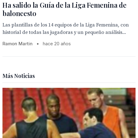
Ha salido la Guía de la Liga Femenina de
baloncesto
Las plantillas de los 14 equipos de la Liga Femenina, con
historial de todas las jugadoras y un pequeño análisis...
Ramon Martin
•
hace 20 años
Más Noticias