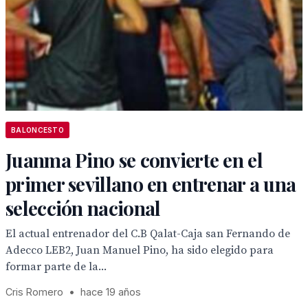
BALONCESTO
Juanma Pino se convierte en el
primer sevillano en entrenar a una
selección nacional
El actual entrenador del C.B Qalat-Caja san Fernando de
Adecco LEB2, Juan Manuel Pino, ha sido elegido para
formar parte de la...
Cris Romero
•
hace 19 años