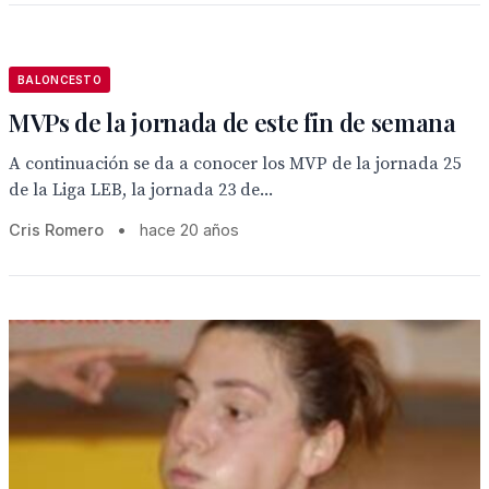
BALONCESTO
MVPs de la jornada de este fin de semana
A continuación se da a conocer los MVP de la jornada 25
de la Liga LEB, la jornada 23 de...
Cris Romero
•
hace 20 años