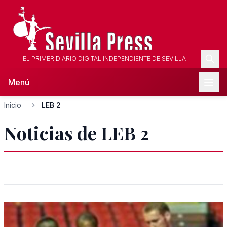
EL PRIMER DIARIO DIGITAL INDEPENDIENTE DE SEVILLA
Menú
Inicio
LEB 2
Noticias de LEB 2