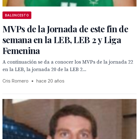
BALONCESTO
MVPs de la Jornada de este fin de
semana en la LEB, LEB 2 y Liga
Femenina
A continuación se da a conocer los MVPs de la jornada 22
en la LEB, la jornada 20 de la LEB 2...
Cris Romero
•
hace 20 años