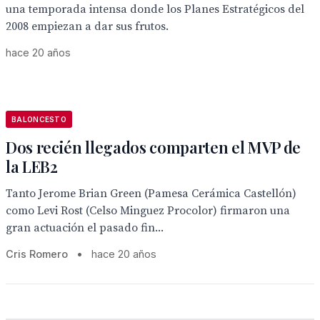
una temporada intensa donde los Planes Estratégicos del
2008 empiezan a dar sus frutos.
hace 20 años
BALONCESTO
Dos recién llegados comparten el MVP de
la LEB2
Tanto Jerome Brian Green (Pamesa Cerámica Castellón)
como Levi Rost (Celso Minguez Procolor) firmaron una
gran actuación el pasado fin...
Cris Romero
•
hace 20 años