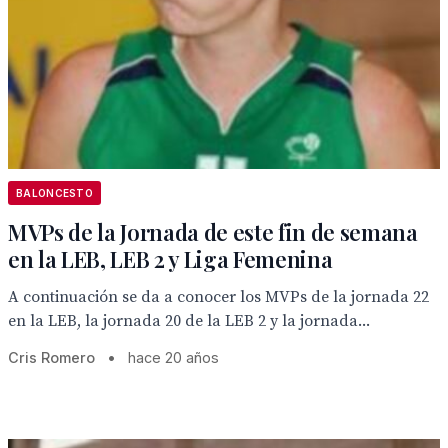
BALONCESTO
MVPs de la Jornada de este fin de semana
en la LEB, LEB 2 y Liga Femenina
A continuación se da a conocer los MVPs de la jornada 22
en la LEB, la jornada 20 de la LEB 2 y la jornada...
Cris Romero
•
hace 20 años