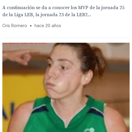
A continuación se da a conocer los MVP de la jornada 25
de la Liga LEB, la jornada 23 de la LEB2...
Cris Romero
•
hace 20 años