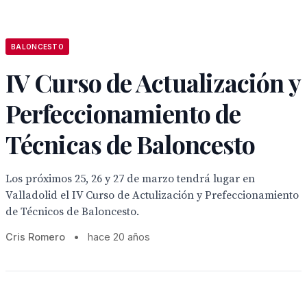
BALONCESTO
IV Curso de Actualización y
Perfeccionamiento de
Técnicas de Baloncesto
Los próximos 25, 26 y 27 de marzo tendrá lugar en
Valladolid el IV Curso de Actulización y Prefeccionamiento
de Técnicos de Baloncesto.
Cris Romero
•
hace 20 años