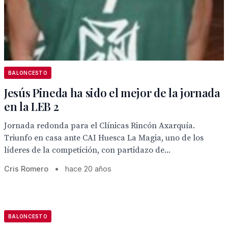
BALONCESTO
Jesús Pineda ha sido el mejor de la jornada
en la LEB 2
Jornada redonda para el Clínicas Rincón Axarquía.
Triunfo en casa ante CAI Huesca La Magia, uno de los
líderes de la competición, con partidazo de...
Cris Romero
•
hace 20 años
BALONCESTO