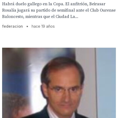
Habrá duelo gallego en la Copa. El anfitrión, Beirasar
Rosalía jugará su partido de semifinal ante el Club Ourense
Baloncesto, mientras que el Ciudad La...
federacion
•
hace 19 años