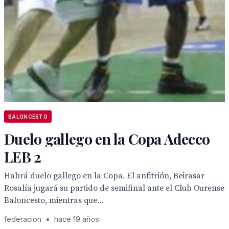
BALONCESTO
Duelo gallego en la Copa Adecco
LEB 2
Habrá duelo gallego en la Copa. El anfitrión, Beirasar
Rosalía jugará su partido de semifinal ante el Club Ourense
Baloncesto, mientras que...
federacion
•
hace 19 años