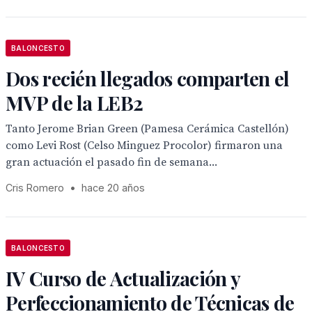
BALONCESTO
Dos recién llegados comparten el
MVP de la LEB2
Tanto Jerome Brian Green (Pamesa Cerámica Castellón)
como Levi Rost (Celso Minguez Procolor) firmaron una
gran actuación el pasado fin de semana...
Cris Romero
•
hace 20 años
BALONCESTO
IV Curso de Actualización y
Perfeccionamiento de Técnicas de