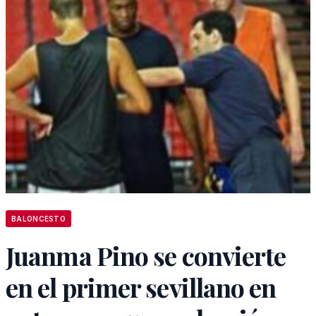
BALONCESTO
Juanma Pino se convierte
en el primer sevillano en