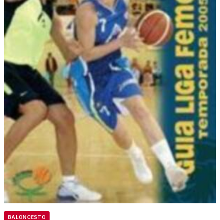
BALONCESTO