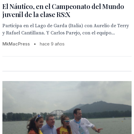
El Náutico, en el Campeonato del Mundo
juvenil de la clase RS:X
Participa en el Lago de Garda (Italia) con Aurelio de Terry
y Rafael Cantillana. Y Carlos Parejo, con el equipo...
MkMacPress
•
hace 9 años