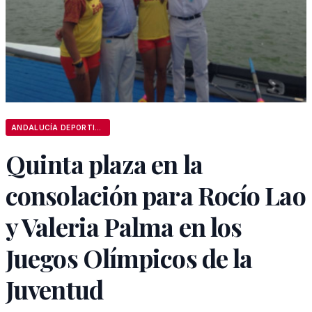
ANDALUCÍA DEPORTIVA
Quinta plaza en la
consolación para Rocío Lao
y Valeria Palma en los
Juegos Olímpicos de la
Juventud