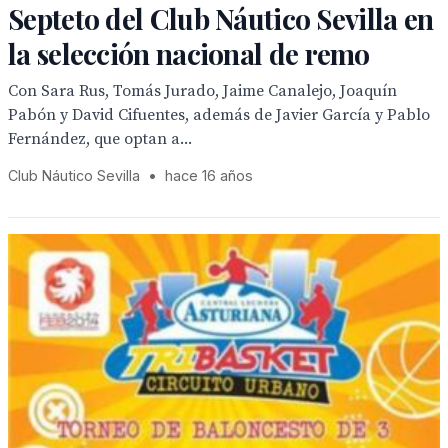
Septeto del Club Náutico Sevilla en
la selección nacional de remo
Con Sara Rus, Tomás Jurado, Jaime Canalejo, Joaquín
Pabón y David Cifuentes, además de Javier García y Pablo
Fernández, que optan a...
Club Náutico Sevilla
•
hace 16 años