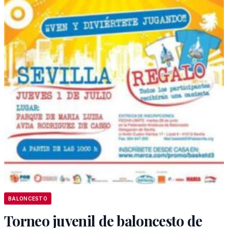
BALONCESTO
Torneo juvenil de baloncesto de