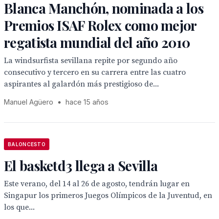
Blanca Manchón, nominada a los
Premios ISAF Rolex como mejor
regatista mundial del año 2010
La windsurfista sevillana repite por segundo año
consecutivo y tercero en su carrera entre las cuatro
aspirantes al galardón más prestigioso de...
Manuel Agüero
•
hace 15 años
BALONCESTO
El basketd3 llega a Sevilla
Este verano, del 14 al 26 de agosto, tendrán lugar en
Singapur los primeros Juegos Olímpicos de la Juventud, en
los que...