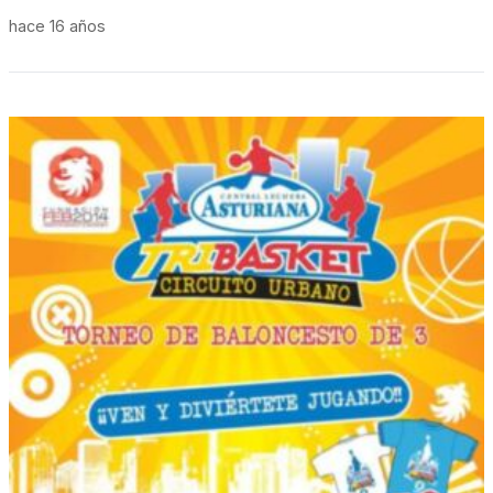
hace 16 años