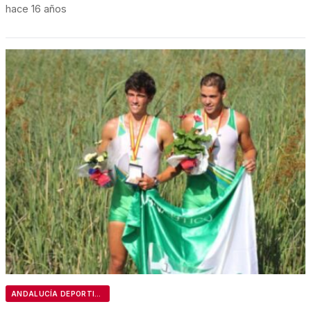
hace 16 años
ANDALUCÍA DEPORTIVA