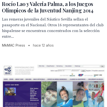
Rocío Lao y Valeria Palma, a los Juegos
Olímpicos de la Juventud Nanjing 2014
Las remeras juveniles del Náutico Sevilla sellan el
pasaporte en el Nacional. Otros 16 representantes del club
hispalense se encuentran concentrados con la selección
entre...
MkMAC Press
•
hace 12 años