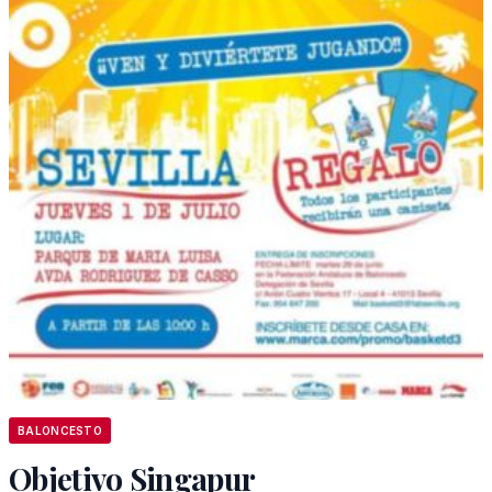
BALONCESTO
Objetivo Singapur