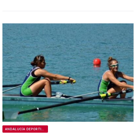
ANDALUCÍA DEPORTIVA