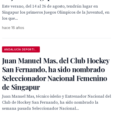
Este verano, del 14 al 26 de agosto, tendrán lugar en
Singapur los primeros Juegos Olímpicos de la Juventud, en
los que...
hace 16 años
ANDALUCÍA DEPORTIVA
Juan Manuel Mas, del Club Hockey
San Fernando, ha sido nombrado
Seleccionador Nacional Femenino
de Singapur
Juan Manuel Mas, técnico isleño y Entrenador Nacional del
Club de Hockey San Fernando, ha sido nombrado la
semana pasada Seleccionador Nacional...