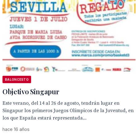
BALONCESTO
Objetivo Singapur
Este verano, del 14 al 26 de agosto, tendrán lugar en
Singapur los primeros Juegos Olímpicos de la Juventud, en
los que España estará representada...
hace 16 años