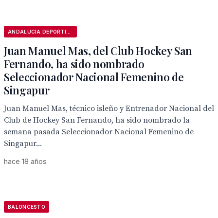
ANDALUCÍA DEPORTIVA
Juan Manuel Mas, del Club Hockey San
Fernando, ha sido nombrado
Seleccionador Nacional Femenino de
Singapur
Juan Manuel Mas, técnico isleño y Entrenador Nacional del
Club de Hockey San Fernando, ha sido nombrado la
semana pasada Seleccionador Nacional Femenino de
Singapur...
hace 18 años
BALONCESTO