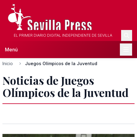
EL PRIMER DIARIO DIGITAL INDEPENDIENTE DE SEVILLA
Menú
Inicio
Juegos Olímpicos de la Juventud
Noticias de Juegos
Olímpicos de la Juventud