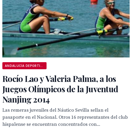
ANDALUCÍA DEPORTIVA
Rocío Lao y Valeria Palma, a los
Juegos Olímpicos de la Juventud
Nanjing 2014
Las remeras juveniles del Náutico Sevilla sellan el
pasaporte en el Nacional. Otros 16 representantes del club
hispalense se encuentran concentrados con...