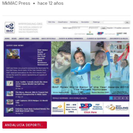
MkMAC Press
•
hace 12 años
ANDALUCÍA DEPORTIVA