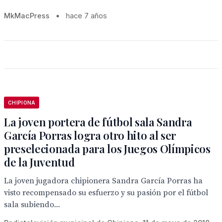
MkMacPress
•
hace 7 años
CHIPIONA
La joven portera de fútbol sala Sandra
García Porras logra otro hito al ser
preselecionada para los Juegos Olímpicos
de la Juventud
La joven jugadora chipionera Sandra García Porras ha
visto recompensado su esfuerzo y su pasión por el fútbol
sala subiendo...