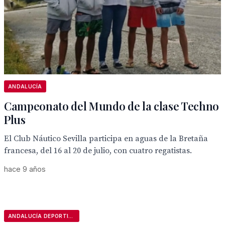
ANDALUCÍA
Campeonato del Mundo de la clase Techno
Plus
El Club Náutico Sevilla participa en aguas de la Bretaña
francesa, del 16 al 20 de julio, con cuatro regatistas.
hace 9 años
ANDALUCÍA DEPORTIVA