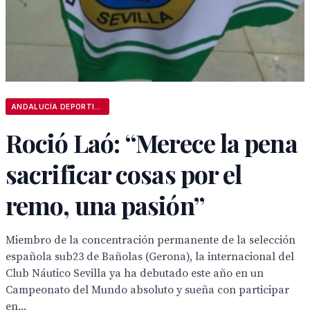
ANDALUCÍA DEPORTIVA
Roció Laó: “Merece la pena
sacrificar cosas por el
remo, una pasión”
Miembro de la concentración permanente de la selección
española sub23 de Bañolas (Gerona), la internacional del
Club Náutico Sevilla ya ha debutado este año en un
Campeonato del Mundo absoluto y sueña con participar
en...