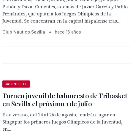
Pabón y David Cifuentes, además de Javier García y Pablo
Fernández, que optan a los Juegos Olímpicos de la
Juventud. Se concentran en la capital hispalense tras...
Club Náutico Sevilla
•
hace 16 años
BALONCESTO
Torneo juvenil de baloncesto de Tribasket
en Sevilla el próximo 1 de julio
Este verano, del 14 al 26 de agosto, tendrán lugar en
Singapur los primeros Juegos Olímpicos de la Juventud,
en...