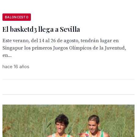
BALONCESTO
El basketd3 llega a Sevilla
Este verano, del 14 al 26 de agosto, tendrán lugar en
Singapur los primeros Juegos Olímpicos de la Juventud,
en...
hace 16 años