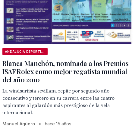
ANDALUCÍA DEPORTIVA
Blanca Manchón, nominada a los Premios
ISAF Rolex como mejor regatista mundial
del año 2010
La windsurfista sevillana repite por segundo año
consecutivo y tercero en su carrera entre las cuatro
aspirantes al galardón más prestigioso de la vela
internacional.
Manuel Agüero
•
hace 15 años