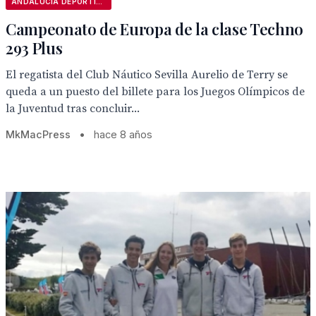
ANDALUCÍA DEPORTIVA
Campeonato de Europa de la clase Techno
293 Plus
El regatista del Club Náutico Sevilla Aurelio de Terry se
queda a un puesto del billete para los Juegos Olímpicos de
la Juventud tras concluir...
MkMacPress
•
hace 8 años