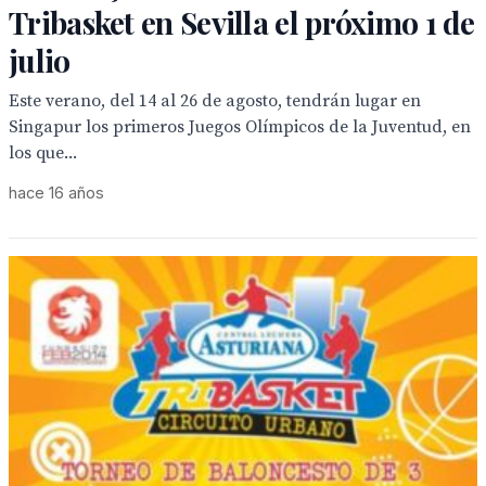
Tribasket en Sevilla el próximo 1 de
julio
Este verano, del 14 al 26 de agosto, tendrán lugar en
Singapur los primeros Juegos Olímpicos de la Juventud, en
los que...
hace 16 años