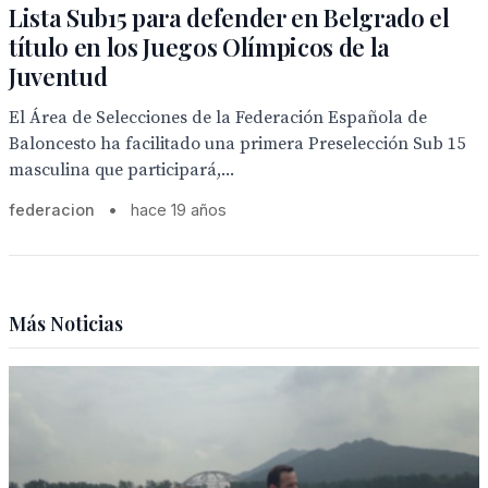
Lista Sub15 para defender en Belgrado el
título en los Juegos Olímpicos de la
Juventud
El Área de Selecciones de la Federación Española de
Baloncesto ha facilitado una primera Preselección Sub 15
masculina que participará,...
federacion
•
hace 19 años
Más Noticias