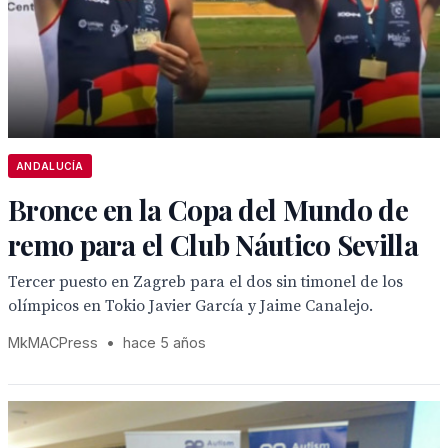
ANDALUCÍA
Bronce en la Copa del Mundo de
remo para el Club Náutico Sevilla
Tercer puesto en Zagreb para el dos sin timonel de los
olímpicos en Tokio Javier García y Jaime Canalejo.
MkMACPress
•
hace 5 años