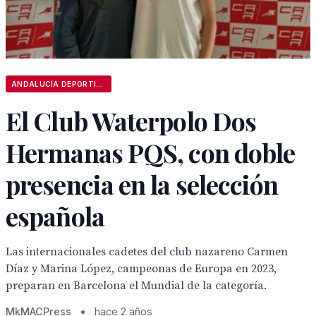
ANDALUCÍA DEPORTIVA
El Club Waterpolo Dos
Hermanas PQS, con doble
presencia en la selección
española
Las internacionales cadetes del club nazareno Carmen
Díaz y Marina López, campeonas de Europa en 2023,
preparan en Barcelona el Mundial de la categoría.
MkMACPress
•
hace 2 años