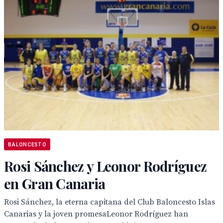
BALONCESTO
Rosi Sánchez y Leonor Rodríguez
en Gran Canaria
Rosi Sánchez, la eterna capitana del Club Baloncesto Islas
Canarias y la joven promesaLeonor Rodríguez han