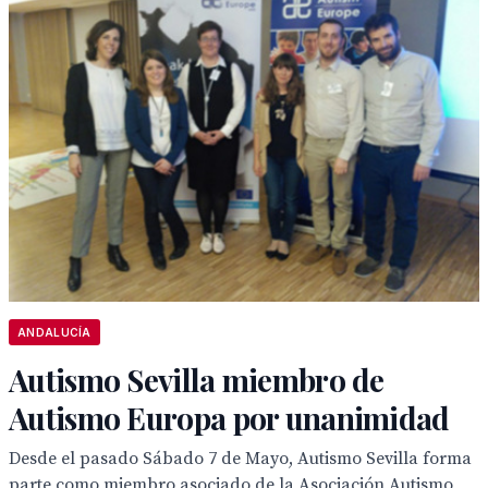
ANDALUCÍA
Autismo Sevilla miembro de
Autismo Europa por unanimidad
Desde el pasado Sábado 7 de Mayo, Autismo Sevilla forma
parte como miembro asociado de la Asociación Autismo