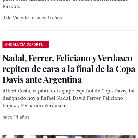
Europa.
J de Vicente
•
hace 9 años
ANDALUCÍA DEPORTIVA
Nadal, Ferrer, Feliciano y Verdasco
repiten de cara a la final de la Copa
Davis ante Argentina
Albert Costa, capitán del equipo español de Copa Davis, ha
designado hoy a Rafael Nadal, David Ferrer, Feliciano
López y Fernando Verdasco...
hace 14 años