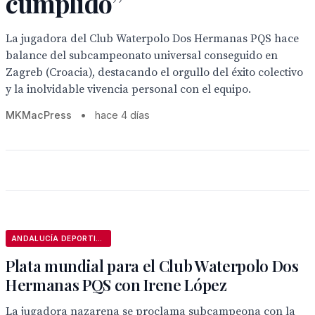
cumplido”
La jugadora del Club Waterpolo Dos Hermanas PQS hace
balance del subcampeonato universal conseguido en
Zagreb (Croacia), destacando el orgullo del éxito colectivo
y la inolvidable vivencia personal con el equipo.
MKMacPress
•
hace 4 días
ANDALUCÍA DEPORTIVA
Plata mundial para el Club Waterpolo Dos
Hermanas PQS con Irene López
La jugadora nazarena se proclama subcampeona con la