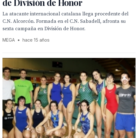
de División de Honor
La atacante internacional catalana llega procedente del
C.N. Alcorcón. Formada en el C.N. Sabadell, afronta su
sexta campaña en División de Honor.
MEGA
•
hace 15 años