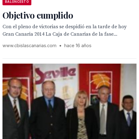
BALONCESTO
Objetivo cumplido
Con el pleno de victorias se despidió en la tarde de hoy
Gran Canaria 2014 La Caja de Canarias de la fase...
www.cbislascanarias.com
•
hace 16 años