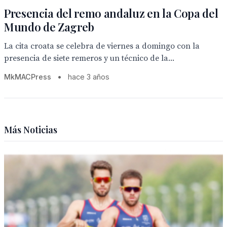
Presencia del remo andaluz en la Copa del
Mundo de Zagreb
La cita croata se celebra de viernes a domingo con la
presencia de siete remeros y un técnico de la...
MkMACPress
•
hace 3 años
Más Noticias