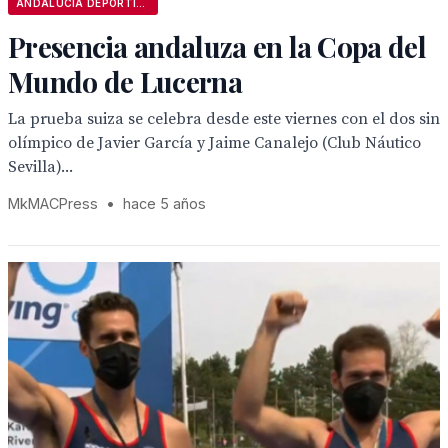
ANDALUCÍA DEPORTIVA
Presencia andaluza en la Copa del
Mundo de Lucerna
La prueba suiza se celebra desde este viernes con el dos sin
olímpico de Javier García y Jaime Canalejo (Club Náutico
Sevilla)...
MkMACPress
•
hace 5 años