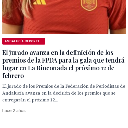
ANDALUCÍA DEPORTIVA
El jurado avanza en la definición de los
premios de la FPDA para la gala que tendrá
lugar en La Rinconada el próximo 12 de
febrero
El jurado de los Premios de la Federación de Periodistas de
Andalucía avanza en la decisión de los premios que se
entregarán el próximo 12...
hace 2 años