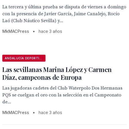
La tercera y última prueba se disputa de viernes a domingo
con la presencia de Javier García, Jaime Canalejo, Rocío
Laó (Club Náutico Sevilla) y...
MkMACPress
•
hace 3 años
ANDALUCÍA DEPORTIVA
Las sevillanas Marina López y Carmen
Díaz, campeonas de Europa
Las jugadoras cadetes del Club Waterpolo Dos Hermanas
PQS se cuelgan el oro con la selección en el Campeonato
de...
MkMACPress
•
hace 3 años