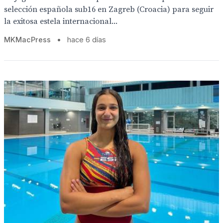
selección española sub16 en Zagreb (Croacia) para seguir
la exitosa estela internacional...
MKMacPress
•
hace 6 días