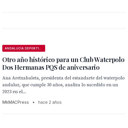
ANDALUCÍA DEPORTIVA
Otro año histórico para un Club Waterpolo
Dos Hermanas PQS de aniversario
Ana Aretxabaleta, presidenta del estandarte del waterpolo
andaluz, que cumple 30 años, analiza lo sucedido en un
2023 en el...
MkMACPress
•
hace 2 años