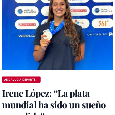
ANDALUCÍA DEPORTIVA
Irene López: “La plata
mundial ha sido un sueño