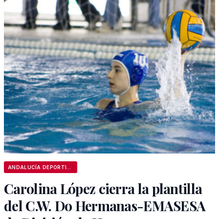
ANDALUCÍA DEPORTIVA
Carolina López cierra la plantilla
del C.W. Do Hermanas-EMASESA