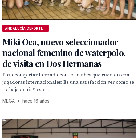
ANDALUCÍA DEPORTIVA
Miki Oca, nuevo seleccionador
nacional femenino de waterpolo,
de visita en Dos Hermanas
Para completar la ronda con los clubes que cuentan con
jugadoras internacionales: Es una satisfacción ver cómo se
trabaja aquí. Y este...
MEGA
•
hace 16 años