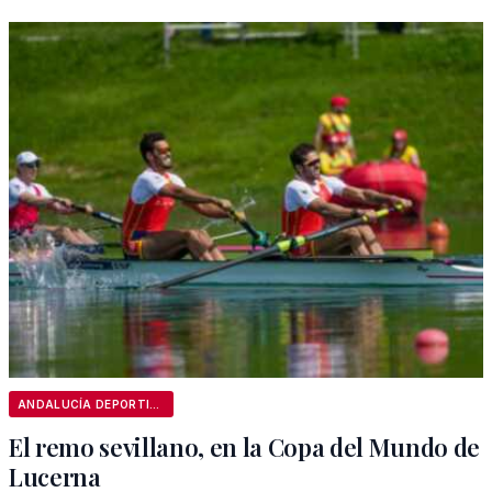
ANDALUCÍA DEPORTIVA
El remo sevillano, en la Copa del Mundo de
Lucerna