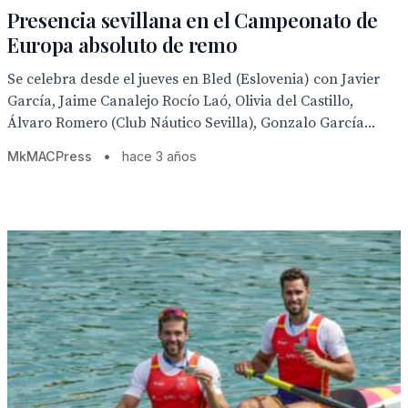
Presencia sevillana en el Campeonato de
Europa absoluto de remo
Se celebra desde el jueves en Bled (Eslovenia) con Javier
García, Jaime Canalejo Rocío Laó, Olivia del Castillo,
Álvaro Romero (Club Náutico Sevilla), Gonzalo García...
MkMACPress
•
hace 3 años