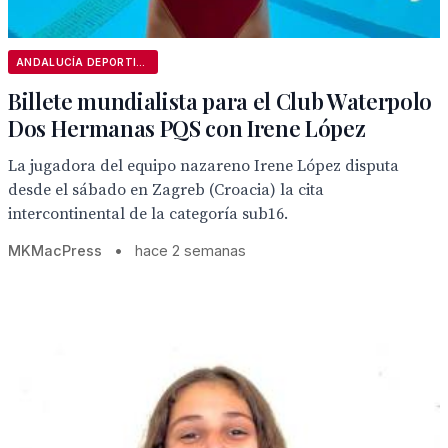
ANDALUCÍA DEPORTIVA
Billete mundialista para el Club Waterpolo
Dos Hermanas PQS con Irene López
La jugadora del equipo nazareno Irene López disputa
desde el sábado en Zagreb (Croacia) la cita
intercontinental de la categoría sub16.
MKMacPress
•
hace 2 semanas