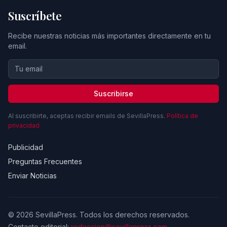
Suscríbete
Recibe nuestras noticias más importantes directamente en tu
email.
Suscribirse
Al suscribirte, aceptas recibir emails de SevillaPress.
Política de
privacidad
Publicidad
Preguntas Frecuentes
Enviar Noticias
© 2026 SevillaPress. Todos los derechos reservados.
Contacto editorial:
redaccion@sevillapress.com