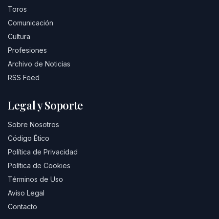
Toros
Comunicación
Cultura
Profesiones
Archivo de Noticias
RSS Feed
Legal y Soporte
Sobre Nosotros
Código Ético
Política de Privacidad
Política de Cookies
Términos de Uso
Aviso Legal
Contacto