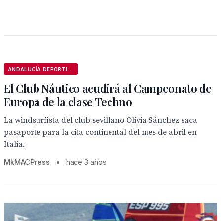
ANDALUCÍA DEPORTIVA
El Club Náutico acudirá al Campeonato de
Europa de la clase Techno
La windsurfista del club sevillano Olivia Sánchez saca
pasaporte para la cita continental del mes de abril en
Italia.
MkMACPress
•
hace 3 años