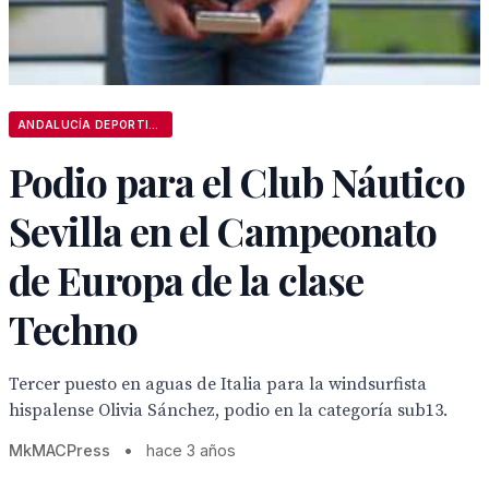
ANDALUCÍA DEPORTIVA
Podio para el Club Náutico
Sevilla en el Campeonato
de Europa de la clase
Techno
Tercer puesto en aguas de Italia para la windsurfista
hispalense Olivia Sánchez, podio en la categoría sub13.
MkMACPress
•
hace 3 años