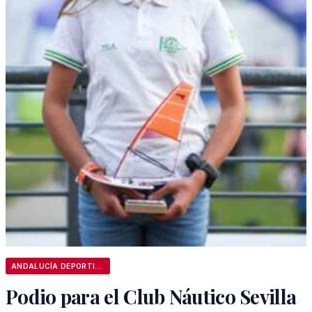
ANDALUCÍA DEPORTIVA
Podio para el Club Náutico Sevilla