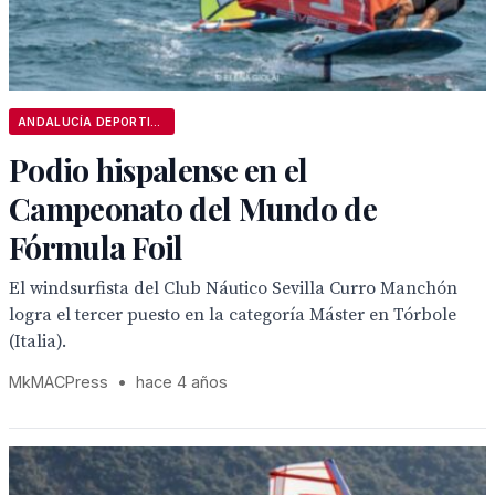
ANDALUCÍA DEPORTIVA
Podio hispalense en el
Campeonato del Mundo de
Fórmula Foil
El windsurfista del Club Náutico Sevilla Curro Manchón
logra el tercer puesto en la categoría Máster en Tórbole
(Italia).
MkMACPress
•
hace 4 años