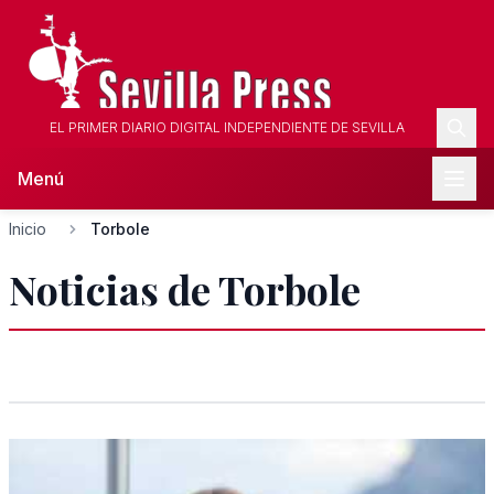
EL PRIMER DIARIO DIGITAL INDEPENDIENTE DE SEVILLA
Menú
Inicio
Torbole
Noticias de Torbole