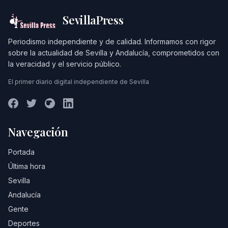
SevillaPress
Periodismo independiente y de calidad. Informamos con rigor
sobre la actualidad de Sevilla y Andalucía, comprometidos con
la veracidad y el servicio público.
El primer diario digital independiente de Sevilla
Navegación
Portada
Última hora
Sevilla
Andalucía
Gente
Deportes