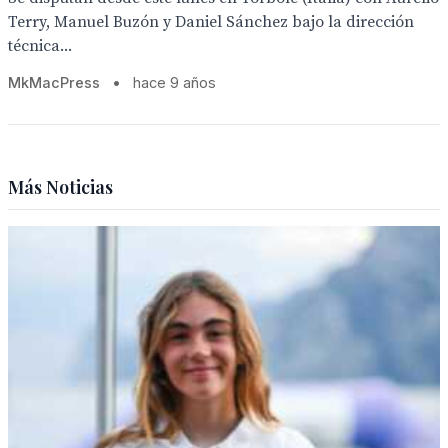
Terry, Manuel Buzón y Daniel Sánchez bajo la dirección
técnica...
MkMacPress
•
hace 9 años
Más Noticias