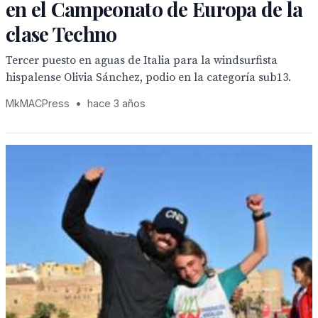
en el Campeonato de Europa de la
clase Techno
Tercer puesto en aguas de Italia para la windsurfista
hispalense Olivia Sánchez, podio en la categoría sub13.
MkMACPress
•
hace 3 años