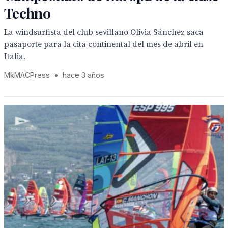
Techno
La windsurfista del club sevillano Olivia Sánchez saca
pasaporte para la cita continental del mes de abril en
Italia.
MkMACPress
•
hace 3 años